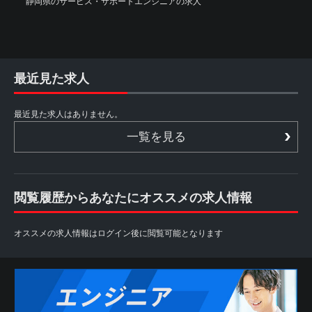
静岡県のサービス・サポートエンジニアの求人
最近見た求人
最近見た求人はありません。
一覧を見る
閲覧履歴からあなたにオススメの求人情報
オススメの求人情報はログイン後に閲覧可能となります