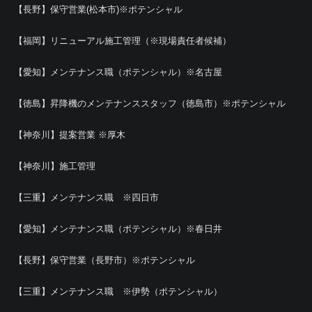
【長野】保守営業(松本市)※ポテンシャル
【福岡】リニューアル施工管理（※現場責任者候補）
【愛知】メンテナンス職（ポテンシャル）※名古屋
【徳島】昇降機のメンテナンススタッフ（徳島市）※ポテンシャル
【神奈川】提案営業 ※厚木
【神奈川】施工管理
【三重】メンテナンス職 ※四日市
【愛知】メンテナンス職（ポテンシャル）※春日井
【長野】保守営業（長野市）※ポテンシャル
【三重】メンテナンス職 ※伊勢（ポテンシャル）