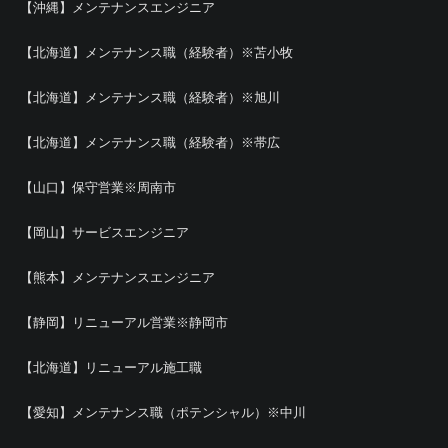
【沖縄】メンテナンスエンジニア
【北海道】メンテナンス職（経験者）※苫小牧
【北海道】メンテナンス職（経験者）※旭川
【北海道】メンテナンス職（経験者）※帯広
【山口】保守営業※周南市
【岡山】サービスエンジニア
【熊本】メンテナンスエンジニア
【静岡】リニューアル営業※静岡市
【北海道】リニューアル施工職
【愛知】メンテナンス職（ポテンシャル）※中川