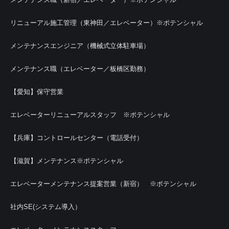
リニューアル施工管理（東神田／エレベーター）※ポテンシャル
メンテナンスエンジニア（機械式立体駐車場）
メンテナンス職（エレベーター／板橋区勤務）
【愛知】保守営業
エレベーターリニューアルスタッフ ※ポテンシャル
【兵庫】コントロールセンター（電話受付）
【滋賀】メンテナンス※ポテンシャル
エレベーターメンテナンス提案営業（新宿） ※ポテンシャル
社内SE(システム導入）