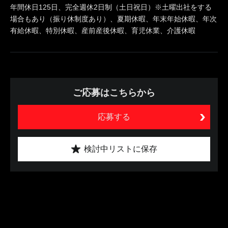
年間休日125日、完全週休2日制（土日祝日）※土曜出社をする
場合もあり（振り休制度あり）、夏期休暇、年末年始休暇、年次
有給休暇、特別休暇、産前産後休暇、育児休業、介護休暇
ご応募はこちらから
応募する
検討中リストに保存