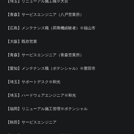
【埼玉】リニューアル施工職※大宮
【青森】サービスエンジニア（八戸営業所）
【広島】メンテナンス職（昇降機経験者）※福山市
【大阪】既存営業
【青森】サービスエンジニア（青森営業所）
【愛知】メンテナンス職（ポテンシャル）※豊田市
【埼玉】サポートデスク※和光
【埼玉】ハードウェアエンジニア※和光
【福岡】リニューアル施工管理※ポテンシャル
【秋田】サービスエンジニア