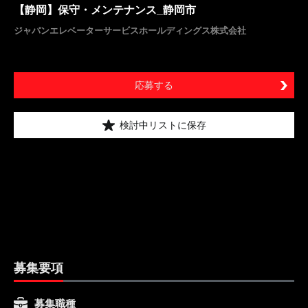
【静岡】保守・メンテナンス_静岡市
ジャパンエレベーターサービスホールディングス株式会社
応募する
検討中リストに保存
募集要項
募集職種