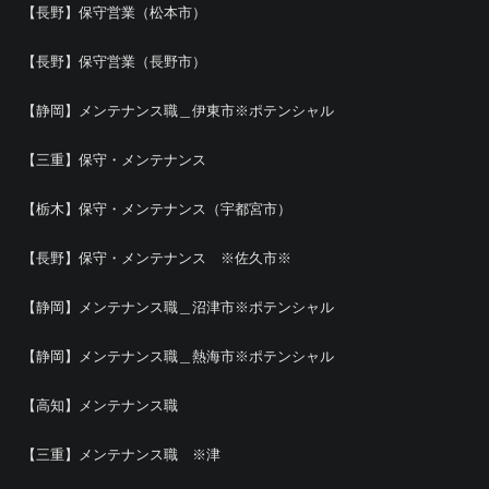
【長野】保守営業（松本市）
【長野】保守営業（長野市）
【静岡】メンテナンス職＿伊東市※ポテンシャル
【三重】保守・メンテナンス
【栃木】保守・メンテナンス（宇都宮市）
【長野】保守・メンテナンス ※佐久市※
【静岡】メンテナンス職＿沼津市※ポテンシャル
【静岡】メンテナンス職＿熱海市※ポテンシャル
【高知】メンテナンス職
【三重】メンテナンス職 ※津