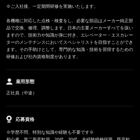
※ご入社後、一定期間研修を実施いたします。
各機種に対応した点検・検査をし、必要な部品はメーカー純正部
品で交換、修理、調整します。日本の主要メーカーすべてを扱い
ますので、技術力や知識が身に付き、エレベーター・エスカレー
ターのメンテナンスにおいてスペシャリストを目指すことができ
ます。その手助けとして、専門的な知識・技術を習得するための
研修および社内資格制度があります。
雇用形態
正社員（中途）
応募資格
※学歴不問、特別な知識や経験も不要です※
初心者、第二新卒歓迎、20代、30代、未経験積極採用、既卒歓