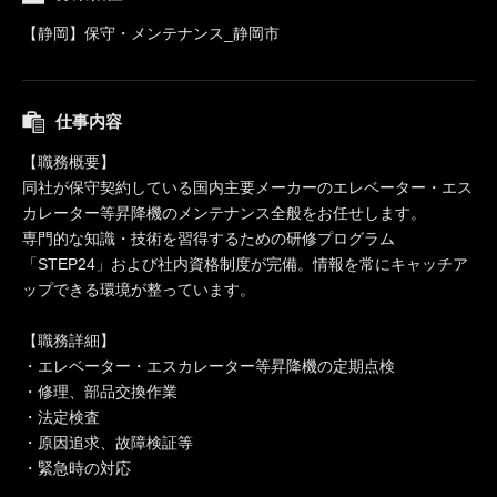
【静岡】保守・メンテナンス_静岡市
仕事内容
【職務概要】
同社が保守契約している国内主要メーカーのエレベーター・エス
カレーター等昇降機のメンテナンス全般をお任せします。
専門的な知識・技術を習得するための研修プログラム
「STEP24」および社内資格制度が完備。情報を常にキャッチア
ップできる環境が整っています。
【職務詳細】
・エレベーター・エスカレーター等昇降機の定期点検
・修理、部品交換作業
・法定検査
・原因追求、故障検証等
・緊急時の対応