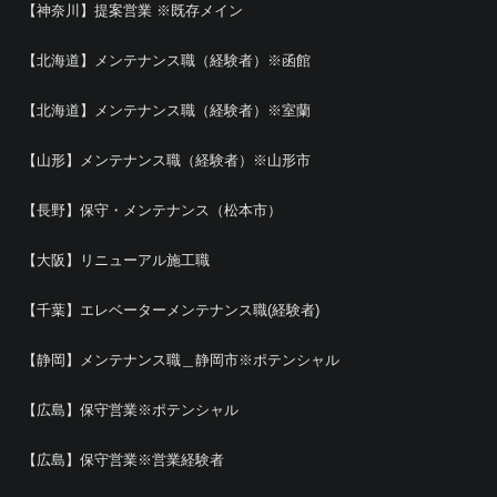
【神奈川】提案営業 ※既存メイン
【北海道】メンテナンス職（経験者）※函館
【北海道】メンテナンス職（経験者）※室蘭
【山形】メンテナンス職（経験者）※山形市
【長野】保守・メンテナンス（松本市）
【大阪】リニューアル施工職
【千葉】エレベーターメンテナンス職(経験者)
【静岡】メンテナンス職＿静岡市※ポテンシャル
【広島】保守営業※ポテンシャル
【広島】保守営業※営業経験者