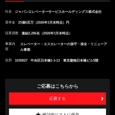
社名
ジャパンエレベーターサービスホールディングス株式会社
資本金
25億6百万（2026年3月末時点）円
従業員数
連結2,286名（2026年3月末時点）
事業内
エレベーター・エスカレーターの保守・保全・リニューア
容
ル事業
住所
1030027 中央区日本橋1-3-13 東京建物日本橋ビル5階
ご応募はこちらから
応募する
検討中リストに保存