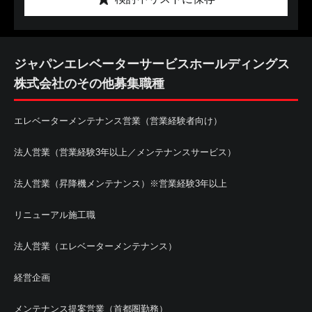
ジャパンエレベーターサービスホールディングス
株式会社のその他募集職種
エレベーターメンテナンス営業（営業経験者向け）
法人営業（営業経験3年以上／メンテナンスサービス）
法人営業（昇降機メンテナンス）※営業経験3年以上
リニューアル施工職
法人営業（エレベーターメンテナンス）
経営企画
メンテナンス提案営業（首都圏勤務）