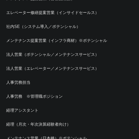
エレベーター修繕提案営業（インサイドセールス）
社内SE（システム導入／ポテンシャル）
メンテナンス提案営業（インフラ商材）※ポテンシャル
法人営業（ポテンシャル／メンテナンスサービス）
法人営業（エレベーター／メンテナンスサービス）
人事労務担当
人事労務 ※管理職ポジション
経理アシスタント
経理（月次・年次決算経験者向け）
メンテナンス営業（日本橋）※ポテンシャル