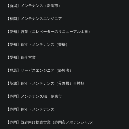
【新潟】メンテナンス（新潟市）
【福岡】メンテナンスエンジニア
【愛知】営業（エレベーターのリニューアル工事）
【愛知】保守・メンテナンス（豊橋）
【愛知】保全営業
【群馬】サービスエンジニア（経験者）
【茨城】保守・メンテナンス（昇降機）※神栖
【静岡】メンテナンス職＿伊東市
【静岡】保守・メンテナンス
【静岡】既存向け提案営業（静岡市／ポテンシャル）