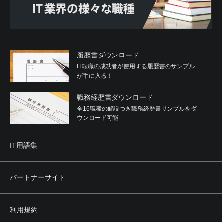
履歴書ダウンロード
IT転職の成功者が使用する履歴書のサンプル
が手に入る！
職務経歴書ダウンロード
全16職種の解説つき職務経歴書サンプルをダ
ウンロード可能
IT用語集
パートナーサイト
利用規約