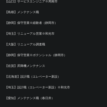
【山口】サービスエンジニア※周南市
【島根】メンテナンス職
【静岡】保守営業※経験者（静岡市）
【埼玉】リニューアル営業※和光市
【大阪】リニューアル調査職
【静岡】保守営業※ポテンシャル（静岡市）
【佐賀】昇降機メンテナンス
【北海道】設計職（エレベーター新設）
【埼玉】設計職（エレベーター新設）※和光市
【愛知】メンテナンス職（春日井）