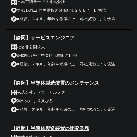
日本空調サービス株式会社
〒421-0421 静岡県牧之原市細江２８８７−１ 南館
■経験、スキル、年齢を考慮の上、同社規定により優遇
【静岡】サービスエンジニア
社名非公開求人
静岡県浜松市中央区元城町218‐29
■経験、スキル、年齢を考慮の上、同社規定により優遇
【静岡】半導体製造装置のメンテナンス
株式会社アソウ・アルファ
案件先により異なる
■経験、スキル、年齢を考慮の上、同社規定により優遇
【静岡】半導体製造装置の開発業務