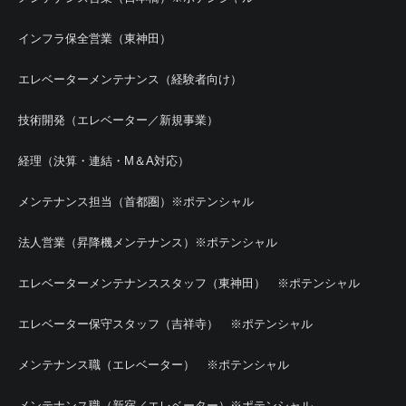
インフラ保全営業（東神田）
エレベーターメンテナンス（経験者向け）
技術開発（エレベーター／新規事業）
経理（決算・連結・M＆A対応）
メンテナンス担当（首都圏）※ポテンシャル
法人営業（昇降機メンテナンス）※ポテンシャル
エレベーターメンテナンススタッフ（東神田） ※ポテンシャル
エレベーター保守スタッフ（吉祥寺） ※ポテンシャル
メンテナンス職（エレベーター） ※ポテンシャル
メンテナンス職（新宿／エレベーター）※ポテンシャル