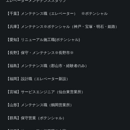
エレベーターメンテナンススタッフ
【千葉】メンテナンス職（エレベーター） ※ポテンシャル
【兵庫】メンテナンス※ポテンシャル（神戸・宝塚・明石・姫路）
【愛知】リニューアル施工職(ポテンシャル)
【長野】保守・メンテナンス※長野市※
【福島】メンテナンス職（郡山市・経験者のみ）
【福岡】設計職（エレベーター新設）
【宮城】サービスエンジニア（仙台東営業所）
【山形】メンテナンス職（鶴岡営業所）
【群馬】保守営業（ポテンシャル）