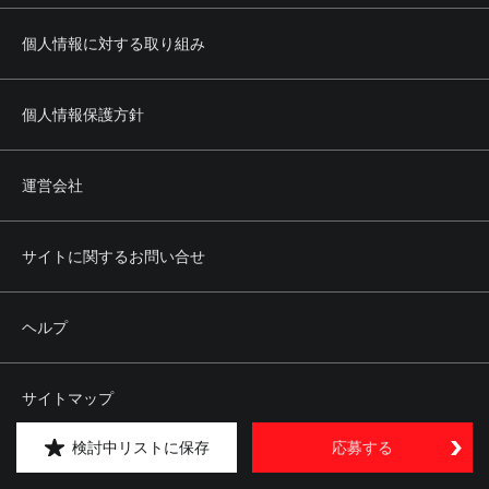
個人情報に対する取り組み
個人情報保護方針
運営会社
サイトに関するお問い合せ
ヘルプ
サイトマップ
検討中リストに保存
応募する
Copyright © kipply&co. All rights reserved.