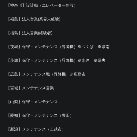
【神奈川】設計職（エレベーター新設）
【福島】法人営業(業界未経験)
【福島】法人営業(経験者)
【茨城】保守・メンテナンス（昇降機）※つくば ※県南
【茨城】保守・メンテナンス（昇降機）※水戸 ※県央
【広島】メンテナンス職（昇降機）※広島市
【宮城】メンテナンス営業
【山梨】保守・メンテナンス
【愛知】保守・メンテナンス（豊田）
【新潟】メンテナンス（上越市）