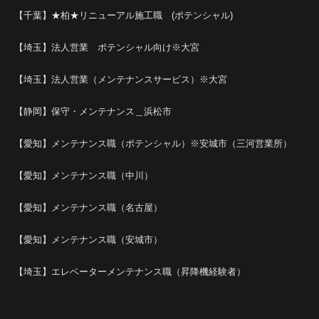
【千葉】★柏★リニューアル施工職 (ポテンシャル)
【埼玉】法人営業 ポテンシャル向け※大宮
【埼玉】法人営業（メンテナンスサービス）※大宮
【静岡】保守・メンテナンス＿浜松市
【愛知】メンテナンス職（ポテンシャル）※安城市（三河営業所）
【愛知】メンテナンス職（中川）
【愛知】メンテナンス職（名古屋）
【愛知】メンテナンス職（安城市）
【埼玉】エレベーターメンテナンス職（昇降機経験者）