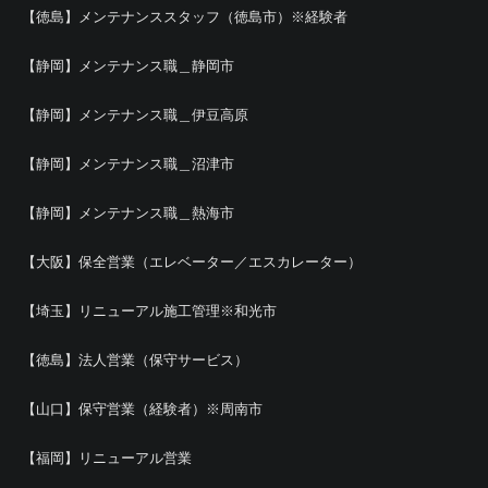
【徳島】メンテナンススタッフ（徳島市）※経験者
【静岡】メンテナンス職＿静岡市
【静岡】メンテナンス職＿伊豆高原
【静岡】メンテナンス職＿沼津市
【静岡】メンテナンス職＿熱海市
【大阪】保全営業（エレベーター／エスカレーター）
【埼玉】リニューアル施工管理※和光市
【徳島】法人営業（保守サービス）
【山口】保守営業（経験者）※周南市
【福岡】リニューアル営業