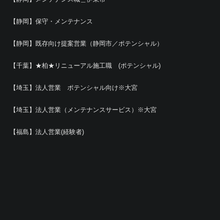
【静岡】保守・メンテナンス
【静岡】既存向け提案営業（静岡市／ポテンシャル）
【千葉】★柏★リニューアル施工職 (ポテンシャル)
【埼玉】法人営業 ポテンシャル向け※大宮
【埼玉】法人営業（メンテナンスサービス）※大宮
【福島】法人営業(経験者)