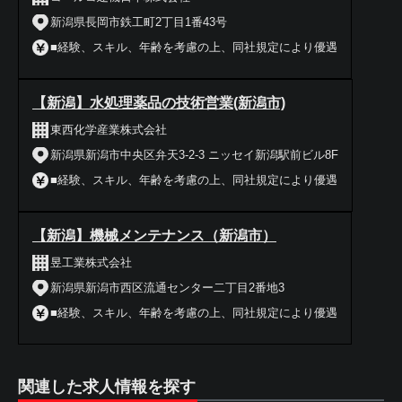
新潟県長岡市鉄工町2丁目1番43号
■経験、スキル、年齢を考慮の上、同社規定により優遇
【新潟】水処理薬品の技術営業(新潟市)
東西化学産業株式会社
新潟県新潟市中央区弁天3-2-3 ニッセイ新潟駅前ビル8F
■経験、スキル、年齢を考慮の上、同社規定により優遇
【新潟】機械メンテナンス（新潟市）
昱工業株式会社
新潟県新潟市西区流通センター二丁目2番地3
■経験、スキル、年齢を考慮の上、同社規定により優遇
関連した求人情報を探す