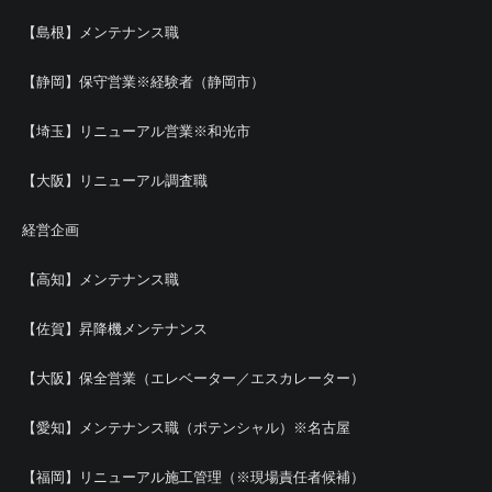
【島根】メンテナンス職
【静岡】保守営業※経験者（静岡市）
【埼玉】リニューアル営業※和光市
【大阪】リニューアル調査職
経営企画
【高知】メンテナンス職
【佐賀】昇降機メンテナンス
【大阪】保全営業（エレベーター／エスカレーター）
【愛知】メンテナンス職（ポテンシャル）※名古屋
【福岡】リニューアル施工管理（※現場責任者候補）