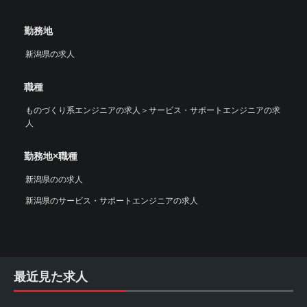
勤務地
新潟県の求人
職種
ものづくり系エンジニアの求人
＞
サービス・サポートエンジニアの求
人
勤務地×職種
新潟県のの求人
新潟県のサービス・サポートエンジニアの求人
最近見た求人