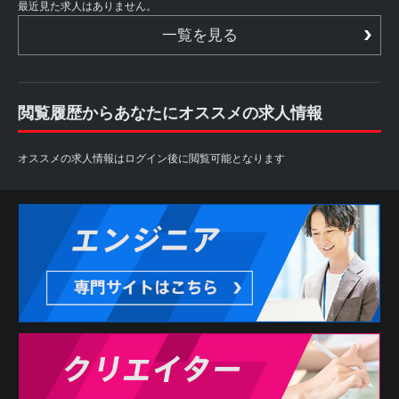
最近見た求人はありません。
一覧を見る
閲覧履歴からあなたにオススメの求人情報
オススメの求人情報はログイン後に閲覧可能となります