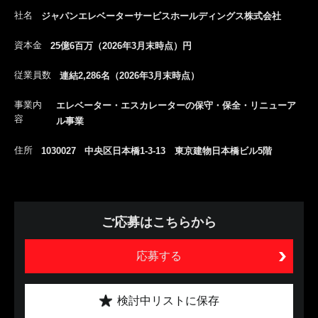
社名
ジャパンエレベーターサービスホールディングス株式会社
資本金
25億6百万（2026年3月末時点）円
従業員数
連結2,286名（2026年3月末時点）
事業内
エレベーター・エスカレーターの保守・保全・リニューア
容
ル事業
住所
1030027 中央区日本橋1-3-13 東京建物日本橋ビル5階
ご応募はこちらから
応募する
検討中リストに保存