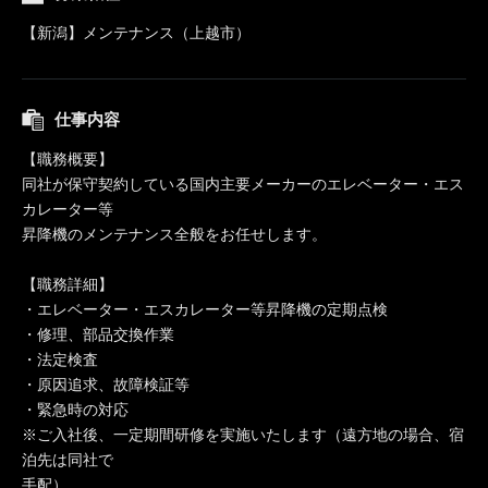
【新潟】メンテナンス（上越市）
仕事内容
【職務概要】
同社が保守契約している国内主要メーカーのエレベーター・エス
カレーター等
昇降機のメンテナンス全般をお任せします。
【職務詳細】
・エレベーター・エスカレーター等昇降機の定期点検
・修理、部品交換作業
・法定検査
・原因追求、故障検証等
・緊急時の対応
※ご入社後、一定期間研修を実施いたします（遠方地の場合、宿
泊先は同社で
手配）