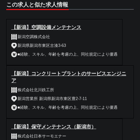
この求人と似た求人情報
【新潟】空調設備メンテナンス
新潟空調株式会社
新潟県新潟市東区古湊3‐63
■経験、スキル、年齢を考慮の上、同社規定により優遇
【新潟】コンクリートプラントのサービスエンジニ
ア
株式会社北川鉄工所
新潟営業所 新潟県新潟市東区豊2‐7‐11
■経験、スキル、年齢を考慮の上、同社規定により優遇
【新潟】保守メンテナンス（新潟市）
株式会社日本サーモエナー