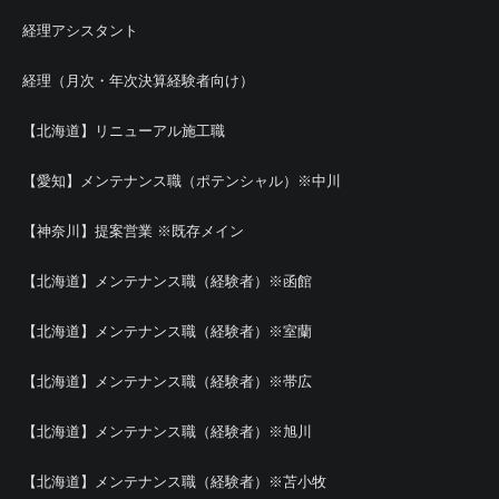
経理アシスタント
経理（月次・年次決算経験者向け）
【北海道】リニューアル施工職
【愛知】メンテナンス職（ポテンシャル）※中川
【神奈川】提案営業 ※既存メイン
【北海道】メンテナンス職（経験者）※函館
【北海道】メンテナンス職（経験者）※室蘭
【北海道】メンテナンス職（経験者）※帯広
【北海道】メンテナンス職（経験者）※旭川
【北海道】メンテナンス職（経験者）※苫小牧