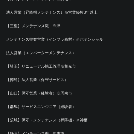
法人営業（昇降機メンテナンス）※営業経験3年以上
【三重】メンテナンス職 ※津
メンテナンス提案営業（インフラ商材）※ポテンシャル
法人営業（エレベーターメンテナンス）
【埼玉】リニューアル施工管理※和光市
【徳島】法人営業（保守サービス）
【山口】保守営業（経験者）※周南市
【群馬】サービスエンジニア（経験者）
【茨城】保守・メンテナンス（昇降機）※神栖
【静岡】メンテナンス職＿伊東市