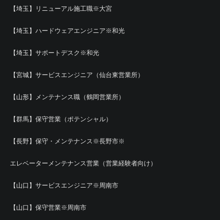
【埼玉】リニューアル施工職※大宮
【埼玉】ハードウェアエンジニア※和光
【埼玉】サポートデスク※和光
【宮城】サービスエンジニア（仙台東営業所）
【山形】メンテナンス職（鶴岡営業所）
【群馬】保守営業（ポテンシャル）
【長野】保守・メンテナンス※長野市※
エレベーターメンテナンス営業（営業経験者向け）
【山口】サービスエンジニア※周南市
【山口】保守営業※周南市