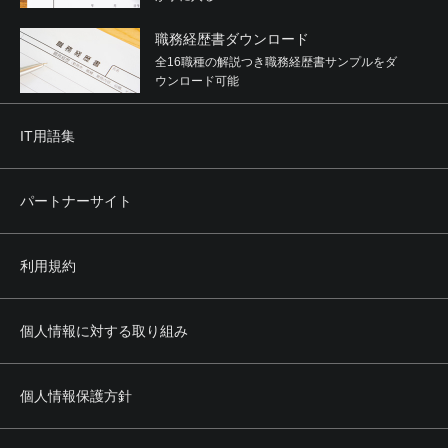
職務経歴書ダウンロード
全16職種の解説つき職務経歴書サンプルをダ
ウンロード可能
IT用語集
パートナーサイト
利用規約
個人情報に対する取り組み
個人情報保護方針