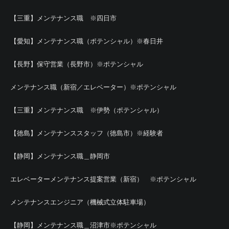
【三重】メンテナンス職 ※四日市
【愛知】メンテナンス職（ポテンシャル）※春日井
【長野】保守営業（長野市）※ポテンシャル
メンテナンス職（新宿／エレベーター）※ポテンシャル
【三重】メンテナンス職 ※伊勢（ポテンシャル）
【徳島】メンテナンススタッフ（徳島市）※経験者
【静岡】メンテナンス職＿静岡市
エレベーターメンテナンス提案営業（新宿） ※ポテンシャル
メンテナンスエンジニア（機械式立体駐車場）
【静岡】メンテナンス職＿沼津市※ポテンシャル