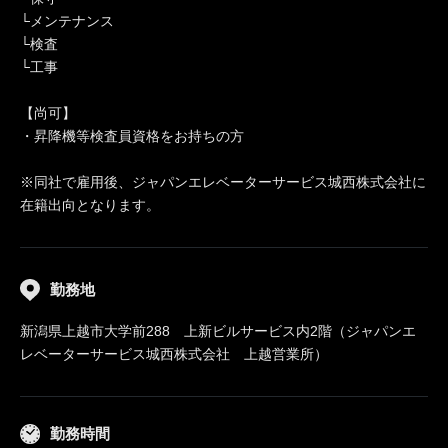
└メンテナンス
└検査
└工事
【尚可】
・昇降機等検査員資格をお持ちの方
※同社で雇用後、ジャパンエレベーターサービス城西株式会社に
在籍出向となります。
勤務地
新潟県上越市大学前288 上新ビルサービス内2階（ジャパンエ
レベーターサービス城西株式会社 上越営業所）
勤務時間