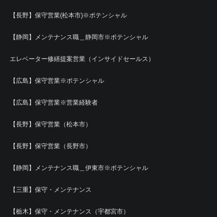
【長野】保守営業(松本市)※ポテンシャル
【静岡】メンテナンス職＿静岡市※ポテンシャル
エレベーター修繕提案営業（インサイドセールス）
【広島】保守営業※ポテンシャル
【広島】保守営業※営業経験者
【長野】保守営業（松本市）
【長野】保守営業（長野市）
【静岡】メンテナンス職＿伊東市※ポテンシャル
【三重】保守・メンテナンス
【栃木】保守・メンテナンス（宇都宮市）