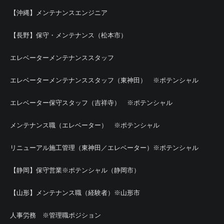
【沖縄】メンテナンスエンジニア
【長野】保守・メンテナンス（松本市）
エレベーターメンテナンススタッフ
エレベーターメンテナンススタッフ（東神田） ※ポテンシャル
エレベーター保守スタッフ（吉祥寺） ※ポテンシャル
メンテナンス職（エレベーター） ※ポテンシャル
リニューアル施工管理（東神田／エレベーター）※ポテンシャル
【静岡】保守営業※ポテンシャル（静岡市）
【山形】メンテナンス職（経験者）※山形市
人事労務 ※管理職ポジション