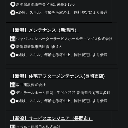
新潟県新潟市中央区南出来島1-19-6
■経験、スキル、年齢を考慮の上、同社規定により優遇
【新潟】メンテナンス（新潟市）
ジャパンエレベーターサービスホールディングス株式会社
新潟県新潟市西区青山5-4-5
■経験、スキル、年齢を考慮の上、同社規定により優遇
【新潟】住宅アフターメンテナンス(長岡支店)
坂井建設株式会社
ディテールホーム長岡：〒940-2121 新潟県長岡市喜多町...
■経験、スキル、年齢を考慮の上、同社規定により優遇
【新潟】サービスエンジニア（長岡市）
コベルコ建機日本株式会社