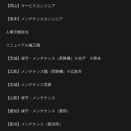
【岡山】サービスエンジニア
【熊本】メンテナンスエンジニア
人事労務担当
リニューアル施工職
【茨城】保守・メンテナンス（昇降機）※水戸 ※県央
【広島】メンテナンス職（昇降機）※広島市
【宮城】メンテナンス営業
【山梨】保守・メンテナンス
【愛知】保守・メンテナンス（豊田）
【新潟】メンテナンス（新潟市）