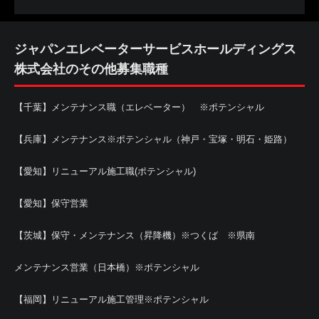
ジャパンエレベーターサービスホールディングス
株式会社のその他募集職種
【千葉】メンテナンス職（エレベーター） ※ポテンシャル
【兵庫】メンテナンス※ポテンシャル（神戸・宝塚・明石・姫路）
【愛知】リニューアル施工職(ポテンシャル)
【愛知】保守営業
【茨城】保守・メンテナンス（昇降機）※つくば ※県南
メンテナンス営業（日本橋）※ポテンシャル
【福岡】リニューアル施工管理※ポテンシャル