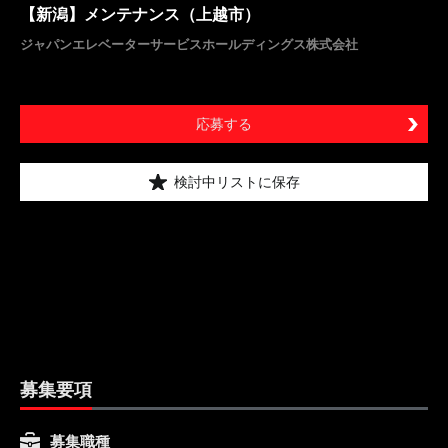
【新潟】メンテナンス（上越市）
ジャパンエレベーターサービスホールディングス株式会社
応募する
検討中リストに保存
募集要項
募集職種