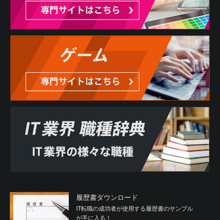
履歴書ダウンロード
IT転職の成功者が使用する履歴書のサンプル
が手に入る！