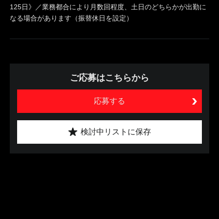
125日》／業務都合により月数回程度、土日のどちらかが出勤に
なる場合があります（振替休日を設定）
ご応募はこちらから
応募する
検討中リストに保存