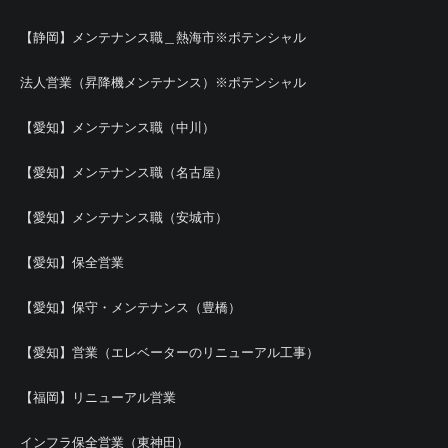
【静岡】メンテナンス職＿熱海市※ポテンシャル
法人営業（昇降機メンテナンス）※ポテンシャル
【愛知】メンテナンス職（中川）
【愛知】メンテナンス職（名古屋）
【愛知】メンテナンス職（安城市）
【愛知】保全営業
【愛知】保守・メンテナンス（豊橋）
【愛知】営業（エレベーターのリニューアル工事）
【福岡】リニューアル営業
インフラ保全営業（東神田）