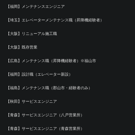
【福岡】メンテナンスエンジニア
【埼玉】エレベーターメンテナンス職（昇降機経験者）
【大阪】リニューアル施工職
【大阪】既存営業
【広島】メンテナンス職（昇降機経験者）※福山市
【福岡】設計職（エレベーター新設）
【福島】メンテナンス職（郡山市・経験者のみ）
【秋田】サービスエンジニア
【青森】サービスエンジニア（八戸営業所）
【青森】サービスエンジニア（青森営業所）