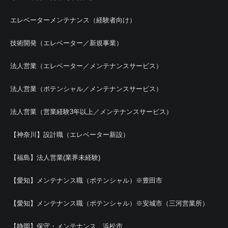
エレベーターメンテナンス（経験者向け）
技術開発（エレベーター／新規事業）
法人営業（エレベーター／メンテナンスサービス）
法人営業（ポテンシャル／メンテナンスサービス）
法人営業（営業経験3年以上／メンテナンスサービス）
【神奈川】設計職（エレベーター新設）
【福島】法人営業(業界未経験)
【愛知】メンテナンス職（ポテンシャル）※豊田市
【愛知】メンテナンス職（ポテンシャル）※安城市（三河営業所）
【静岡】保守・メンテナンス＿浜松市