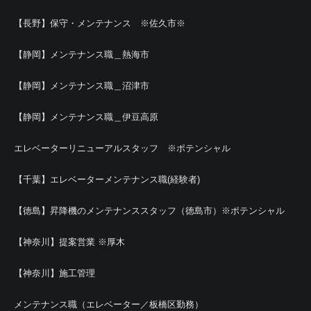
【長野】保守・メンテナンス ※佐久市※
【静岡】メンテナンス職＿熱海市
【静岡】メンテナンス職＿沼津市
【静岡】メンテナンス職＿伊豆高原
エレベーターリニューアルスタッフ ※ポテンシャル
【千葉】エレベーターメンテナンス職(経験者)
【徳島】昇降機のメンテナンススタッフ（徳島市）※ポテンシャル
【神奈川】提案営業 ※厚木
【神奈川】施工管理
メンテナンス職（エレベーター／板橋区勤務）