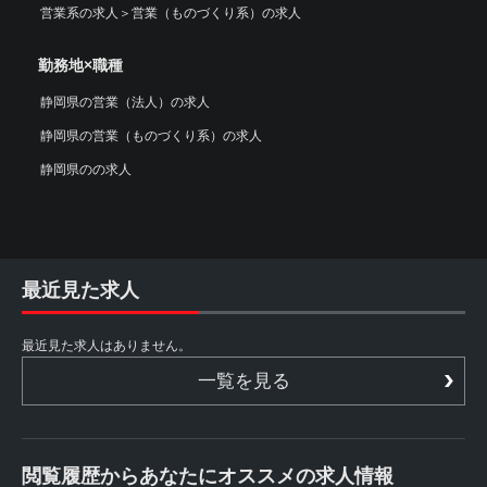
営業系の求人
＞
営業（ものづくり系）の求人
勤務地×職種
静岡県の営業（法人）の求人
静岡県の営業（ものづくり系）の求人
静岡県のの求人
最近見た求人
最近見た求人はありません。
一覧を見る
閲覧履歴からあなたにオススメの求人情報