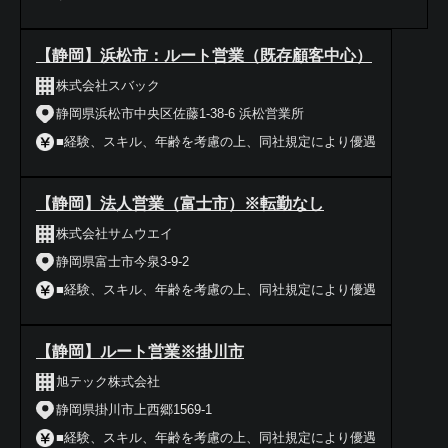
【静岡】浜松市：ルート営業（既存顧客中心）
株式会社スバック
静岡県浜松市中央区佐藤1-38-6 浜松営業所
■経験、スキル、年齢を考慮の上、同社規定により優遇
【静岡】法人営業（富士市）※転勤なし
株式会社サムウエイ
静岡県富士市今泉3-9-2
■経験、スキル、年齢を考慮の上、同社規定により優遇
【静岡】ルート営業※掛川市
旭テック株式会社
静岡県掛川市上西郷1569-1
■経験、スキル、年齢を考慮の上、同社規定により優遇