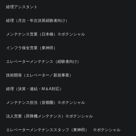
経理アシスタント
経理（月次・年次決算経験者向け）
メンテナンス営業（日本橋）※ポテンシャル
インフラ保全営業（東神田）
エレベーターメンテナンス（経験者向け）
技術開発（エレベーター／新規事業）
経理（決算・連結・M＆A対応）
メンテナンス担当（首都圏）※ポテンシャル
法人営業（昇降機メンテナンス）※ポテンシャル
エレベーターメンテナンススタッフ（東神田） ※ポテンシャル