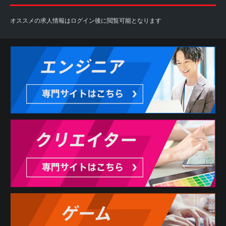
オススメの求人情報はログイン後に閲覧可能となります