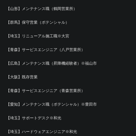
【山形】メンテナンス職（鶴岡営業所）
【群馬】保守営業（ポテンシャル）
【埼玉】リニューアル施工職※大宮
【青森】サービスエンジニア（八戸営業所）
【広島】メンテナンス職（昇降機経験者）※福山市
【大阪】既存営業
【青森】サービスエンジニア（青森営業所）
【愛知】メンテナンス職（ポテンシャル）※豊田市
【埼玉】サポートデスク※和光
【埼玉】ハードウェアエンジニア※和光