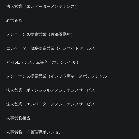
法人営業（エレベーターメンテナンス）
経営企画
メンテナンス提案営業（首都圏勤務）
エレベーター修繕提案営業（インサイドセールス）
社内SE（システム導入／ポテンシャル）
メンテナンス提案営業（インフラ商材）※ポテンシャル
法人営業（ポテンシャル／メンテナンスサービス）
法人営業（エレベーター／メンテナンスサービス）
人事労務担当
人事労務 ※管理職ポジション