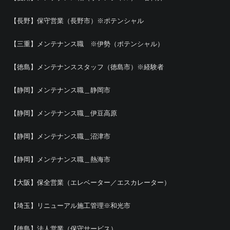
【長野】保守営業（長野市）※ポテンシャル
【三重】メンテナンス職 ※伊勢（ポテンシャル）
【徳島】メンテナンススタッフ（徳島市）※経験者
【静岡】メンテナンス職＿静岡市
【静岡】メンテナンス職＿伊豆高原
【静岡】メンテナンス職＿沼津市
【静岡】メンテナンス職＿熱海市
【大阪】保全営業（エレベーター／エスカレーター）
【埼玉】リニューアル施工管理※和光市
【徳島】法人営業（保守サービス）