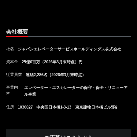
会社概要
社名
ジャパンエレベーターサービスホールディングス株式会社
資本金
25億6百万（2026年3月末時点）円
従業員数
連結2,286名（2026年3月末時点）
事業内
エレベーター・エスカレーターの保守・保全・リニューア
容
ル事業
住所
1030027 中央区日本橋1-3-13 東京建物日本橋ビル5階