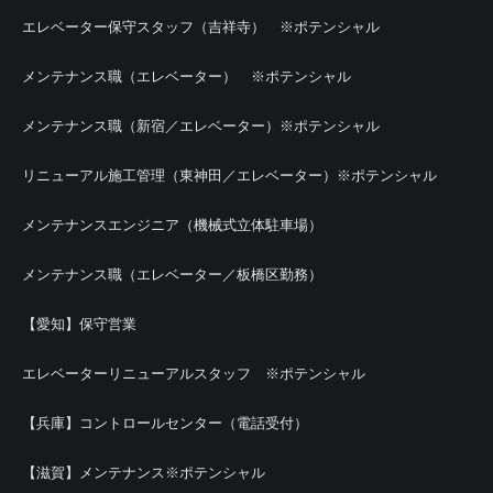
エレベーター保守スタッフ（吉祥寺） ※ポテンシャル
メンテナンス職（エレベーター） ※ポテンシャル
メンテナンス職（新宿／エレベーター）※ポテンシャル
リニューアル施工管理（東神田／エレベーター）※ポテンシャル
メンテナンスエンジニア（機械式立体駐車場）
メンテナンス職（エレベーター／板橋区勤務）
【愛知】保守営業
エレベーターリニューアルスタッフ ※ポテンシャル
【兵庫】コントロールセンター（電話受付）
【滋賀】メンテナンス※ポテンシャル