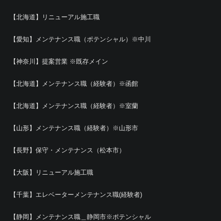
【北海道】リニューアル施工職
【愛知】メンテナンス職（ポテンシャル）※中川
【神奈川】提案営業 ※既存メイン
【北海道】メンテナンス職（経験者）※函館
【北海道】メンテナンス職（経験者）※室蘭
【山形】メンテナンス職（経験者）※山形市
【長野】保守・メンテナンス（松本市）
【大阪】リニューアル施工職
【千葉】エレベーターメンテナンス職(経験者)
【静岡】メンテナンス職＿静岡市※ポテンシャル