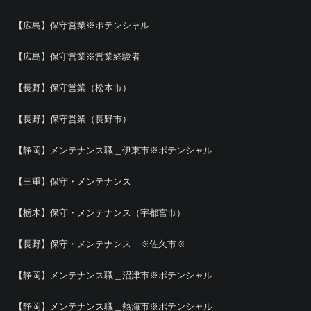
【広島】保守営業※ポテンシャル
【広島】保守営業※営業経験者
【長野】保守営業（松本市）
【長野】保守営業（長野市）
【静岡】メンテナンス職＿伊東市※ポテンシャル
【三重】保守・メンテナンス
【栃木】保守・メンテナンス（宇都宮市）
【長野】保守・メンテナンス ※佐久市※
【静岡】メンテナンス職＿沼津市※ポテンシャル
【静岡】メンテナンス職＿熱海市※ポテンシャル