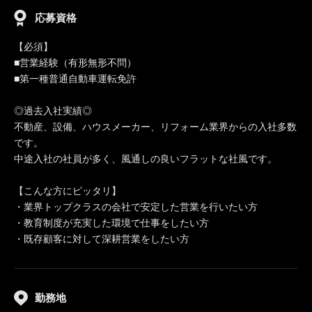
応募資格
【必須】
■営業経験（有形無形不問）
■第一種普通自動車運転免許
◎過去入社実績◎
不動産、設備、ハウスメーカー、リフォーム業界からの入社多数
です。
中途入社の社員が多く、風通しの良いフラットな社風です。
【こんな方にピッタリ】
・業界トップクラスの会社で安定した営業を行いたい方
・教育制度が充実した環境で仕事をしたい方
・既存顧客に対して深耕営業をしたい方
勤務地