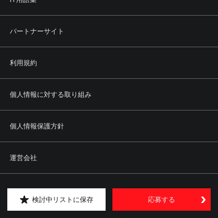
パートナーサイト
利用規約
個人情報に対する取り組み
個人情報保護方針
運営会社
サイトに関するお問い合せ
検討中リストに保存
応募する