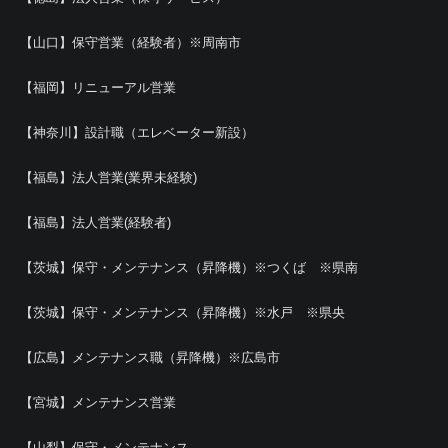
【山口】保守営業（経験者）※周南市
【福岡】リニューアル営業
【神奈川】設計職（エレベーター新設）
【福島】法人営業(業界未経験)
【福島】法人営業(経験者)
【茨城】保守・メンテナンス（昇降機）※つくば ※県南
【茨城】保守・メンテナンス（昇降機）※水戸 ※県央
【広島】メンテナンス職（昇降機）※広島市
【宮城】メンテナンス営業
【山梨】保守・メンテナンス