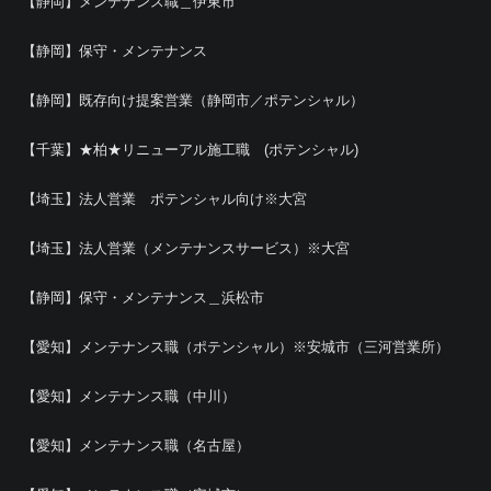
【静岡】メンテナンス職＿伊東市
【静岡】保守・メンテナンス
【静岡】既存向け提案営業（静岡市／ポテンシャル）
【千葉】★柏★リニューアル施工職 (ポテンシャル)
【埼玉】法人営業 ポテンシャル向け※大宮
【埼玉】法人営業（メンテナンスサービス）※大宮
【静岡】保守・メンテナンス＿浜松市
【愛知】メンテナンス職（ポテンシャル）※安城市（三河営業所）
【愛知】メンテナンス職（中川）
【愛知】メンテナンス職（名古屋）