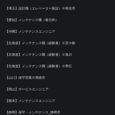
【埼玉】設計職（エレベーター新設）※和光市
【愛知】メンテナンス職（春日井）
【沖縄】メンテナンスエンジニア
【北海道】メンテナンス職（経験者）※苫小牧
【北海道】メンテナンス職（経験者）※旭川
【北海道】メンテナンス職（経験者）※帯広
【山口】保守営業※周南市
【岡山】サービスエンジニア
【熊本】メンテナンスエンジニア
【静岡】保守・メンテナンス_静岡市