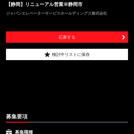
【静岡】リニューアル営業※静岡市
ジャパンエレベーターサービスホールディングス株式会社
応募する
検討中リストに保存
募集要項
募集職種