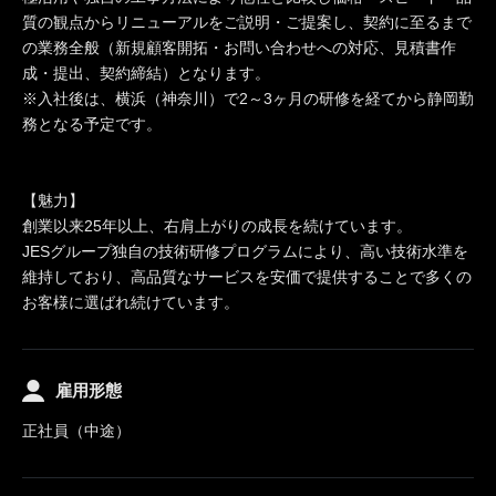
質の観点からリニューアルをご説明・ご提案し、契約に至るまで
の業務全般（新規顧客開拓・お問い合わせへの対応、見積書作
成・提出、契約締結）となります。
※入社後は、横浜（神奈川）で2～3ヶ月の研修を経てから静岡勤
務となる予定です。
【魅力】
創業以来25年以上、右肩上がりの成長を続けています。
JESグループ独自の技術研修プログラムにより、高い技術水準を
維持しており、高品質なサービスを安価で提供することで多くの
お客様に選ばれ続けています。
雇用形態
正社員（中途）