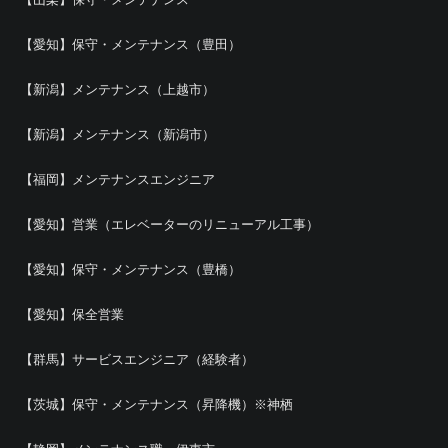
【愛知】保守・メンテナンス（豊田）
【新潟】メンテナンス（上越市）
【新潟】メンテナンス（新潟市）
【福岡】メンテナンスエンジニア
【愛知】営業（エレベーターのリニューアル工事）
【愛知】保守・メンテナンス（豊橋）
【愛知】保全営業
【群馬】サービスエンジニア（経験者）
【茨城】保守・メンテナンス（昇降機）※神栖