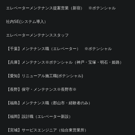
エレベーターメンテナンス提案営業（新宿） ※ポテンシャル
社内SE(システム導入）
エレベーターメンテナンススタッフ
【千葉】メンテナンス職（エレベーター） ※ポテンシャル
【兵庫】メンテナンス※ポテンシャル（神戸・宝塚・明石・姫路）
【愛知】リニューアル施工職(ポテンシャル)
【長野】保守・メンテナンス※長野市※
【福島】メンテナンス職（郡山市・経験者のみ）
【福岡】設計職（エレベーター新設）
【宮城】サービスエンジニア（仙台東営業所）