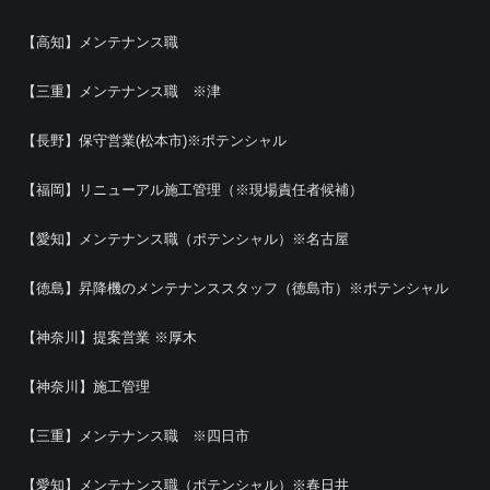
【高知】メンテナンス職
【三重】メンテナンス職 ※津
【長野】保守営業(松本市)※ポテンシャル
【福岡】リニューアル施工管理（※現場責任者候補）
【愛知】メンテナンス職（ポテンシャル）※名古屋
【徳島】昇降機のメンテナンススタッフ（徳島市）※ポテンシャル
【神奈川】提案営業 ※厚木
【神奈川】施工管理
【三重】メンテナンス職 ※四日市
【愛知】メンテナンス職（ポテンシャル）※春日井