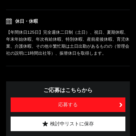
休日・休暇
【年間休日125日】完全週休二日制（土日）、祝日、夏期休暇、
年末年始休暇、年次有給休暇、特別休暇、産前産後休暇、育児休
業、介護休暇、その他※繁忙期は土日出勤があるものの（管理会
社の説明に1時間出社等）、振替休日を取得します。
ご応募はこちらから
応募する
検討中リストに保存