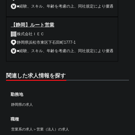
■経験、スキル、年齢を考慮の上、同社規定により優遇
【静岡】ルート営業
株式会社ＩＥＣ
静岡県浜松市東区下石田町1777-1
■経験、スキル、年齢を考慮の上、同社規定により優遇
関連した求人情報を探す
勤務地
静岡県の求人
職種
営業系の求人
＞
営業（法人）の求人