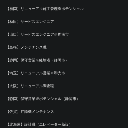
【福岡】リニューアル施工管理※ポテンシャル
【秋田】サービスエンジニア
【山口】サービスエンジニア※周南市
【島根】メンテナンス職
【静岡】保守営業※経験者（静岡市）
【埼玉】リニューアル営業※和光市
【大阪】リニューアル調査職
【静岡】保守営業※ポテンシャル（静岡市）
【佐賀】昇降機メンテナンス
【北海道】設計職（エレベーター新設）