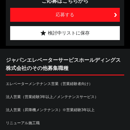
ご応募はこちらから
応募する
検討中リストに保存
ジャパンエレベーターサービスホールディングス
株式会社のその他募集職種
エレベーターメンテナンス営業（営業経験者向け）
法人営業（営業経験3年以上／メンテナンスサービス）
法人営業（昇降機メンテナンス）※営業経験3年以上
リニューアル施工職