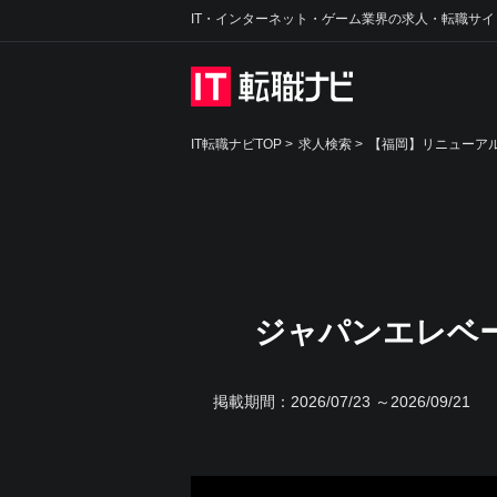
IT・インターネット・ゲーム業界の求人・転職サイ
IT転職ナビTOP
>
求人検索
>
【福岡】リニューアル
ジャパンエレベ
掲載期間：
2026/07/23 ～2026/09/21