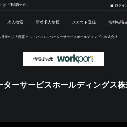
トは「IT転職ナビ」
ログイ
求人検索
新着求人情報
スカウト登録
無料転職
営業の求人情報 >
ジャパンエレベーターサービスホールディングス株式会社
情報提供元：
ーターサービスホールディングス株