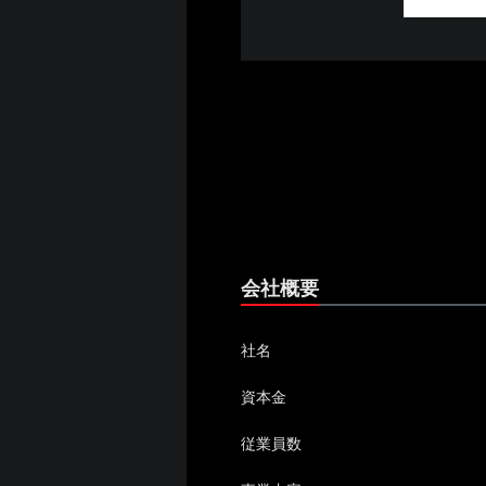
会社概要
社名
資本金
従業員数