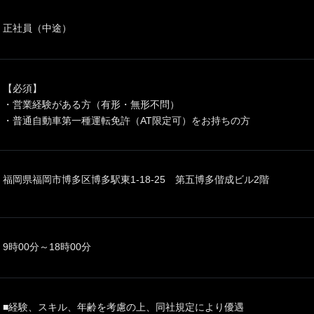
正社員（中途）
【必須】
・営業経験がある方（有形・無形不問）
・普通自動車第一種運転免許（AT限定可）をお持ちの方
福岡県福岡市博多区博多駅東1-18-25 第五博多偕成ビル2階
9時00分～18時00分
■経験、スキル、年齢を考慮の上、同社規定により優遇