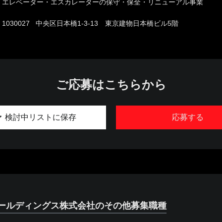
エレベーター・エスカレーターの保守・保全・リニューアル事業
1030027 中央区日本橋1-3-13 東京建物日本橋ビル5階
ご応募はこちらから
検討中リストに保存
応募する
ールディングス株式会社のその他募集職種