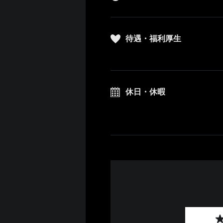
待遇・福利厚生
休日・休暇