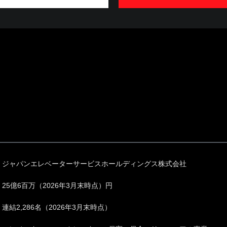
ジャパンエレベーターサービスホールディングス株式会社
25億6百万（2026年3月末時点）円
連結2,286名（2026年3月末時点）