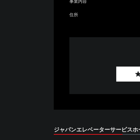
事業内容
住所
ジャパンエレベーターサービスホ