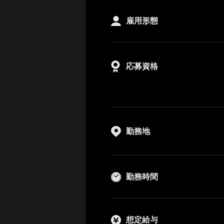
雇用形態
応募資格
勤務地
勤務時間
想定給与