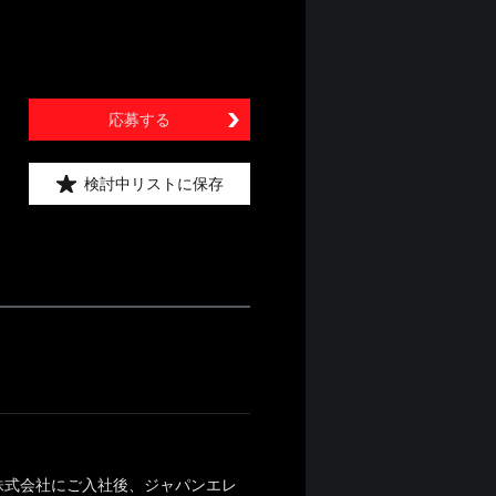
応募する
検討中リストに保存
株式会社にご入社後、ジャパンエレ