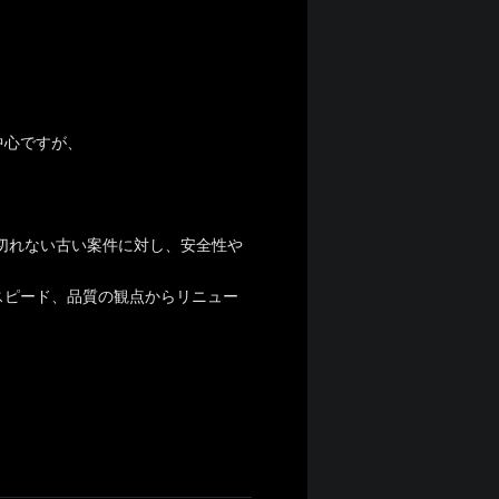
中心ですが、
し切れない古い案件に対し、安全性や
スピード、品質の観点からリニュー