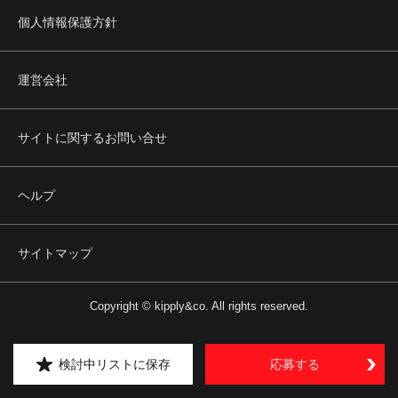
個人情報保護方針
運営会社
サイトに関するお問い合せ
ヘルプ
サイトマップ
Copyright © kipply&co. All rights reserved.
検討中リストに保存
応募する