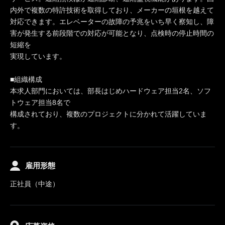
内外で複数の特許技術を取得しており、メーカーの垣根を越えて
対応できます。エレベーターの故障の予兆をいち早く察知し、障
害が発生する前段階での対応が可能となり、点検時の停止時間の
短縮を
実現しています。
■組織構成
本求人部門においては、部長はじめハードウェア担当2名、ソフ
トウェア担当8名で
構成されており、複数のプロジェクトに分かれて活躍していま
す。
雇用形態
正社員（中途）