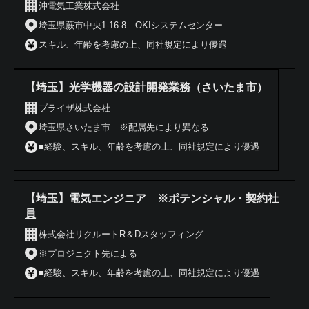
沖電気工業株式会社
埼玉県蕨市中央1-16-8 OKIシステムセンター
スキル、年齢を考慮の上、同社規定により優遇
【埼玉】光学機器の設計開発業務（さいたま市）
ブライザ株式会社
埼玉県さいたま市 ※配属先により異なる
■経験、スキル、年齢を考慮の上、同社規定により優遇
【埼玉】電気エンジニア ※ポテンシャル・契約社
員
株式会社リクルートR＆Dスタッフィング
※プロジェクト先による
■経験、スキル、年齢を考慮の上、同社規定により優遇