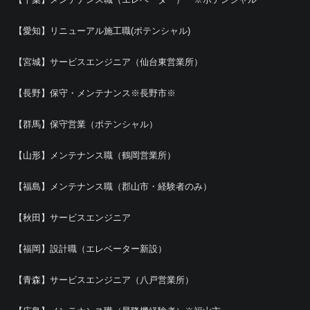
【愛知】リニューアル施工職(ポテンシャル)
【宮城】サービスエンジニア（仙台東営業所）
【長野】保守・メンテナンス※長野市※
【群馬】保守営業（ポテンシャル）
【山形】メンテナンス職（鶴岡営業所）
【福島】メンテナンス職（郡山市・経験者のみ）
【秋田】サービスエンジニア
【福岡】設計職（エレベーター新設）
【青森】サービスエンジニア（八戸営業所）