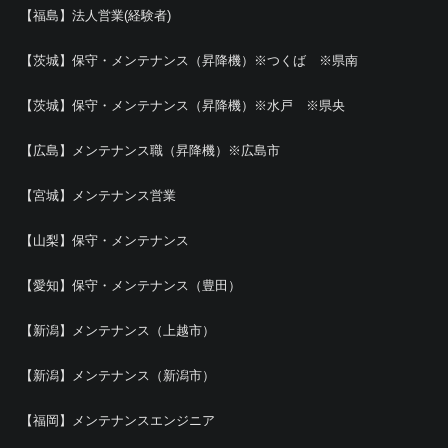
【福島】法人営業(経験者)
【茨城】保守・メンテナンス（昇降機）※つくば ※県南
【茨城】保守・メンテナンス（昇降機）※水戸 ※県央
【広島】メンテナンス職（昇降機）※広島市
【宮城】メンテナンス営業
【山梨】保守・メンテナンス
【愛知】保守・メンテナンス（豊田）
【新潟】メンテナンス（上越市）
【新潟】メンテナンス（新潟市）
【福岡】メンテナンスエンジニア