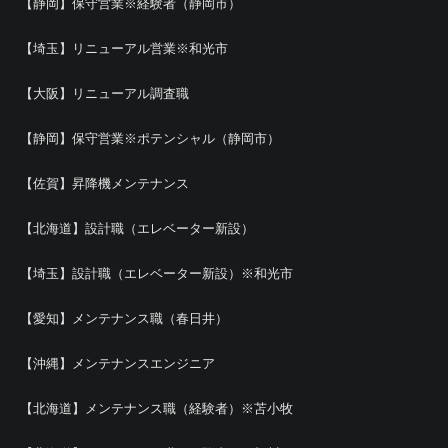
【静岡】保守営業※経験者（静岡市）
【埼玉】リニューアル営業※和光市
【大阪】リニューアル調査職
【静岡】保守営業※ポテンシャル（静岡市）
【佐賀】昇降機メンテナンス
【北海道】設計職（エレベーター新設）
【埼玉】設計職（エレベーター新設）※和光市
【愛知】メンテナンス職（春日井）
【沖縄】メンテナンスエンジニア
【北海道】メンテナンス職（経験者）※苫小牧