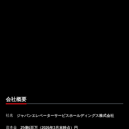
会社概要
社名
ジャパンエレベーターサービスホールディングス株式会社
資本金
25億6百万（2026年3月末時点）円