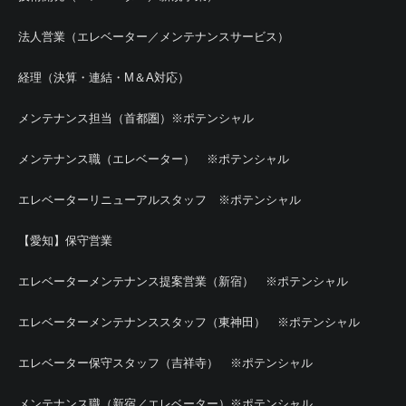
法人営業（エレベーター／メンテナンスサービス）
経理（決算・連結・M＆A対応）
メンテナンス担当（首都圏）※ポテンシャル
メンテナンス職（エレベーター） ※ポテンシャル
エレベーターリニューアルスタッフ ※ポテンシャル
【愛知】保守営業
エレベーターメンテナンス提案営業（新宿） ※ポテンシャル
エレベーターメンテナンススタッフ（東神田） ※ポテンシャル
エレベーター保守スタッフ（吉祥寺） ※ポテンシャル
メンテナンス職（新宿／エレベーター）※ポテンシャル