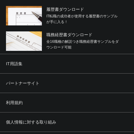
履歴書ダウンロード
IT転職の成功者が使用する履歴書のサンプル
が手に入る！
職務経歴書ダウンロード
全16職種の解説つき職務経歴書サンプルをダ
ウンロード可能
IT用語集
パートナーサイト
利用規約
個人情報に対する取り組み