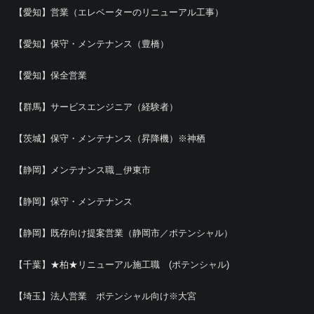
【愛知】営業（エレベーターのリニューアル工事）
【愛知】保守・メンテナンス（豊橋）
【愛知】保全営業
【群馬】サービスエンジニア（経験者）
【茨城】保守・メンテナンス（昇降機）※神栖
【静岡】メンテナンス職＿伊東市
【静岡】保守・メンテナンス
【静岡】既存向け提案営業（静岡市／ポテンシャル）
【千葉】★柏★リニューアル施工職 (ポテンシャル)
【埼玉】法人営業 ポテンシャル向け※大宮