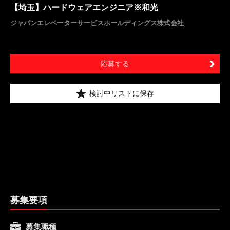
【埼玉】ハードウェアエンジニア※和光
ジャパンエレベーターサービスホールディングス株式会社
応募する
検討中リストに保存
募集要項
募集職種