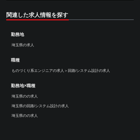
関連した求人情報を探す
勤務地
埼玉県の求人
職種
ものづくり系エンジニアの求人
＞
回路/システム設計の求人
勤務地×職種
埼玉県のの求人
埼玉県の回路/システム設計の求人
埼玉県のの求人