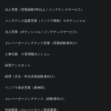
法人営業（営業経験3年以上／メンテナンスサービス）
メンテナンス提案営業（インフラ商材）※ポテンシャル
法人営業（ポテンシャル／メンテナンスサービス）
エレベーターメンテナンス営業（営業経験者向け）
人事労務 ※管理職ポジション
経理アシスタント
経理（月次・年次決算経験者向け）
インフラ保全営業（東神田）
エレベーターメンテナンス（経験者向け）
技術開発（エレベーター／新規事業）