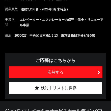
従業員数
連結2,286名（2026年3月末時点）
事業内
エレベーター・エスカレーターの保守・保全・リニューア
容
ル事業
住所
1030027 中央区日本橋1-3-13 東京建物日本橋ビル5階
ご応募はこちらから
応募する
検討中リストに保存