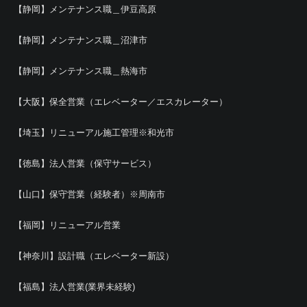
【静岡】メンテナンス職＿伊豆高原
【静岡】メンテナンス職＿沼津市
【静岡】メンテナンス職＿熱海市
【大阪】保全営業（エレベーター／エスカレーター）
【埼玉】リニューアル施工管理※和光市
【徳島】法人営業（保守サービス）
【山口】保守営業（経験者）※周南市
【福岡】リニューアル営業
【神奈川】設計職（エレベーター新設）
【福島】法人営業(業界未経験)