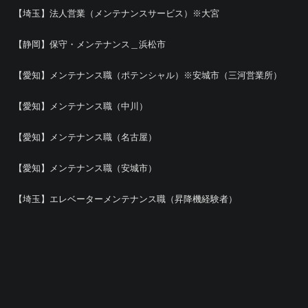
【埼玉】法人営業（メンテナンスサービス）※大宮
【静岡】保守・メンテナンス＿浜松市
【愛知】メンテナンス職（ポテンシャル）※安城市（三河営業所）
【愛知】メンテナンス職（中川）
【愛知】メンテナンス職（名古屋）
【愛知】メンテナンス職（安城市）
【埼玉】エレベーターメンテナンス職（昇降機経験者）