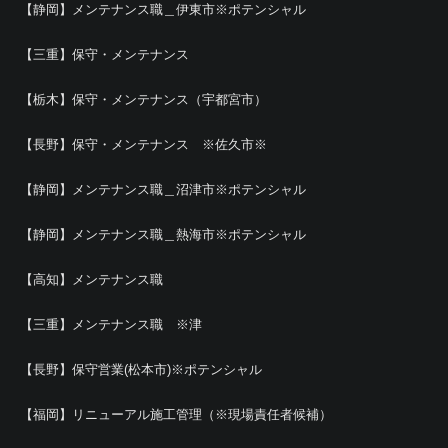
【静岡】メンテナンス職＿伊東市※ポテンシャル
【三重】保守・メンテナンス
【栃木】保守・メンテナンス（宇都宮市）
【長野】保守・メンテナンス ※佐久市※
【静岡】メンテナンス職＿沼津市※ポテンシャル
【静岡】メンテナンス職＿熱海市※ポテンシャル
【高知】メンテナンス職
【三重】メンテナンス職 ※津
【長野】保守営業(松本市)※ポテンシャル
【福岡】リニューアル施工管理（※現場責任者候補）