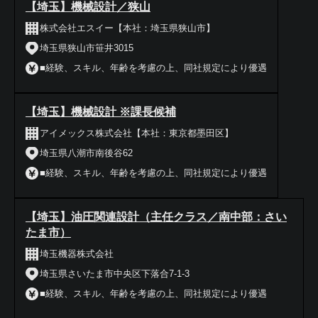
【埼玉】機械設計／狭山
株式会社エスイー【本社：埼玉県狭山市】
埼玉県狭山市笹井3015
■経験、スキル、年齢を考慮の上、同社規定により優遇
【埼玉】機械設計 ※課長候補
アイメックス株式会社【本社：東京都墨田区】
埼玉県八潮市南後谷62
■経験、スキル、年齢を考慮の上、同社規定により優遇
【埼玉】油圧関連設計（主任クラス／南中部：さい
たま市）
埼玉機器株式会社
埼玉県さいたま市中央区下落合7-1-3
■経験、スキル、年齢を考慮の上、同社規定により優遇