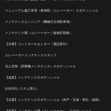
リニューアル施工管理（東神田／エレベーター）※ポテンシャル
メンテナンスエンジニア（機械式立体駐車場）
メンテナンス職（エレベーター／板橋区勤務）
【兵庫】コントロールセンター（電話受付）
エレベーターメンテナンススタッフ
法人営業（昇降機メンテナンス）※ポテンシャル
【滋賀】メンテナンス※ポテンシャル
社内SE(システム導入）
【兵庫】メンテナンス※ポテンシャル（神戸・宝塚・明石・姫路）
【千葉】メンテナンス職（エレベーター） ※ポテンシャル