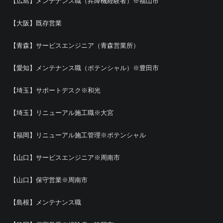
【広島】メンテナンス職（昇降機経験者）※福山市
【大阪】既存営業
【青森】サービスエンジニア（青森営業所）
【愛知】メンテナンス職（ポテンシャル）※豊田市
【埼玉】サポートデスク※和光
【埼玉】リニューアル施工職※大宮
【福岡】リニューアル施工管理※ポテンシャル
【山口】サービスエンジニア※周南市
【山口】保守営業※周南市
【島根】メンテナンス職