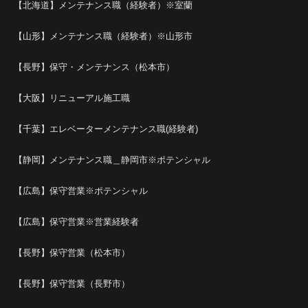
【北海道】メンテナンス職（経験者）※室蘭
【山形】メンテナンス職（経験者）※山形市
【長野】保守・メンテナンス（松本市）
【大阪】リニューアル施工職
【千葉】エレベーターメンテナンス職(経験者)
【静岡】メンテナンス職＿静岡市※ポテンシャル
【広島】保守営業※ポテンシャル
【広島】保守営業※営業経験者
【長野】保守営業（松本市）
【長野】保守営業（長野市）