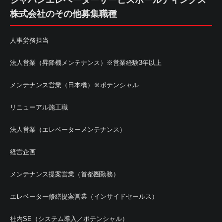
ジャパンエレベーターサービスホールディングス
株式会社のその他募集職種
人事労務担当
法人営業（昇降機メンテナンス）※営業経験3年以上
メンテナンス営業（日本橋）※ポテンシャル
リニューアル施工職
法人営業（エレベーターメンテナンス）
経営企画
メンテナンス提案営業（首都圏勤務）
エレベーター修繕提案営業（インサイドセールス）
社内SE（システム導入／ポテンシャル）