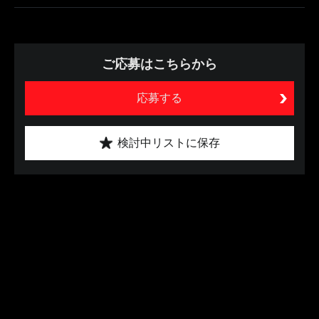
ご応募はこちらから
応募する
検討中リストに保存