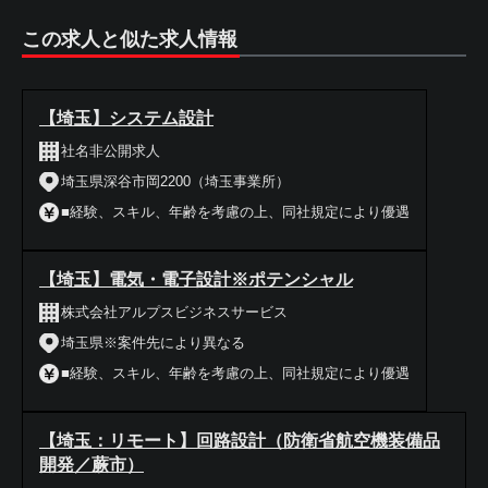
この求人と似た求人情報
【埼玉】システム設計
社名非公開求人
埼玉県深谷市岡2200（埼玉事業所）
■経験、スキル、年齢を考慮の上、同社規定により優遇
【埼玉】電気・電子設計※ポテンシャル
株式会社アルプスビジネスサービス
埼玉県※案件先により異なる
■経験、スキル、年齢を考慮の上、同社規定により優遇
【埼玉：リモート】回路設計（防衛省航空機装備品
開発／蕨市）