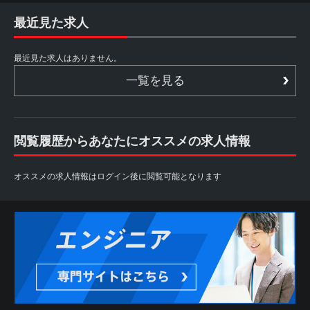
最近見た求人
最近見た求人はありません。
一覧を見る
閲覧履歴からあなたにオススメの求人情報
オススメの求人情報はログイン後に閲覧可能となります