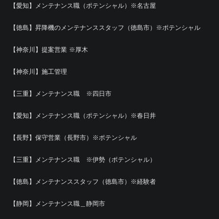
【愛知】メンテナンス職（ポテンシャル）※名古屋
【徳島】昇降機のメンテナンススタッフ（徳島市）※ポテンシャル
【神奈川】提案営業 ※厚木
【神奈川】施工管理
【三重】メンテナンス職 ※四日市
【愛知】メンテナンス職（ポテンシャル）※春日井
【長野】保守営業（長野市）※ポテンシャル
【三重】メンテナンス職 ※伊勢（ポテンシャル）
【徳島】メンテナンススタッフ（徳島市）※経験者
【静岡】メンテナンス職＿静岡市