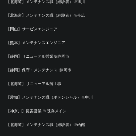
【北海道】メンテナンス職（経験者）※旭川
【北海道】メンテナンス職（経験者）※帯広
【岡山】サービスエンジニア
【熊本】メンテナンスエンジニア
【静岡】リニューアル営業※静岡市
【静岡】保守・メンテナンス_静岡市
【北海道】リニューアル施工職
【愛知】メンテナンス職（ポテンシャル）※中川
【神奈川】提案営業 ※既存メイン
【北海道】メンテナンス職（経験者）※函館