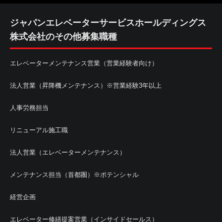
ジャパンエレベーターサービスホールディングス
株式会社のその他募集職種
エレベーターメンテナンス営業（営業経験者向け）
法人営業（昇降機メンテナンス）※営業経験3年以上
人事労務担当
リニューアル施工職
法人営業（エレベーターメンテナンス）
メンテナンス担当（首都圏）※ポテンシャル
経営企画
エレベーター修繕提案営業（インサイドセールス）