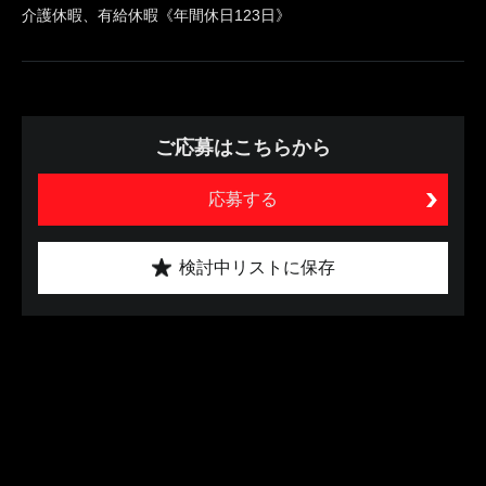
介護休暇、有給休暇《年間休日123日》
ご応募はこちらから
応募する
検討中リストに保存