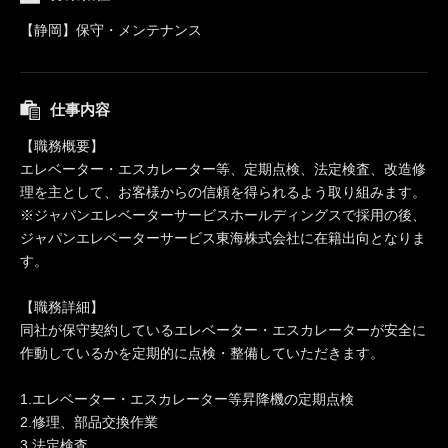
【静岡】保守・メンテナンス
仕事内容
【職務概要】
エレベーター・エスカレーター等、定期点検、法定検査、改造修
理を主として、お客様からの信頼を得られるよう取り組みます。
※ジャパンエレベーターサービスホールディングスで採用の後、
ジャパンエレベーターサービス東海株式会社に在籍出向となりま
す。
【職務詳細】
同社が保守契約しているエレベーター・エスカレーターが安全に
作動しているかを定期的に点検・整備していただきます。
1.エレベーター・エスカレーター等昇降機の定期点検
2.修理、部品交換作業
3.法定検査