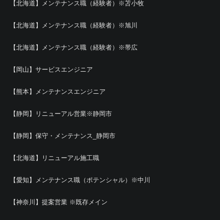
【北海道】メンテナンス職（経験者）※苫小牧
【北海道】メンテナンス職（経験者）※旭川
【北海道】メンテナンス職（経験者）※帯広
【岡山】サービスエンジニア
【熊本】メンテナンスエンジニア
【静岡】リニューアル営業※静岡市
【静岡】保守・メンテナンス_静岡市
【北海道】リニューアル施工職
【愛知】メンテナンス職（ポテンシャル）※中川
【神奈川】提案営業 ※既存メイン