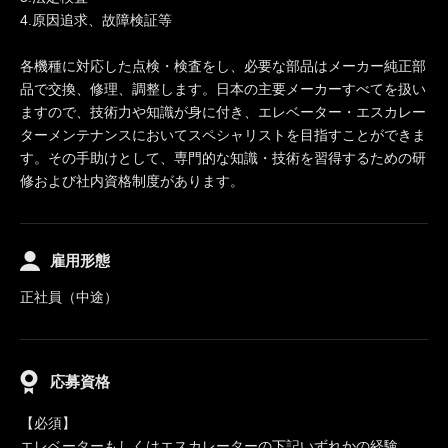
4.原因追求、故障検証等
各機種に対応した点検・検査をし、必要な部品はメーカー純正部
品で交換、修理、調整します。日本の主要メーカーすべてを扱い
ますので、技術力や知識が身に付き、エレベーター・エスカレー
ターメンテナンスにおいてスペシャリストを目指すことができま
す。その手助けとして、専門的な知識・技術を習得するための研
修および社内資格制度があります。
雇用形態
正社員（中途）
応募資格
【必須】
エレベーターもしくはエスカレーターの下記いずれかの経験