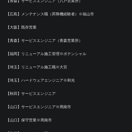
【青森】サービスエンジニア（八戸営業所）
【広島】メンテナンス職（昇降機経験者）※福山市
【大阪】既存営業
【青森】サービスエンジニア（青森営業所）
【福岡】リニューアル施工管理※ポテンシャル
【埼玉】リニューアル施工職※大宮
【埼玉】ハードウェアエンジニア※和光
【秋田】サービスエンジニア
【山口】サービスエンジニア※周南市
【山口】保守営業※周南市