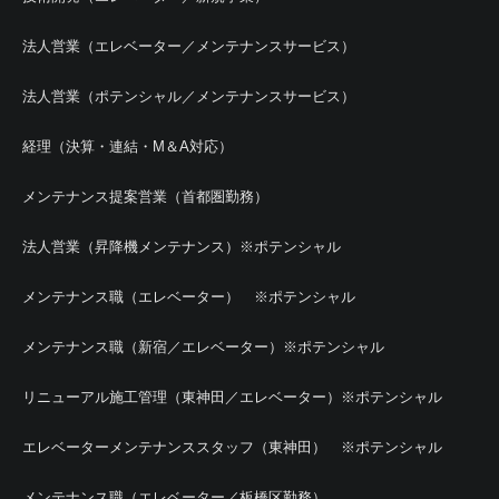
法人営業（エレベーター／メンテナンスサービス）
法人営業（ポテンシャル／メンテナンスサービス）
経理（決算・連結・M＆A対応）
メンテナンス提案営業（首都圏勤務）
法人営業（昇降機メンテナンス）※ポテンシャル
メンテナンス職（エレベーター） ※ポテンシャル
メンテナンス職（新宿／エレベーター）※ポテンシャル
リニューアル施工管理（東神田／エレベーター）※ポテンシャル
エレベーターメンテナンススタッフ（東神田） ※ポテンシャル
メンテナンス職（エレベーター／板橋区勤務）