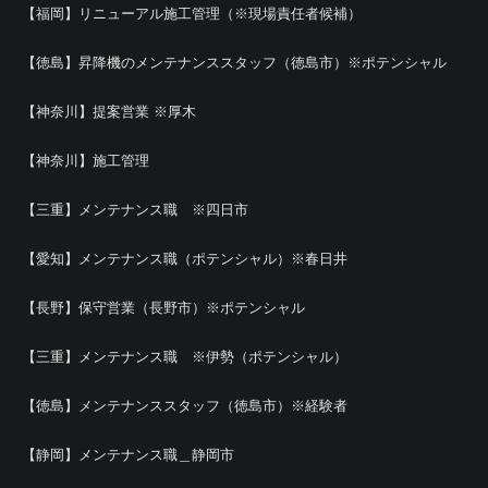
【福岡】リニューアル施工管理（※現場責任者候補）
【徳島】昇降機のメンテナンススタッフ（徳島市）※ポテンシャル
【神奈川】提案営業 ※厚木
【神奈川】施工管理
【三重】メンテナンス職 ※四日市
【愛知】メンテナンス職（ポテンシャル）※春日井
【長野】保守営業（長野市）※ポテンシャル
【三重】メンテナンス職 ※伊勢（ポテンシャル）
【徳島】メンテナンススタッフ（徳島市）※経験者
【静岡】メンテナンス職＿静岡市