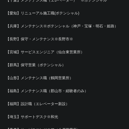
【千葉】メンテナンス職（エレベーター） ※ポテンシャル
【愛知】リニューアル施工職(ポテンシャル)
【兵庫】メンテナンス※ポテンシャル（神戸・宝塚・明石・姫路）
【長野】保守・メンテナンス※長野市※
【宮城】サービスエンジニア（仙台東営業所）
【群馬】保守営業（ポテンシャル）
【山形】メンテナンス職（鶴岡営業所）
【福島】メンテナンス職（郡山市・経験者のみ）
【福岡】設計職（エレベーター新設）
【埼玉】サポートデスク※和光