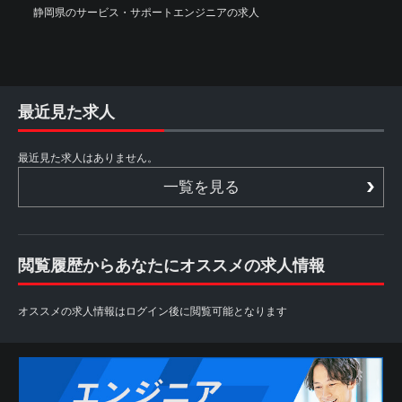
静岡県のサービス・サポートエンジニアの求人
最近見た求人
最近見た求人はありません。
一覧を見る
閲覧履歴からあなたにオススメの求人情報
オススメの求人情報はログイン後に閲覧可能となります