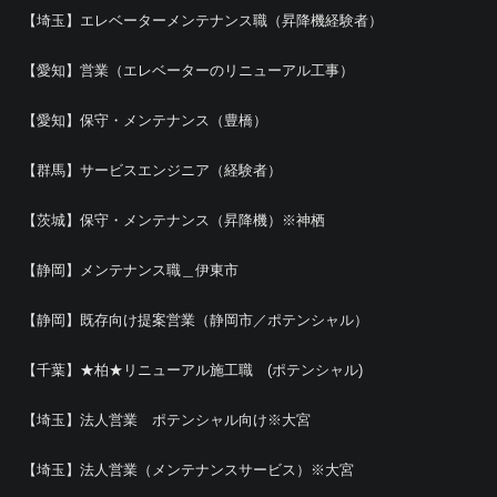
【埼玉】エレベーターメンテナンス職（昇降機経験者）
【愛知】営業（エレベーターのリニューアル工事）
【愛知】保守・メンテナンス（豊橋）
【群馬】サービスエンジニア（経験者）
【茨城】保守・メンテナンス（昇降機）※神栖
【静岡】メンテナンス職＿伊東市
【静岡】既存向け提案営業（静岡市／ポテンシャル）
【千葉】★柏★リニューアル施工職 (ポテンシャル)
【埼玉】法人営業 ポテンシャル向け※大宮
【埼玉】法人営業（メンテナンスサービス）※大宮