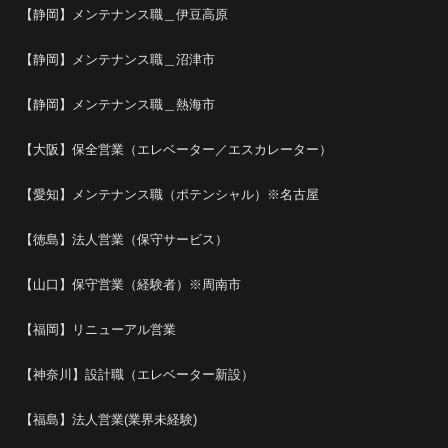
【静岡】メンテナンス職＿伊豆高原
【静岡】メンテナンス職＿沼津市
【静岡】メンテナンス職＿熱海市
【大阪】保全営業（エレベーター／エスカレーター）
【愛知】メンテナンス職（ポテンシャル）※名古屋
【徳島】法人営業（保守サービス）
【山口】保守営業（経験者）※周南市
【福岡】リニューアル営業
【神奈川】設計職（エレベーター新設）
【福島】法人営業(業界未経験)