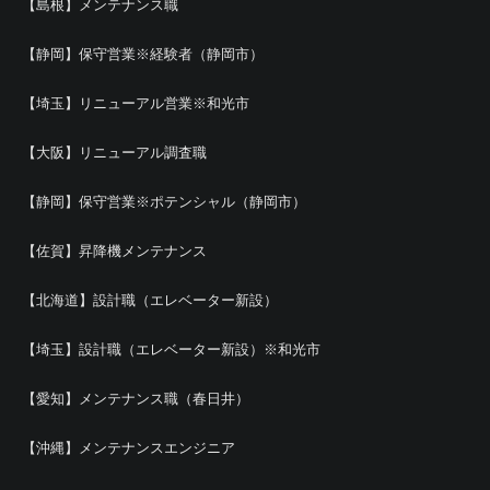
【島根】メンテナンス職
【静岡】保守営業※経験者（静岡市）
【埼玉】リニューアル営業※和光市
【大阪】リニューアル調査職
【静岡】保守営業※ポテンシャル（静岡市）
【佐賀】昇降機メンテナンス
【北海道】設計職（エレベーター新設）
【埼玉】設計職（エレベーター新設）※和光市
【愛知】メンテナンス職（春日井）
【沖縄】メンテナンスエンジニア