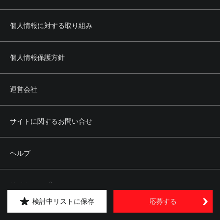
個人情報に対する取り組み
個人情報保護方針
運営会社
サイトに関するお問い合せ
ヘルプ
サイトマップ
検討中リストに保存
応募する
Copyright © kipply&co. All rights reserved.