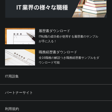
履歴書ダウンロード
IT転職の成功者が使用する履歴書のサンプル
が手に入る！
職務経歴書ダウンロード
全16職種の解説つき職務経歴書サンプルをダ
ウンロード可能
IT用語集
パートナーサイト
利用規約