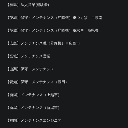
【福島】法人営業(経験者)
【茨城】保守・メンテナンス（昇降機）※つくば ※県南
【茨城】保守・メンテナンス（昇降機）※水戸 ※県央
【広島】メンテナンス職（昇降機）※広島市
【宮城】メンテナンス営業
【山梨】保守・メンテナンス
【愛知】保守・メンテナンス（豊田）
【新潟】メンテナンス（上越市）
【新潟】メンテナンス（新潟市）
【福岡】メンテナンスエンジニア