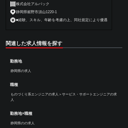
株式会社アルバック
静岡県裾野市須山1220-1
■経験、スキル、年齢を考慮の上、同社規定により優遇
関連した求人情報を探す
勤務地
静岡県の求人
職種
ものづくり系エンジニアの求人
＞
サービス・サポートエンジニアの求
人
勤務地×職種
静岡県のの求人