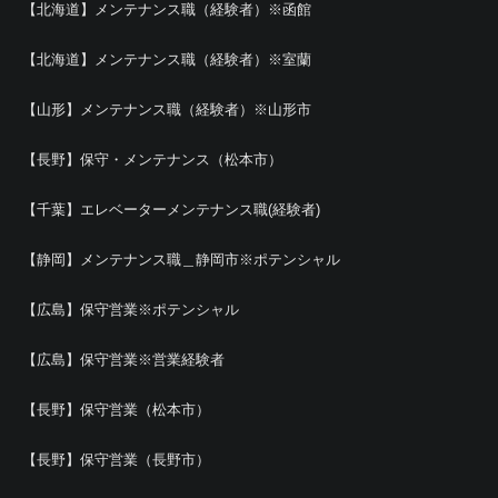
【北海道】メンテナンス職（経験者）※函館
【北海道】メンテナンス職（経験者）※室蘭
【山形】メンテナンス職（経験者）※山形市
【長野】保守・メンテナンス（松本市）
【千葉】エレベーターメンテナンス職(経験者)
【静岡】メンテナンス職＿静岡市※ポテンシャル
【広島】保守営業※ポテンシャル
【広島】保守営業※営業経験者
【長野】保守営業（松本市）
【長野】保守営業（長野市）