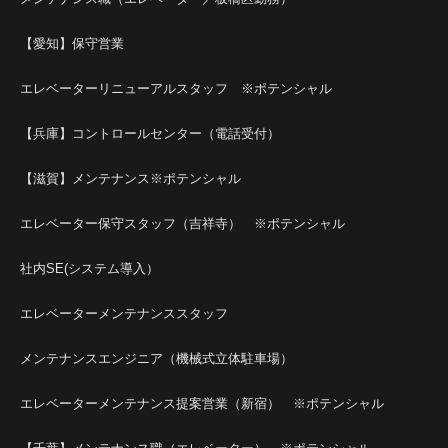
【愛知】保守営業
エレベーターリニューアルスタッフ ※ポテンシャル
【兵庫】コントロールセンター（電話受付）
【滋賀】メンテナンス※ポテンシャル
エレベーター保守スタッフ（吉祥寺） ※ポテンシャル
社内SE(システム導入）
エレベーターメンテナンススタッフ
メンテナンスエンジニア（機械式立体駐車場）
エレベーターメンテナンス提案営業（新宿） ※ポテンシャル