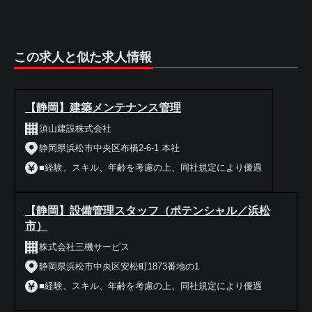
この求人と似た求人情報
【静岡】建築メンテナンス管理
須山建設株式会社
静岡県浜松市中央区布橋2-6-1 本社
■経験、スキル、年齢を考慮の上、同社規定により優遇
【静岡】設備管理スタッフ（ポテンシャル／浜松
市）
株式会社三機サービス
静岡県浜松市中央区安松町1873番地の1
■経験、スキル、年齢を考慮の上、同社規定により優遇