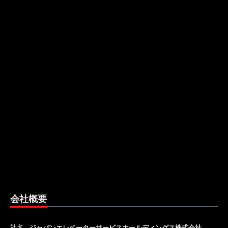
会社概要
社名
ジャパンエレベーターサービスホールディングス株式会社