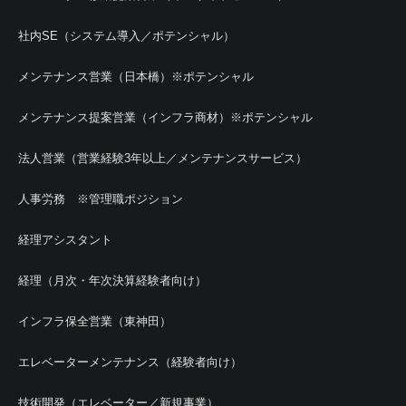
社内SE（システム導入／ポテンシャル）
メンテナンス営業（日本橋）※ポテンシャル
メンテナンス提案営業（インフラ商材）※ポテンシャル
法人営業（営業経験3年以上／メンテナンスサービス）
人事労務 ※管理職ポジション
経理アシスタント
経理（月次・年次決算経験者向け）
インフラ保全営業（東神田）
エレベーターメンテナンス（経験者向け）
技術開発（エレベーター／新規事業）