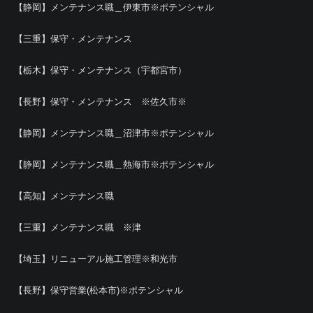
【静岡】メンテナンス職＿伊東市※ポテンシャル
【三重】保守・メンテナンス
【栃木】保守・メンテナンス（宇都宮市）
【長野】保守・メンテナンス ※佐久市※
【静岡】メンテナンス職＿沼津市※ポテンシャル
【静岡】メンテナンス職＿熱海市※ポテンシャル
【高知】メンテナンス職
【三重】メンテナンス職 ※津
【埼玉】リニューアル施工管理※和光市
【長野】保守営業(松本市)※ポテンシャル