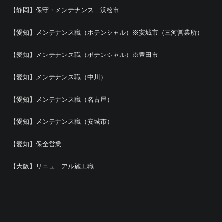
【静岡】保守・メンテナンス＿浜松市
【愛知】メンテナンス職（ポテンシャル）※安城市（三河営業所）
【愛知】メンテナンス職（ポテンシャル）※豊田市
【愛知】メンテナンス職（中川）
【愛知】メンテナンス職（名古屋）
【愛知】メンテナンス職（安城市）
【愛知】保全営業
【大阪】リニューアル施工職