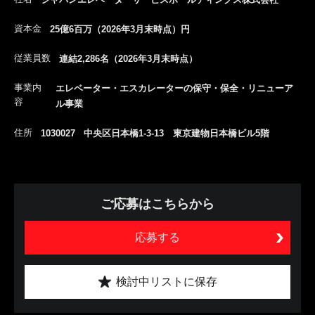
資本金
25億6百万（2026年3月末時点）円
従業員数
連結2,286名（2026年3月末時点）
事業内
エレベーター・エスカレーターの保守・保全・リニューア
容
ル事業
住所
1030027 中央区日本橋1-3-13 東京建物日本橋ビル5階
ご応募はこちらから
応募する
検討中リストに保存