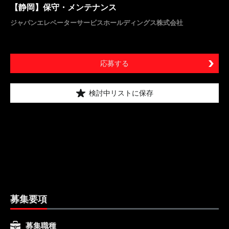
【静岡】保守・メンテナンス
ジャパンエレベーターサービスホールディングス株式会社
応募する
検討中リストに保存
募集要項
募集職種