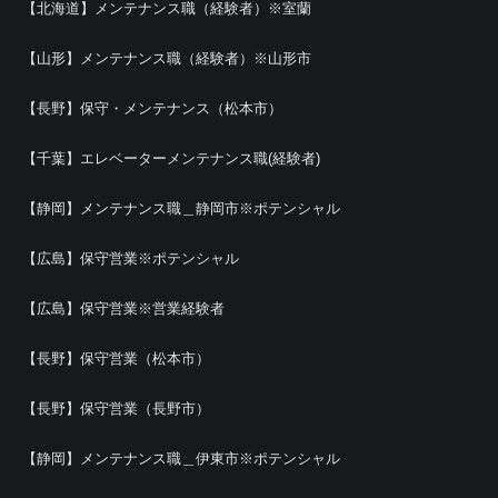
【北海道】メンテナンス職（経験者）※室蘭
【山形】メンテナンス職（経験者）※山形市
【長野】保守・メンテナンス（松本市）
【千葉】エレベーターメンテナンス職(経験者)
【静岡】メンテナンス職＿静岡市※ポテンシャル
【広島】保守営業※ポテンシャル
【広島】保守営業※営業経験者
【長野】保守営業（松本市）
【長野】保守営業（長野市）
【静岡】メンテナンス職＿伊東市※ポテンシャル