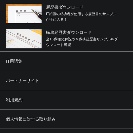
履歴書ダウンロード
IT転職の成功者が使用する履歴書のサンプル
が手に入る！
職務経歴書ダウンロード
全16職種の解説つき職務経歴書サンプルをダ
ウンロード可能
IT用語集
パートナーサイト
利用規約
個人情報に対する取り組み