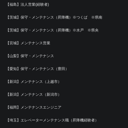
【福島】法人営業(経験者)
【茨城】保守・メンテナンス（昇降機）※つくば ※県南
【茨城】保守・メンテナンス（昇降機）※水戸 ※県央
【宮城】メンテナンス営業
【山梨】保守・メンテナンス
【愛知】保守・メンテナンス（豊田）
【新潟】メンテナンス（上越市）
【新潟】メンテナンス（新潟市）
【福岡】メンテナンスエンジニア
【埼玉】エレベーターメンテナンス職（昇降機経験者）