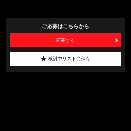
ご応募はこちらから
応募する
検討中リストに保存