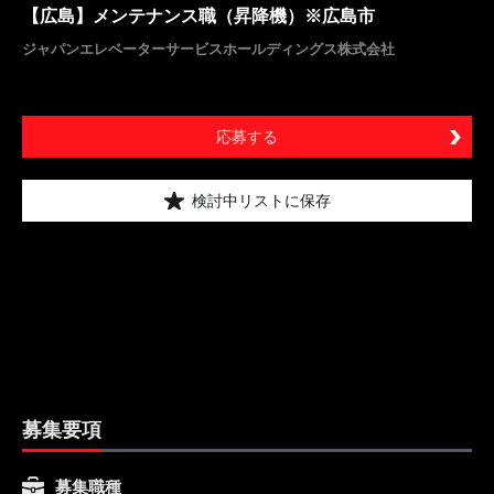
【広島】メンテナンス職（昇降機）※広島市
ジャパンエレベーターサービスホールディングス株式会社
応募する
検討中リストに保存
募集要項
募集職種