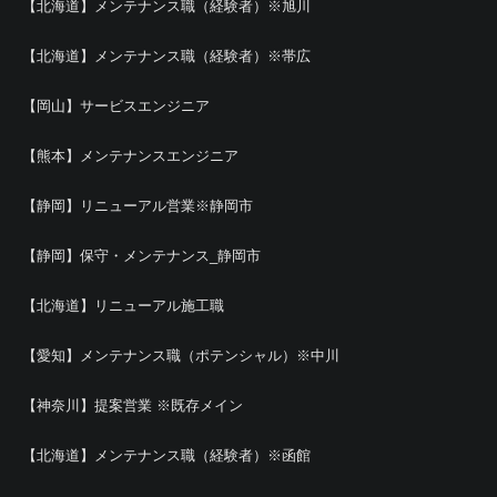
【北海道】メンテナンス職（経験者）※旭川
【北海道】メンテナンス職（経験者）※帯広
【岡山】サービスエンジニア
【熊本】メンテナンスエンジニア
【静岡】リニューアル営業※静岡市
【静岡】保守・メンテナンス_静岡市
【北海道】リニューアル施工職
【愛知】メンテナンス職（ポテンシャル）※中川
【神奈川】提案営業 ※既存メイン
【北海道】メンテナンス職（経験者）※函館