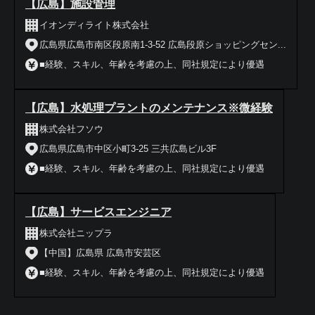
【広島】施設管理
イオンディライト株式会社
広島県広島市南区段原南1-3-52 広島段原ショッピングセン...
■経験、スキル、年齢を考慮の上、同社規定により優遇
【広島】水処理プラントのメンテナンス※微経験
株式会社フソウ
広島県広島市中区小町3-25 三共広島ビル3F
■経験、スキル、年齢を考慮の上、同社規定により優遇
【広島】サービスエンジニア
株式会社ニップラ
【中国】広島県 広島市安芸区
■経験、スキル、年齢を考慮の上、同社規定により優遇