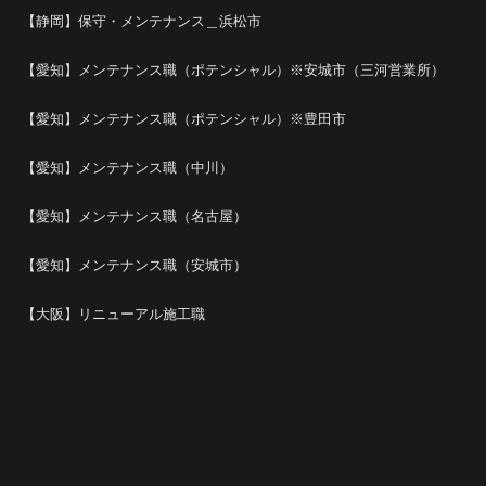
【静岡】保守・メンテナンス＿浜松市
【愛知】メンテナンス職（ポテンシャル）※安城市（三河営業所）
【愛知】メンテナンス職（ポテンシャル）※豊田市
【愛知】メンテナンス職（中川）
【愛知】メンテナンス職（名古屋）
【愛知】メンテナンス職（安城市）
【大阪】リニューアル施工職