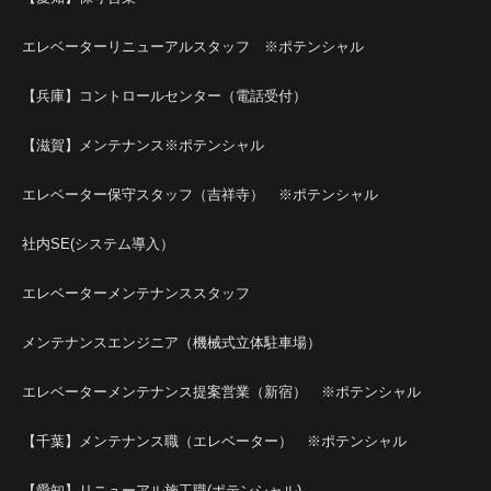
エレベーターリニューアルスタッフ ※ポテンシャル
【兵庫】コントロールセンター（電話受付）
【滋賀】メンテナンス※ポテンシャル
エレベーター保守スタッフ（吉祥寺） ※ポテンシャル
社内SE(システム導入）
エレベーターメンテナンススタッフ
メンテナンスエンジニア（機械式立体駐車場）
エレベーターメンテナンス提案営業（新宿） ※ポテンシャル
【千葉】メンテナンス職（エレベーター） ※ポテンシャル
【愛知】リニューアル施工職(ポテンシャル)