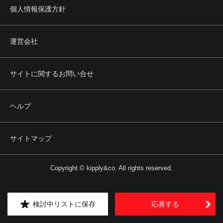
個人情報保護方針
運営会社
サイトに関するお問い合せ
ヘルプ
サイトマップ
Copyright © kipply&co. All rights reserved.
検討中リストに保存
応募する