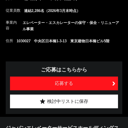
従業員数
連結2,286名（2026年3月末時点）
事業内
エレベーター・エスカレーターの保守・保全・リニューア
容
ル事業
住所
1030027 中央区日本橋1-3-13 東京建物日本橋ビル5階
ご応募はこちらから
応募する
検討中リストに保存