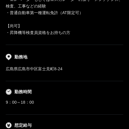
検査、工事などの経験
・普通自動車第一種運転免許（AT限定可）
【尚可】
・昇降機等検査員資格をお持ちの方
勤務地
広島県広島市中区富士見町8-24
勤務時間
9：00～18：00
想定給与