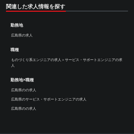
関連した求人情報を探す
勤務地
広島県の求人
職種
ものづくり系エンジニアの求人
＞
サービス・サポートエンジニアの求
人
勤務地×職種
広島県のの求人
広島県のサービス・サポートエンジニアの求人
広島県のの求人