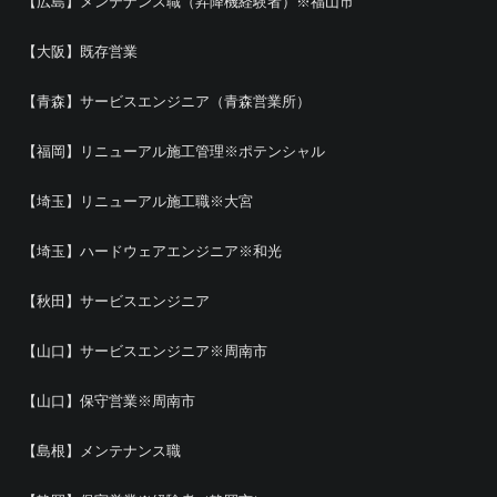
【広島】メンテナンス職（昇降機経験者）※福山市
【大阪】既存営業
【青森】サービスエンジニア（青森営業所）
【福岡】リニューアル施工管理※ポテンシャル
【埼玉】リニューアル施工職※大宮
【埼玉】ハードウェアエンジニア※和光
【秋田】サービスエンジニア
【山口】サービスエンジニア※周南市
【山口】保守営業※周南市
【島根】メンテナンス職