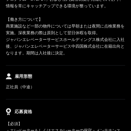
情報を常にキャッチアップできる環境が整っています。
【働き方について】
商業施設など一部の物件については早朝または夜間に点検業務を
実施。深夜業務の際は原則として翌日休暇を取得。
ジャパンエレベーターサービスホールディングス株式会社に入社
後、ジャパンエレベーターサービス中四国株式会社に在籍出向と
なります。期間は入社後に決定。
雇用形態
正社員（中途）
応募資格
【必須】
・エレベーターもしくはエスカレーターの保守・メンテナンス、