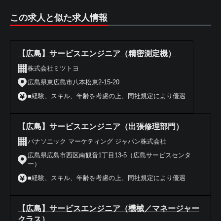
この求人と似た求人情報
【広島】サービスエンジニア（精密測定機）
株式会社ミツトヨ
広島県東広島市八本松東2-15-20
■経験、スキル、年齢を考慮の上、同社規定により優遇
【広島】サービスエンジニア（出張修理部門）
パナソニック マーケティング ジャパン株式会社
広島県広島市西区南観音1丁目13-5（広島サービスセンタ
ー）
■経験、スキル、年齢を考慮の上、同社規定により優遇
【広島】サービスエンジニア（機械／マネージャー
クラス）