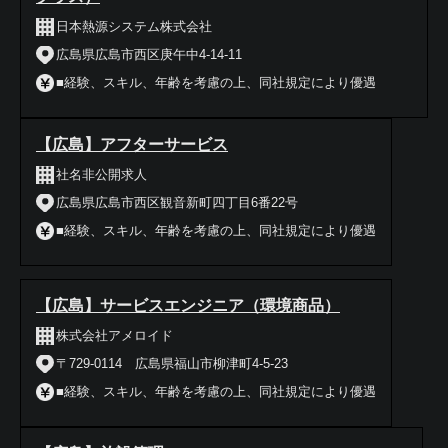
日本熱源システム株式会社
広島県広島市西区庚午中4-14-11
■経験、スキル、年齢を考慮の上、同社規定により優遇
【広島】アフターサービス
社名非公開求人
広島県広島市西区観音新町四丁目6番22号
■経験、スキル、年齢を考慮の上、同社規定により優遇
【広島】サービスエンジニア（環境商品）
株式会社アメロイド
〒729-0114 広島県福山市柳津町4-5-23
■経験、スキル、年齢を考慮の上、同社規定により優遇