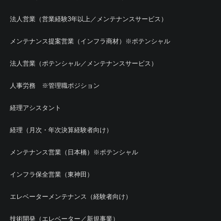
法人営業（営業経験3年以上／メンテナンスサービス）
メンテナンス提案営業（インフラ商材）※ポテンシャル
法人営業（ポテンシャル／メンテナンスサービス）
人事労務 ※管理職ポジション
経理アシスタント
経理（月次・年次決算経験者向け）
メンテナンス営業（日本橋）※ポテンシャル
インフラ保全営業（東神田）
エレベーターメンテナンス（経験者向け）
技術開発（エレベーター／新規事業）