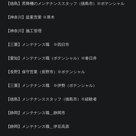
【徳島】昇降機のメンテナンススタッフ（徳島市）※ポテンシャル
【神奈川】提案営業 ※厚木
【神奈川】施工管理
【三重】メンテナンス職 ※四日市
【愛知】メンテナンス職（ポテンシャル）※春日井
【長野】保守営業（長野市）※ポテンシャル
【三重】メンテナンス職 ※伊勢（ポテンシャル）
【徳島】メンテナンススタッフ（徳島市）※経験者
【静岡】メンテナンス職＿静岡市
【静岡】メンテナンス職＿伊豆高原