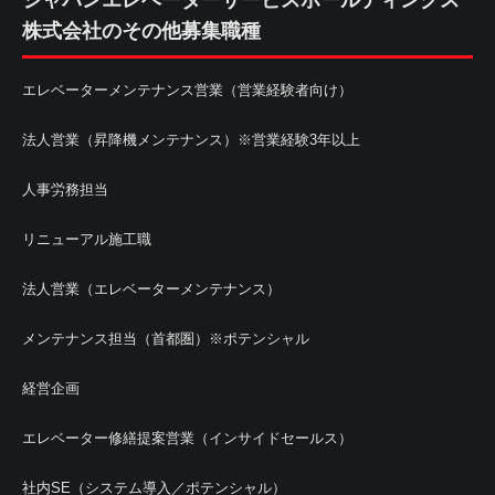
ジャパンエレベーターサービスホールディングス
株式会社のその他募集職種
エレベーターメンテナンス営業（営業経験者向け）
法人営業（昇降機メンテナンス）※営業経験3年以上
人事労務担当
リニューアル施工職
法人営業（エレベーターメンテナンス）
メンテナンス担当（首都圏）※ポテンシャル
経営企画
エレベーター修繕提案営業（インサイドセールス）
社内SE（システム導入／ポテンシャル）