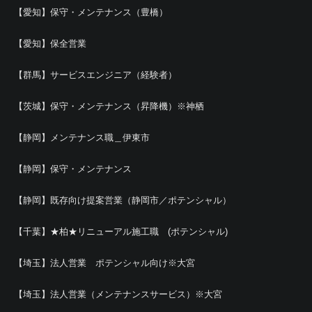
【愛知】保守・メンテナンス（豊橋）
【愛知】保全営業
【群馬】サービスエンジニア（経験者）
【茨城】保守・メンテナンス（昇降機）※神栖
【静岡】メンテナンス職＿伊東市
【静岡】保守・メンテナンス
【静岡】既存向け提案営業（静岡市／ポテンシャル）
【千葉】★柏★リニューアル施工職 (ポテンシャル)
【埼玉】法人営業 ポテンシャル向け※大宮
【埼玉】法人営業（メンテナンスサービス）※大宮