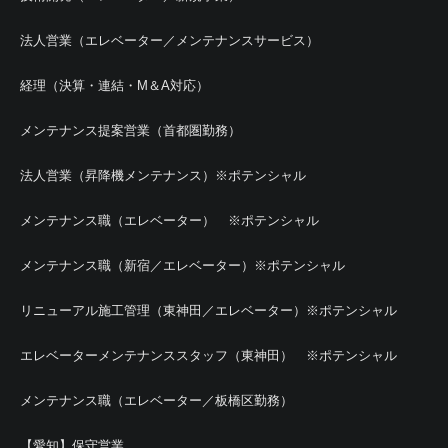
法人営業（エレベーター／メンテナンスサービス）
経理（決算・連結・M＆A対応）
メンテナンス提案営業（首都圏勤務）
法人営業（昇降機メンテナンス）※ポテンシャル
メンテナンス職（エレベーター） ※ポテンシャル
メンテナンス職（新宿／エレベーター）※ポテンシャル
リニューアル施工管理（東神田／エレベーター）※ポテンシャル
エレベーターメンテナンススタッフ（東神田） ※ポテンシャル
メンテナンス職（エレベーター／板橋区勤務）
【愛知】保守営業