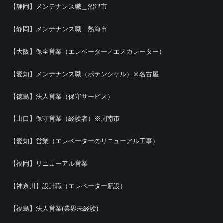
【静岡】メンテナンス職＿沼津市
【静岡】メンテナンス職＿熱海市
【大阪】保全営業（エレベーター／エスカレーター）
【愛知】メンテナンス職（ポテンシャル）※名古屋
【徳島】法人営業（保守サービス）
【山口】保守営業（経験者）※周南市
【愛知】営業（エレベーターのリニューアル工事）
【福岡】リニューアル営業
【神奈川】設計職（エレベーター新設）
【福島】法人営業(業界未経験)