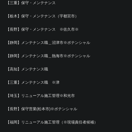
【三重】保守・メンテナンス
【栃木】保守・メンテナンス（宇都宮市）
【長野】保守・メンテナンス ※佐久市※
【静岡】メンテナンス職＿沼津市※ポテンシャル
【静岡】メンテナンス職＿熱海市※ポテンシャル
【高知】メンテナンス職
【三重】メンテナンス職 ※津
【埼玉】リニューアル施工管理※和光市
【長野】保守営業(松本市)※ポテンシャル
【福岡】リニューアル施工管理（※現場責任者候補）