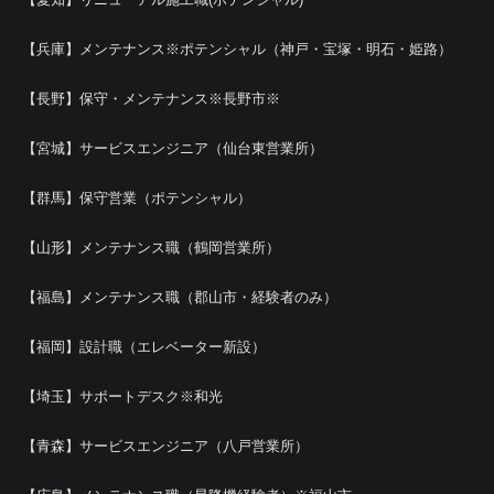
【兵庫】メンテナンス※ポテンシャル（神戸・宝塚・明石・姫路）
【長野】保守・メンテナンス※長野市※
【宮城】サービスエンジニア（仙台東営業所）
【群馬】保守営業（ポテンシャル）
【山形】メンテナンス職（鶴岡営業所）
【福島】メンテナンス職（郡山市・経験者のみ）
【福岡】設計職（エレベーター新設）
【埼玉】サポートデスク※和光
【青森】サービスエンジニア（八戸営業所）