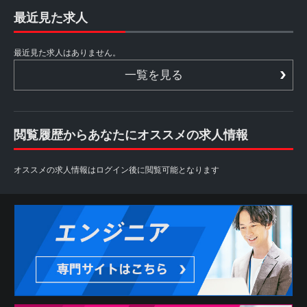
最近見た求人
最近見た求人はありません。
一覧を見る
閲覧履歴からあなたにオススメの求人情報
オススメの求人情報はログイン後に閲覧可能となります