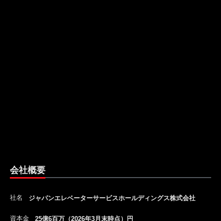
会社概要
社名
ジャパンエレベーターサービスホールディングス株式会社
資本金
25億6百万（2026年3月末時点）円