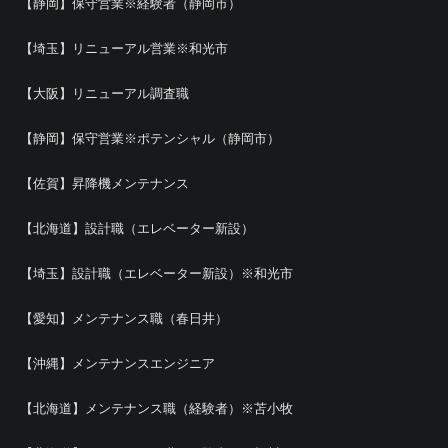
【静岡】保守営業※経験者（静岡市）
【埼玉】リニューアル営業※和光市
【大阪】リニューアル調査職
【静岡】保守営業※ポテンシャル（静岡市）
【佐賀】昇降機メンテナンス
【北海道】設計職（エレベーター新設）
【埼玉】設計職（エレベーター新設）※和光市
【愛知】メンテナンス職（春日井）
【沖縄】メンテナンスエンジニア
【北海道】メンテナンス職（経験者）※苫小牧