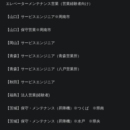
エレベーターメンテナンス営業（営業経験者向け）
【山口】サービスエンジニア※周南市
【山口】保守営業※周南市
【岡山】サービスエンジニア
【青森】サービスエンジニア（青森営業所）
【青森】サービスエンジニア（八戸営業所）
【秋田】サービスエンジニア
【福島】法人営業(経験者)
【茨城】保守・メンテナンス（昇降機）※つくば ※県南
【茨城】保守・メンテナンス（昇降機）※水戸 ※県央