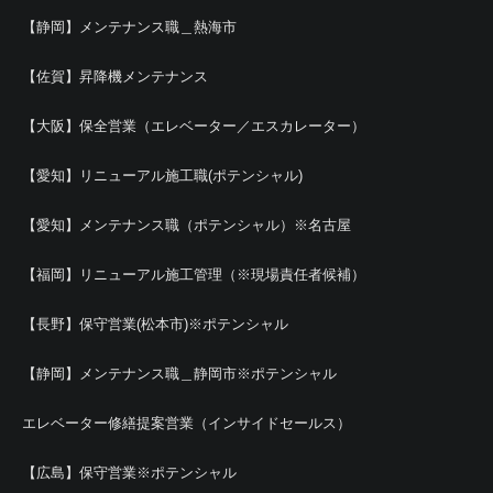
【静岡】メンテナンス職＿熱海市
【佐賀】昇降機メンテナンス
【大阪】保全営業（エレベーター／エスカレーター）
【愛知】リニューアル施工職(ポテンシャル)
【愛知】メンテナンス職（ポテンシャル）※名古屋
【福岡】リニューアル施工管理（※現場責任者候補）
【長野】保守営業(松本市)※ポテンシャル
【静岡】メンテナンス職＿静岡市※ポテンシャル
エレベーター修繕提案営業（インサイドセールス）
【広島】保守営業※ポテンシャル