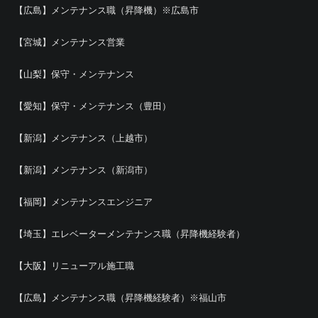
【広島】メンテナンス職（昇降機）※広島市
【宮城】メンテナンス営業
【山梨】保守・メンテナンス
【愛知】保守・メンテナンス（豊田）
【新潟】メンテナンス（上越市）
【新潟】メンテナンス（新潟市）
【福岡】メンテナンスエンジニア
【埼玉】エレベーターメンテナンス職（昇降機経験者）
【大阪】リニューアル施工職
【広島】メンテナンス職（昇降機経験者）※福山市