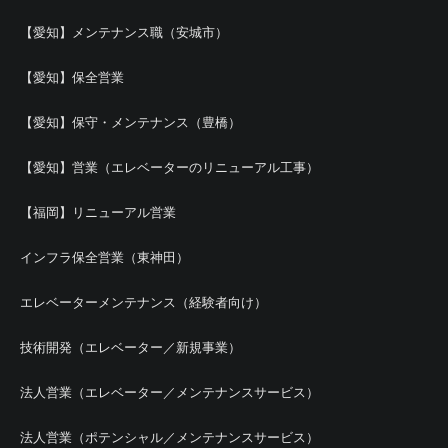
【愛知】メンテナンス職（安城市）
【愛知】保全営業
【愛知】保守・メンテナンス（豊橋）
【愛知】営業（エレベーターのリニューアル工事）
【福岡】リニューアル営業
インフラ保全営業（東神田）
エレベーターメンテナンス（経験者向け）
技術開発（エレベーター／新規事業）
法人営業（エレベーター／メンテナンスサービス）
法人営業（ポテンシャル／メンテナンスサービス）