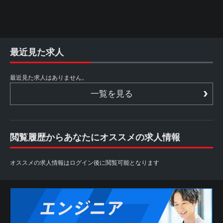
最近見た求人
最近見た求人はありません。
一覧を見る
閲覧履歴からあなたにオススメの求人情報
オススメの求人情報はログイン後に閲覧可能となります