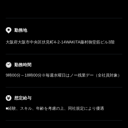
勤務地
大阪府大阪市中央区伏見町4-2-14WAKITA藤村御堂筋ビル3階
勤務時間
9時00分～18時00分※毎週水曜日はノー残業デー（全社員対象）
想定給与
■経験、スキル、年齢を考慮の上、同社規定により優遇