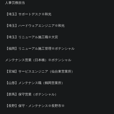
人事労務担当
【埼玉】サポートデスク※和光
【埼玉】ハードウェアエンジニア※和光
【埼玉】リニューアル施工職※大宮
【福岡】リニューアル施工管理※ポテンシャル
メンテナンス営業（日本橋）※ポテンシャル
【宮城】サービスエンジニア（仙台東営業所）
【山形】メンテナンス職（鶴岡営業所）
【群馬】保守営業（ポテンシャル）
【長野】保守・メンテナンス※長野市※