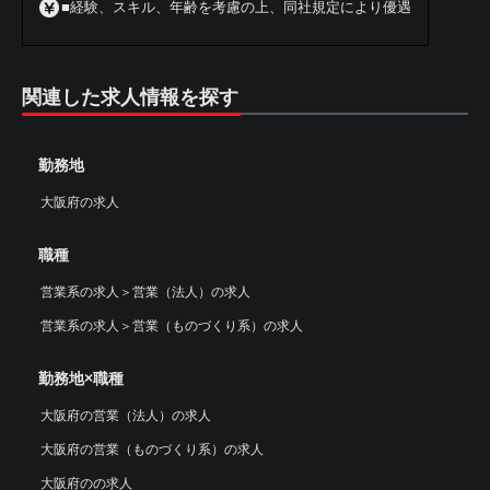
■経験、スキル、年齢を考慮の上、同社規定により優遇
関連した求人情報を探す
勤務地
大阪府の求人
職種
営業系の求人
＞
営業（法人）の求人
営業系の求人
＞
営業（ものづくり系）の求人
勤務地×職種
大阪府の営業（法人）の求人
大阪府の営業（ものづくり系）の求人
大阪府のの求人