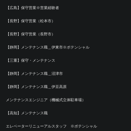
【広島】保守営業※営業経験者
【長野】保守営業（松本市）
【長野】保守営業（長野市）
【静岡】メンテナンス職＿伊東市※ポテンシャル
【三重】保守・メンテナンス
【静岡】メンテナンス職＿沼津市
【静岡】メンテナンス職＿伊豆高原
メンテナンスエンジニア（機械式立体駐車場）
【高知】メンテナンス職
エレベーターリニューアルスタッフ ※ポテンシャル