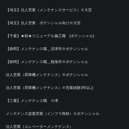
【埼玉】法人営業（メンテナンスサービス）※大宮
【埼玉】法人営業 ポテンシャル向け※大宮
【千葉】★柏★リニューアル施工職 (ポテンシャル)
【静岡】メンテナンス職＿沼津市※ポテンシャル
【静岡】メンテナンス職＿熱海市※ポテンシャル
法人営業（昇降機メンテナンス）※ポテンシャル
法人営業（昇降機メンテナンス）※営業経験3年以上
【三重】メンテナンス職 ※津
メンテナンス提案営業（インフラ商材）※ポテンシャル
法人営業（エレベーターメンテナンス）