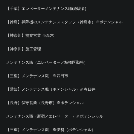
【千葉】エレベーターメンテナンス職(経験者)
【徳島】昇降機のメンテナンススタッフ（徳島市）※ポテンシャル
【神奈川】提案営業 ※厚木
【神奈川】施工管理
メンテナンス職（エレベーター／板橋区勤務）
【三重】メンテナンス職 ※四日市
【愛知】メンテナンス職（ポテンシャル）※春日井
【長野】保守営業（長野市）※ポテンシャル
メンテナンス職（新宿／エレベーター）※ポテンシャル
【三重】メンテナンス職 ※伊勢（ポテンシャル）