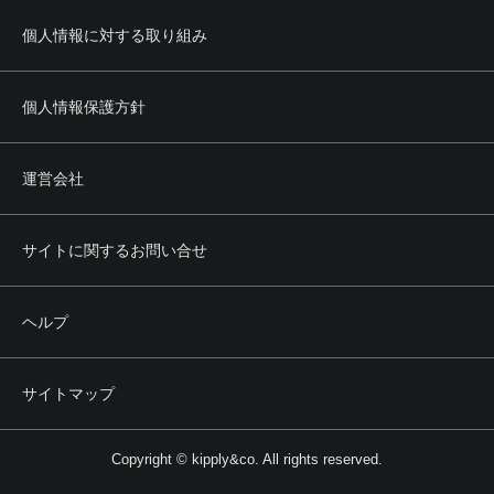
個人情報に対する取り組み
個人情報保護方針
運営会社
サイトに関するお問い合せ
ヘルプ
サイトマップ
Copyright © kipply&co. All rights reserved.