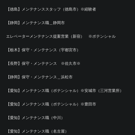
【徳島】メンテナンススタッフ（徳島市）※経験者
【静岡】メンテナンス職＿静岡市
エレベーターメンテナンス提案営業（新宿） ※ポテンシャル
【栃木】保守・メンテナンス（宇都宮市）
【長野】保守・メンテナンス ※佐久市※
【静岡】保守・メンテナンス＿浜松市
【愛知】メンテナンス職（ポテンシャル）※安城市（三河営業所）
【愛知】メンテナンス職（ポテンシャル）※豊田市
【愛知】メンテナンス職（中川）
【愛知】メンテナンス職（名古屋）