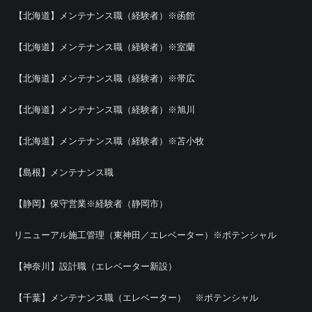
【北海道】メンテナンス職（経験者）※函館
【北海道】メンテナンス職（経験者）※室蘭
【北海道】メンテナンス職（経験者）※帯広
【北海道】メンテナンス職（経験者）※旭川
【北海道】メンテナンス職（経験者）※苫小牧
【島根】メンテナンス職
【静岡】保守営業※経験者（静岡市）
リニューアル施工管理（東神田／エレベーター）※ポテンシャル
【神奈川】設計職（エレベーター新設）
【千葉】メンテナンス職（エレベーター） ※ポテンシャル