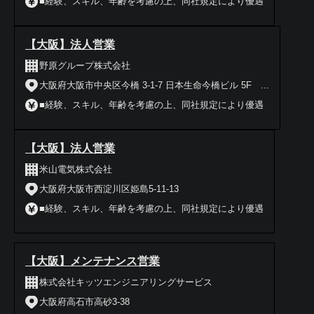
■経験、スキル、年齢を考慮の上、同社規定により優遇
【大阪】法人営業
野原グループ株式会社
大阪府大阪市中央区今橋 3-1-7 日本生命今橋ビル 5F ...
■経験、スキル、年齢を考慮の上、同社規定により優遇
【大阪】法人営業
米山電気株式会社
大阪府大阪市西淀川区姫島5-11-13
■経験、スキル、年齢を考慮の上、同社規定により優遇
【大阪】メンテナンス営業
株式会社キッツエンジニアリングサービス
大阪府高石市高砂3-38