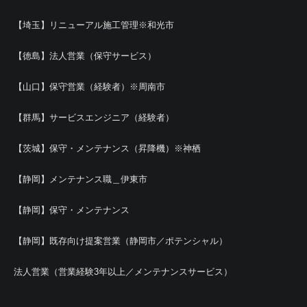
【埼玉】リニューアル施工管理※和光市
【徳島】法人営業（保守サービス）
【山口】保守営業（経験者）※周南市
【群馬】サービスエンジニア（経験者）
【茨城】保守・メンテナンス（昇降機）※神栖
【静岡】メンテナンス職＿伊東市
【静岡】保守・メンテナンス
【静岡】既存向け提案営業（静岡市／ポテンシャル）
法人営業（営業経験3年以上／メンテナンスサービス）