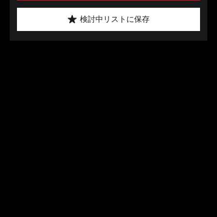
検討中リストに保存