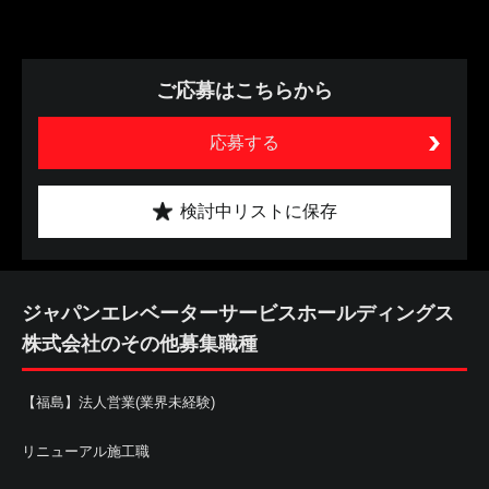
ご応募はこちらから
応募する
検討中リストに保存
ジャパンエレベーターサービスホールディングス
株式会社のその他募集職種
【福島】法人営業(業界未経験)
リニューアル施工職