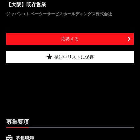
【大阪】既存営業
ジャパンエレベーターサービスホールディングス株式会社
応募する
検討中リストに保存
募集要項
募集職種