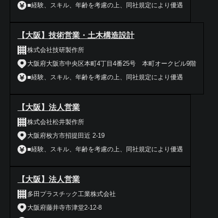
■経験、スキル、年齢を考慮の上、同社規定により優遇
【大阪】技術営業・土木構造設計
株式会社技研製作所
大阪府大阪市中央区本町4丁目4番25号 本町オークビル9階
■経験、スキル、年齢を考慮の上、同社規定により優遇
【大阪】法人営業
株式会社松井製作所
大阪府枚方市招提田近 2-19
■経験、スキル、年齢を考慮の上、同社規定により優遇
【大阪】法人営業
多田プラスチック工業株式会社
大阪府藤井寺市津堂2-12-8