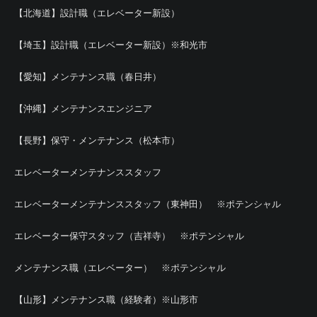
【北海道】設計職（エレベーター新設）
【埼玉】設計職（エレベーター新設）※和光市
【愛知】メンテナンス職（春日井）
【沖縄】メンテナンスエンジニア
【長野】保守・メンテナンス（松本市）
エレベーターメンテナンススタッフ
エレベーターメンテナンススタッフ（東神田） ※ポテンシャル
エレベーター保守スタッフ（吉祥寺） ※ポテンシャル
メンテナンス職（エレベーター） ※ポテンシャル
【山形】メンテナンス職（経験者）※山形市