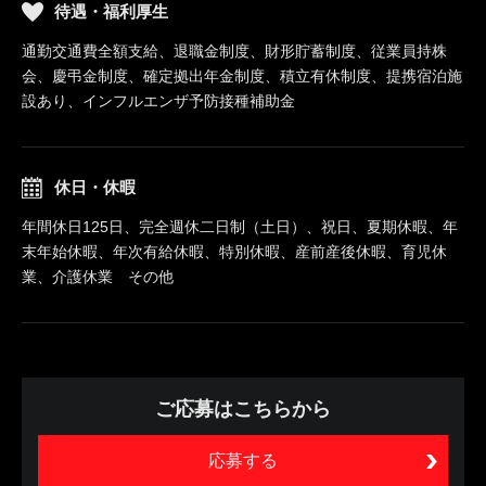
待遇・福利厚生
通勤交通費全額支給、退職金制度、財形貯蓄制度、従業員持株
会、慶弔金制度、確定拠出年金制度、積立有休制度、提携宿泊施
設あり、インフルエンザ予防接種補助金
休日・休暇
年間休日125日、完全週休二日制（土日）、祝日、夏期休暇、年
末年始休暇、年次有給休暇、特別休暇、産前産後休暇、育児休
業、介護休業 その他
ご応募はこちらから
応募する