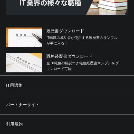
履歴書ダウンロード
IT転職の成功者が使用する履歴書のサンプル
が手に入る！
職務経歴書ダウンロード
全16職種の解説つき職務経歴書サンプルをダ
ウンロード可能
IT用語集
パートナーサイト
利用規約