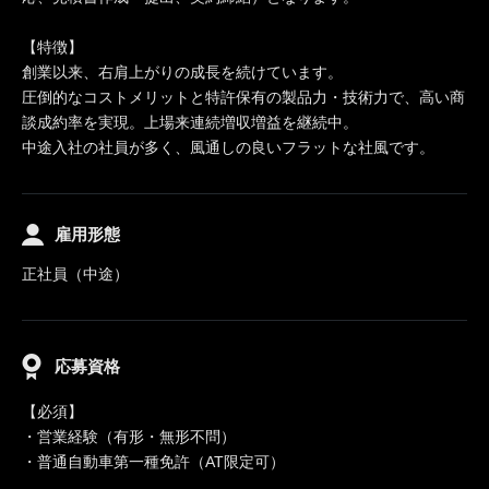
【特徴】
創業以来、右肩上がりの成長を続けています。
圧倒的なコストメリットと特許保有の製品力・技術力で、高い商
談成約率を実現。上場来連続増収増益を継続中。
中途入社の社員が多く、風通しの良いフラットな社風です。
雇用形態
正社員（中途）
応募資格
【必須】
・営業経験（有形・無形不問）
・普通自動車第一種免許（AT限定可）