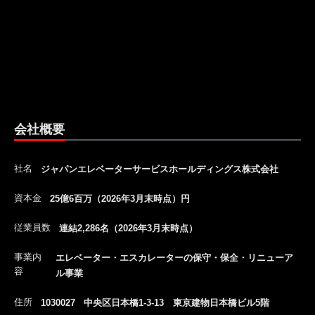
会社概要
社名
ジャパンエレベーターサービスホールディングス株式会社
資本金
25億6百万（2026年3月末時点）円
従業員数
連結2,286名（2026年3月末時点）
事業内
エレベーター・エスカレーターの保守・保全・リニューア
容
ル事業
住所
1030027 中央区日本橋1-3-13 東京建物日本橋ビル5階