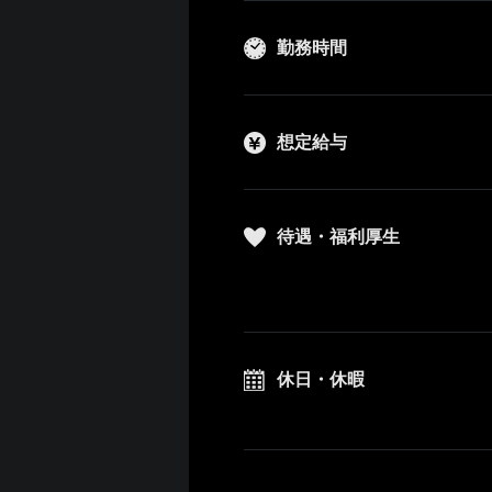
勤務時間
想定給与
待遇・福利厚生
休日・休暇