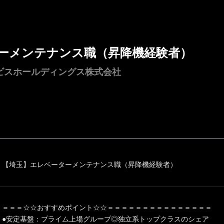
ーメンテナンス職（昇降機経験者）
ビスホールディングス株式会社
【埼玉】エレベーターメンテナンス職（昇降機経験者）
＝＝＝☆☆おすすめポイント☆☆＝＝＝＝＝＝＝＝＝＝＝＝＝＝＝
●安定基盤：プライム上場グループ◎独立系トップクラスのシェア