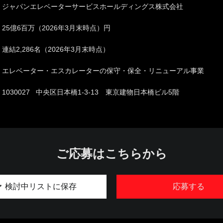
ジャパンエレベーターサービスホールディングス株式会社
25億6百万（2026年3月末時点）円
連結2,286名（2026年3月末時点）
エレベーター・エスカレーターの保守・保全・リニューアル事業
1030027 中央区日本橋1-3-13 東京建物日本橋ビル5階
ご応募はこちらから
検討中リストに保存
応募する