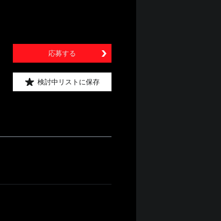
応募する
検討中リストに保存