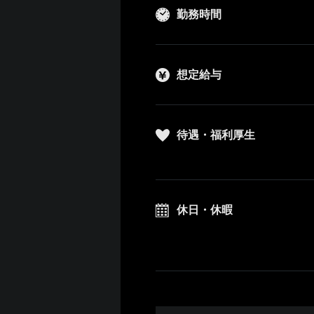
勤務時間
想定給与
待遇・福利厚生
休日・休暇