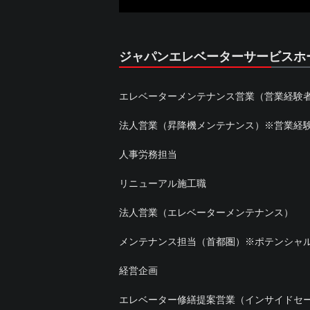
ジャパンエレベーターサービスホ
エレベーターメンテナンス営業（営業経験
法人営業（昇降機メンテナンス）※営業経験
人事労務担当
リニューアル施工職
法人営業（エレベーターメンテナンス）
メンテナンス担当（首都圏）※ポテンシャ
経営企画
エレベーター修繕提案営業（インサイドセ