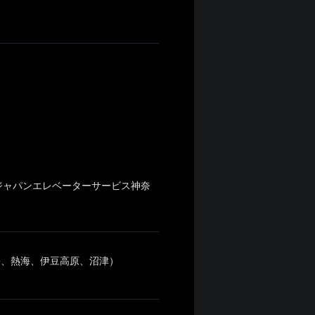
ジャパンエレベーターサービス神奈
松、熱海、伊豆高原、沼津）