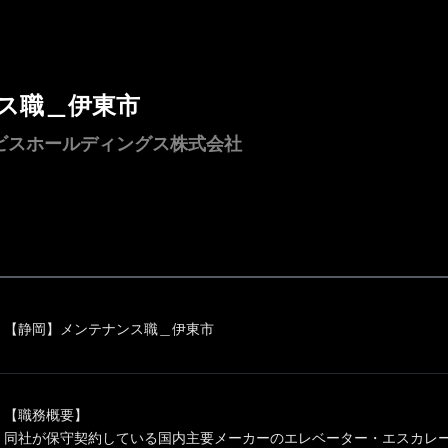
ス職＿伊東市
ビスホールディングス株式会社
【静岡】メンテナンス職＿伊東市
【職務概要】
同社が保守契約している国内主要メーカーのエレベーター・エスカレ