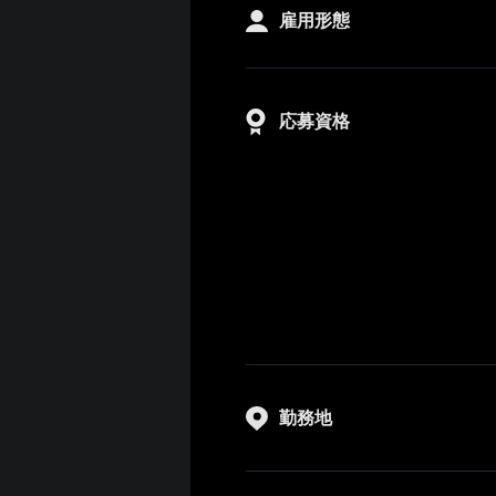
雇用形態
応募資格
勤務地