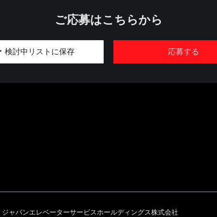
ご応募はこちらから
検討中リストに保存
応募する
ジャパンエレベーターサービスホールディングス株式会社