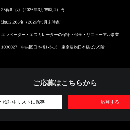
25億6百万（2026年3月末時点）円
連結2,286名（2026年3月末時点）
エレベーター・エスカレーターの保守・保全・リニューアル事業
1030027 中央区日本橋1-3-13 東京建物日本橋ビル5階
ご応募はこちらから
検討中リストに保存
応募する