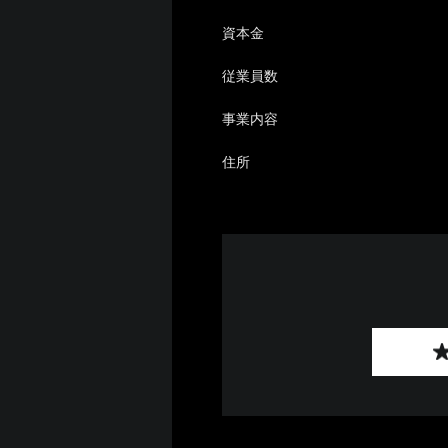
資本金
従業員数
事業内容
住所