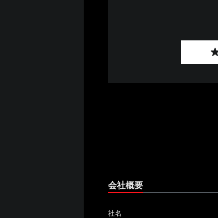
会社概要
社名