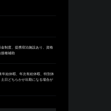
弔金制度、提携宿泊施設あり、資格
防接種補助
年末年始休暇、年次有給休暇、特別休
、土日どちらかが出勤になる場合が