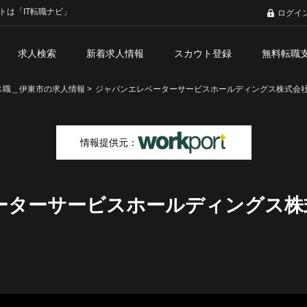
トは「IT転職ナビ」
ログイ
求人検索
新着求人情報
スカウト登録
無料転職
職＿伊東市の求人情報 >
ジャパンエレベーターサービスホールディングス株式会
情報提供元：
ーターサービスホールディングス株