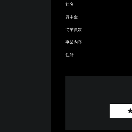
社名
資本金
従業員数
事業内容
住所