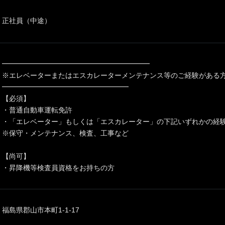
正社員（中途）
━━━━━━━━━━━━━━━━━━━━━
※エレベーターまたはエスカレーターメンテナンス等のご経験がある
━━━━━━━━━━━━━━━━━━
【必須】
・普通自動車運転免許
・「エレベーター」もしくは「エスカレーター」の下記いずれかの経
※保守・メンテナンス、検査、工事など
【尚可】
・昇降機等検査員資格をお持ちの方
福島県郡山市本町1-1-17