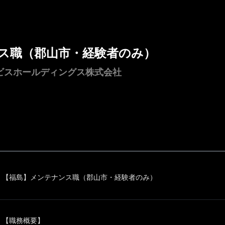
ス職（郡山市・経験者のみ）
ビスホールディングス株式会社
【福島】メンテナンス職（郡山市・経験者のみ）
【職務概要】