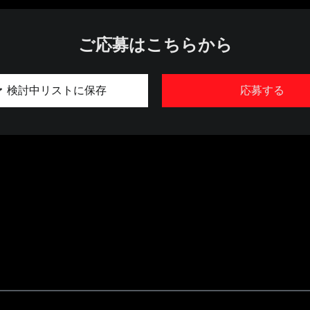
ご応募はこちらから
検討中リストに保存
応募する