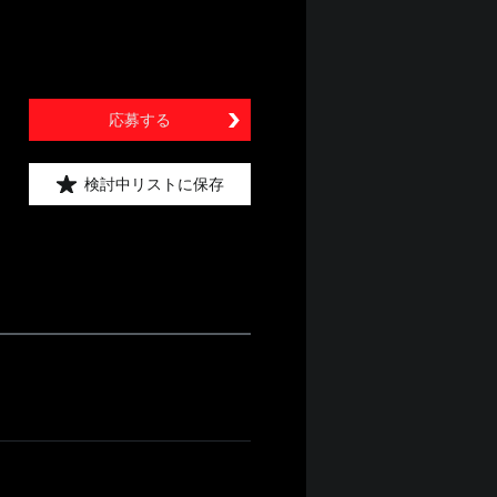
応募する
検討中リストに保存