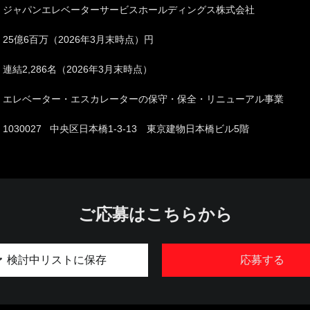
ジャパンエレベーターサービスホールディングス株式会社
25億6百万（2026年3月末時点）円
連結2,286名（2026年3月末時点）
エレベーター・エスカレーターの保守・保全・リニューアル事業
1030027 中央区日本橋1-3-13 東京建物日本橋ビル5階
ご応募はこちらから
検討中リストに保存
応募する