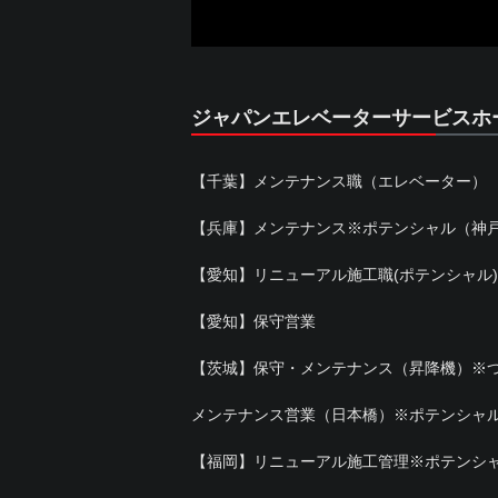
ジャパンエレベーターサービスホ
【千葉】メンテナンス職（エレベーター）
【兵庫】メンテナンス※ポテンシャル（神
【愛知】リニューアル施工職(ポテンシャル)
【愛知】保守営業
【茨城】保守・メンテナンス（昇降機）※
メンテナンス営業（日本橋）※ポテンシャ
【福岡】リニューアル施工管理※ポテンシ