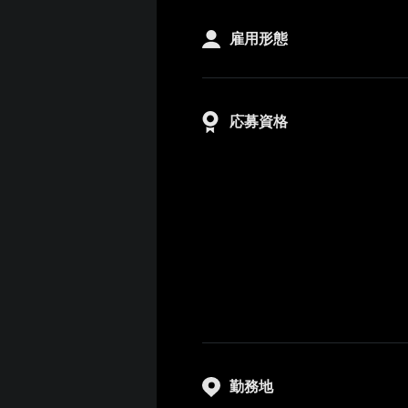
雇用形態
応募資格
勤務地