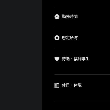
勤務時間
想定給与
待遇・福利厚生
休日・休暇