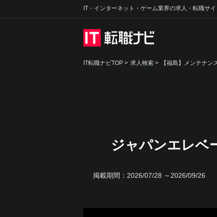
IT・インターネット・ゲーム業界の求人・転職サイ
IT転職ナビTOP
>
求人検索
>
【福島】メンテナンス
ジャパンエレベ
掲載期間：
2026/07/28 ～2026/09/26