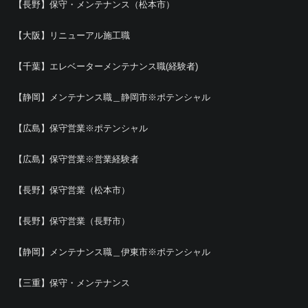
【長野】保守・メンテナンス（松本市）
【大阪】リニューアル施工職
【千葉】エレベーターメンテナンス職(経験者)
【静岡】メンテナンス職＿静岡市※ポテンシャル
【広島】保守営業※ポテンシャル
【広島】保守営業※営業経験者
【長野】保守営業（松本市）
【長野】保守営業（長野市）
【静岡】メンテナンス職＿伊東市※ポテンシャル
【三重】保守・メンテナンス