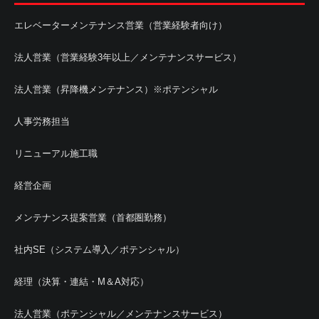
エレベーターメンテナンス営業（営業経験者向け）
法人営業（営業経験3年以上／メンテナンスサービス）
法人営業（昇降機メンテナンス）※ポテンシャル
人事労務担当
リニューアル施工職
経営企画
メンテナンス提案営業（首都圏勤務）
社内SE（システム導入／ポテンシャル）
経理（決算・連結・M＆A対応）
法人営業（ポテンシャル／メンテナンスサービス）