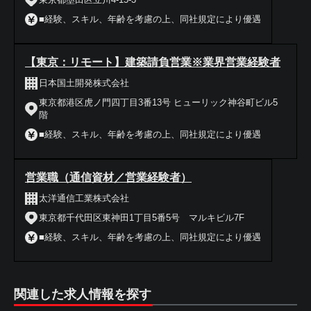
■経験、スキル、年齢を考慮の上、同社規定により優遇
【東京：リモート】建築請負営業※業界営業経験者
日本国土開発株式会社
東京都港区虎ノ門四丁目3番13号 ヒューリック神谷町ビル5
階
■経験、スキル、年齢を考慮の上、同社規定により優遇
営業職（通信資材／営業経験者）
太洋通信工業株式会社
東京都千代田区東神田1丁目5番5号 マルキビル7F
■経験、スキル、年齢を考慮の上、同社規定により優遇
関連した求人情報を探す