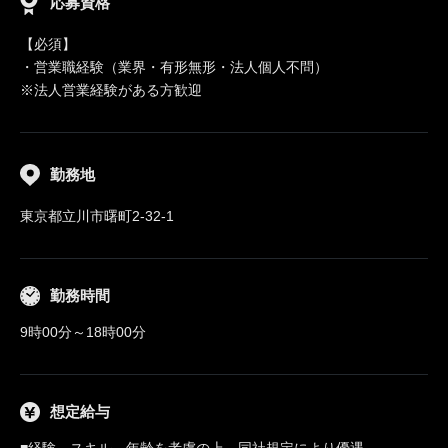
応募資格
【必須】
・営業職経験（業界・有形無形・法人個人不問）
※法人営業経験がある方歓迎
勤務地
東京都立川市曙町2-32-1
勤務時間
9時00分～18時00分
想定給与