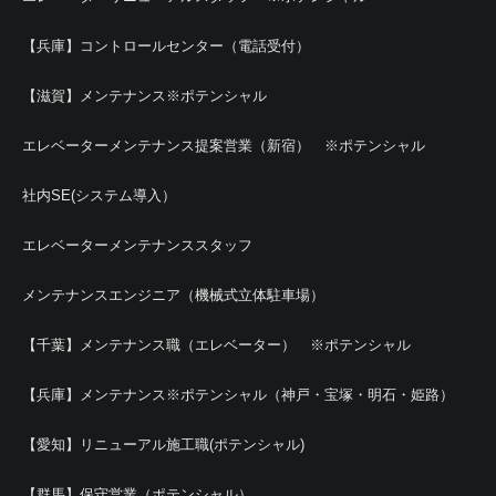
【兵庫】コントロールセンター（電話受付）
【滋賀】メンテナンス※ポテンシャル
エレベーターメンテナンス提案営業（新宿） ※ポテンシャル
社内SE(システム導入）
エレベーターメンテナンススタッフ
メンテナンスエンジニア（機械式立体駐車場）
【千葉】メンテナンス職（エレベーター） ※ポテンシャル
【兵庫】メンテナンス※ポテンシャル（神戸・宝塚・明石・姫路）
【愛知】リニューアル施工職(ポテンシャル)
【群馬】保守営業（ポテンシャル）