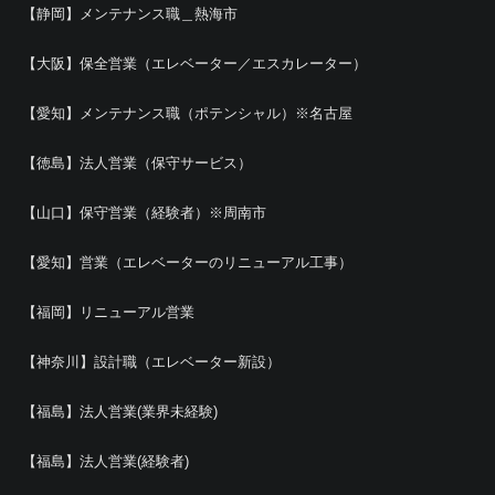
【静岡】メンテナンス職＿熱海市
【大阪】保全営業（エレベーター／エスカレーター）
【愛知】メンテナンス職（ポテンシャル）※名古屋
【徳島】法人営業（保守サービス）
【山口】保守営業（経験者）※周南市
【愛知】営業（エレベーターのリニューアル工事）
【福岡】リニューアル営業
【神奈川】設計職（エレベーター新設）
【福島】法人営業(業界未経験)
【福島】法人営業(経験者)