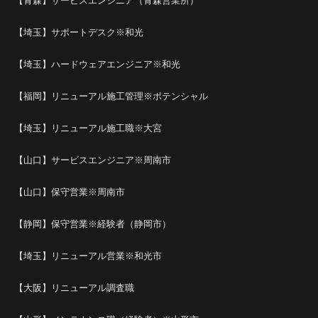
【青森】サービスエンジニア（青森営業所）
【埼玉】サポートデスク※和光
【埼玉】ハードウェアエンジニア※和光
【福岡】リニューアル施工管理※ポテンシャル
【埼玉】リニューアル施工職※大宮
【山口】サービスエンジニア※周南市
【山口】保守営業※周南市
【静岡】保守営業※経験者（静岡市）
【埼玉】リニューアル営業※和光市
【大阪】リニューアル調査職