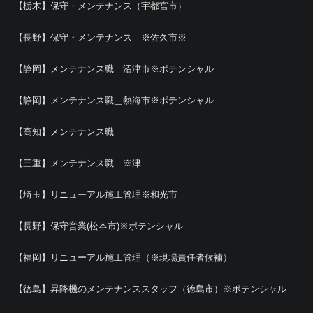
【栃木】保守・メンテナンス（宇都宮市）
【長野】保守・メンテナンス ※佐久市※
【静岡】メンテナンス職＿沼津市※ポテンシャル
【静岡】メンテナンス職＿熱海市※ポテンシャル
【高知】メンテナンス職
【三重】メンテナンス職 ※津
【埼玉】リニューアル施工管理※和光市
【長野】保守営業(松本市)※ポテンシャル
【福岡】リニューアル施工管理（※現場責任者候補）
【徳島】昇降機のメンテナンススタッフ（徳島市）※ポテンシャル