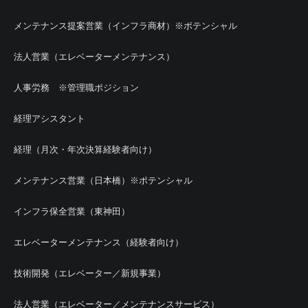
メンテナンス提案営業（インフラ商材）※ポテンシャル
法人営業（エレベーターメンテナンス）
人事労務 ※管理職ポジション
経理アシスタント
経理（月次・年次決算経験者向け）
メンテナンス営業（日本橋）※ポテンシャル
インフラ保全営業（東神田）
エレベーターメンテナンス（経験者向け）
技術開発（エレベーター／新規事業）
法人営業（エレベーター／メンテナンスサービス）