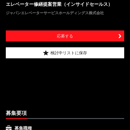
エレベーター修繕提案営業（インサイドセールス）
ジャパンエレベーターサービスホールディングス株式会社
応募する
検討中リストに保存
募集要項
募集職種