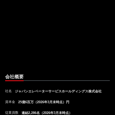
会社概要
社名
ジャパンエレベーターサービスホールディングス株式会社
資本金
25億6百万（2026年3月末時点）円
従業員数
連結2,286名（2026年3月末時点）