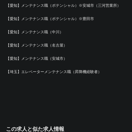
【愛知】メンテナンス職（ポテンシャル）※安城市（三河営業所）
【愛知】メンテナンス職（ポテンシャル）※豊田市
【愛知】メンテナンス職（中川）
【愛知】メンテナンス職（名古屋）
【愛知】メンテナンス職（安城市）
【埼玉】エレベーターメンテナンス職（昇降機経験者）
この求人と似た求人情報