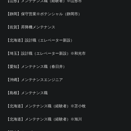
【山形】メンテナンス職（経験者）※山形市
【静岡】保守営業※ポテンシャル（静岡市）
【佐賀】昇降機メンテナンス
【北海道】設計職（エレベーター新設）
【埼玉】設計職（エレベーター新設）※和光市
【愛知】メンテナンス職（春日井）
【沖縄】メンテナンスエンジニア
【島根】メンテナンス職
【北海道】メンテナンス職（経験者）※苫小牧
【北海道】メンテナンス職（経験者）※旭川