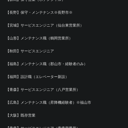
【長野】保守・メンテナンス※長野市※
【宮城】サービスエンジニア（仙台東営業所）
【山形】メンテナンス職（鶴岡営業所）
【秋田】サービスエンジニア
【福島】メンテナンス職（郡山市・経験者のみ）
【福岡】設計職（エレベーター新設）
【青森】サービスエンジニア（八戸営業所）
【広島】メンテナンス職（昇降機経験者）※福山市
【大阪】既存営業