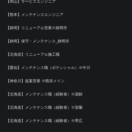
【岡山】サービスエンジニア
【熊本】メンテナンスエンジニア
【静岡】リニューアル営業※静岡市
【静岡】保守・メンテナンス_静岡市
【北海道】リニューアル施工職
【愛知】メンテナンス職（ポテンシャル）※中川
【神奈川】提案営業 ※既存メイン
【北海道】メンテナンス職（経験者）※函館
【北海道】メンテナンス職（経験者）※室蘭
【北海道】メンテナンス職（経験者）※帯広