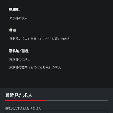
勤務地
東京都の求人
職種
営業系の求人
＞
営業（ものづくり系）の求人
勤務地×職種
東京都のの求人
東京都の営業（ものづくり系）の求人
最近見た求人
最近見た求人はありません。