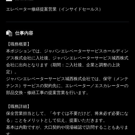
エレベーター修繕提案営業（インサイドセールス）
仕事内容
【職務概要】
本ポジションでは、ジャパンエレベーターサービスホールディン
グス株式会社に入社後、ジャパンエレベーターサービス城西株式
会社に出向となります（期間：ご入社後、企業と調整の上決
定）。
ジャパンエレベーターサービス城西株式会社では、保守（メンテ
ナンス）サービスの契約先に、エレベーター／エスカレーターの
部品交換・修繕工事の提案営業を行います。
【職務詳細】
保全営業担当として、「今すぐは不要だけど、将来必ず必要にな
る」ことをメリットとして伝え、提案いただきます。
基本は内勤ですが、大口契約や現場確認で訪問することもありま
す。