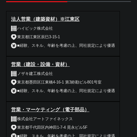
法人営業（建築資材）※江東区
ハイビック株式会社
東京都江東区辰巳3-15-1
■経験、スキル、年齢を考慮の上、同社規定により優遇
営業（建設・設備・資材）
ノザキ建工株式会社
東京都墨田区江東橋4-16-1 第3鈴勘ビル801号室
■経験、スキル、年齢を考慮の上、同社規定により優遇
営業・マーケティング（電子部品）
株式会社アートファイネックス
東京都千代田区内神田1-7-4 晃永ビル5F
■経験、スキル、年齢を考慮の上、同社規定により優遇