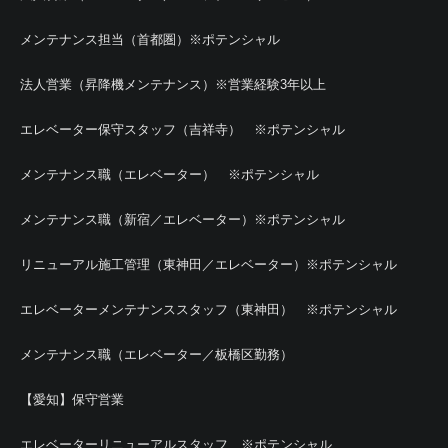
メンテナンス担当（首都圏）※ポテンシャル
法人営業（昇降機メンテナンス）※営業経験3年以上
エレベーター保守スタッフ（吉祥寺） ※ポテンシャル
メンテナンス職（エレベーター） ※ポテンシャル
メンテナンス職（新宿／エレベーター）※ポテンシャル
リニューアル施工管理（東神田／エレベーター）※ポテンシャル
エレベーターメンテナンススタッフ（東神田） ※ポテンシャル
メンテナンス職（エレベーター／板橋区勤務）
【愛知】保守営業
エレベーターリニューアルスタッフ ※ポテンシャル