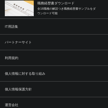
職務経歴書ダウンロード
全16職種の解説つき職務経歴書サンプルをダ
ウンロード可能
IT用語集
パートナーサイト
利用規約
個人情報に対する取り組み
個人情報保護方針
運営会社