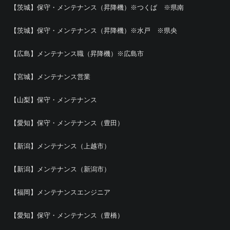
【茨城】保守・メンテナンス（昇降機）※つくば ※県南
【茨城】保守・メンテナンス（昇降機）※水戸 ※県央
【広島】メンテナンス職（昇降機）※広島市
【宮城】メンテナンス営業
【山梨】保守・メンテナンス
【愛知】保守・メンテナンス（豊田）
【新潟】メンテナンス（上越市）
【新潟】メンテナンス（新潟市）
【福岡】メンテナンスエンジニア
【愛知】保守・メンテナンス（豊橋）