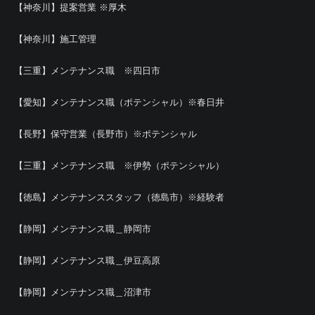
【神奈川】提案営業 ※厚木
【神奈川】施工管理
【三重】メンテナンス職 ※四日市
【愛知】メンテナンス職（ポテンシャル）※春日井
【長野】保守営業（長野市）※ポテンシャル
【三重】メンテナンス職 ※伊勢（ポテンシャル）
【徳島】メンテナンススタッフ（徳島市）※経験者
【静岡】メンテナンス職＿静岡市
【静岡】メンテナンス職＿伊豆高原
【静岡】メンテナンス職＿沼津市