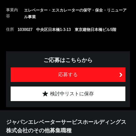
事業内
エレベーター・エスカレーターの保守・保全・リニューア
容
ル事業
住所
1030027 中央区日本橋1-3-13 東京建物日本橋ビル5階
ご応募はこちらから
応募する
検討中リストに保存
ジャパンエレベーターサービスホールディングス
株式会社のその他募集職種