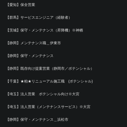
【愛知】保全営業
【群馬】サービスエンジニア（経験者）
【茨城】保守・メンテナンス（昇降機）※神栖
【静岡】メンテナンス職＿伊東市
【静岡】保守・メンテナンス
【静岡】既存向け提案営業（静岡市／ポテンシャル）
【千葉】★柏★リニューアル施工職 (ポテンシャル)
【埼玉】法人営業 ポテンシャル向け※大宮
【埼玉】法人営業（メンテナンスサービス）※大宮
【静岡】保守・メンテナンス＿浜松市