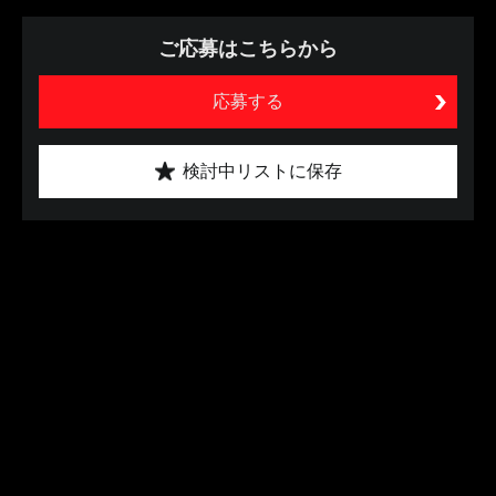
ご応募はこちらから
応募する
検討中リストに保存