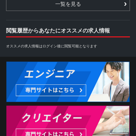
一覧を見る
閲覧履歴からあなたにオススメの求人情報
オススメの求人情報はログイン後に閲覧可能となります