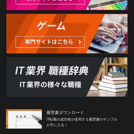
履歴書ダウンロード
IT転職の成功者が使用する履歴書のサンプル
が手に入る！