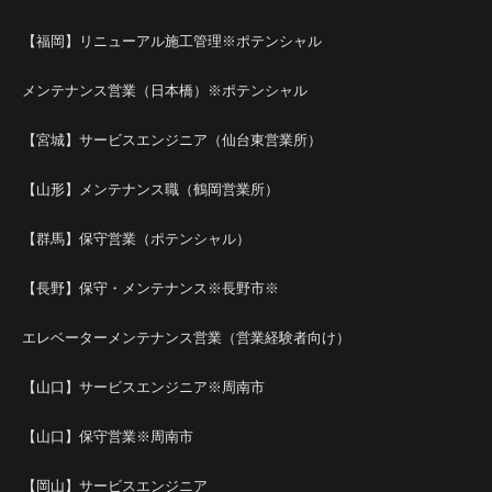
【福岡】リニューアル施工管理※ポテンシャル
メンテナンス営業（日本橋）※ポテンシャル
【宮城】サービスエンジニア（仙台東営業所）
【山形】メンテナンス職（鶴岡営業所）
【群馬】保守営業（ポテンシャル）
【長野】保守・メンテナンス※長野市※
エレベーターメンテナンス営業（営業経験者向け）
【山口】サービスエンジニア※周南市
【山口】保守営業※周南市
【岡山】サービスエンジニア