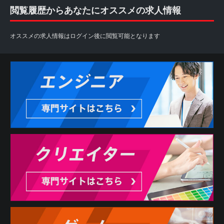
閲覧履歴からあなたにオススメの求人情報
オススメの求人情報はログイン後に閲覧可能となります