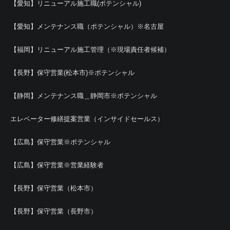
【愛知】リニューアル施工職(ポテンシャル)
【愛知】メンテナンス職（ポテンシャル）※名古屋
【福岡】リニューアル施工管理（※現場責任者候補）
【長野】保守営業(松本市)※ポテンシャル
【静岡】メンテナンス職＿静岡市※ポテンシャル
エレベーター修繕提案営業（インサイドセールス）
【広島】保守営業※ポテンシャル
【広島】保守営業※営業経験者
【長野】保守営業（松本市）
【長野】保守営業（長野市）