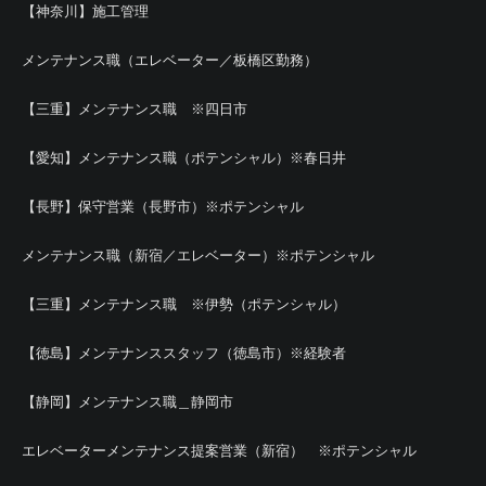
【神奈川】施工管理
メンテナンス職（エレベーター／板橋区勤務）
【三重】メンテナンス職 ※四日市
【愛知】メンテナンス職（ポテンシャル）※春日井
【長野】保守営業（長野市）※ポテンシャル
メンテナンス職（新宿／エレベーター）※ポテンシャル
【三重】メンテナンス職 ※伊勢（ポテンシャル）
【徳島】メンテナンススタッフ（徳島市）※経験者
【静岡】メンテナンス職＿静岡市
エレベーターメンテナンス提案営業（新宿） ※ポテンシャル