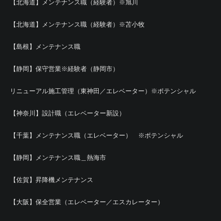
【北海道】メンテナンス職（経験者）※旭川
【北海道】メンテナンス職（経験者）※苫小牧
【島根】メンテナンス職
【静岡】保守営業※経験者（静岡市）
リニューアル施工管理（東神田／エレベーター）※ポテンシャル
【神奈川】設計職（エレベーター新設）
【千葉】メンテナンス職（エレベーター） ※ポテンシャル
【静岡】メンテナンス職＿熱海市
【佐賀】昇降機メンテナンス
【大阪】保全営業（エレベーター／エスカレーター）