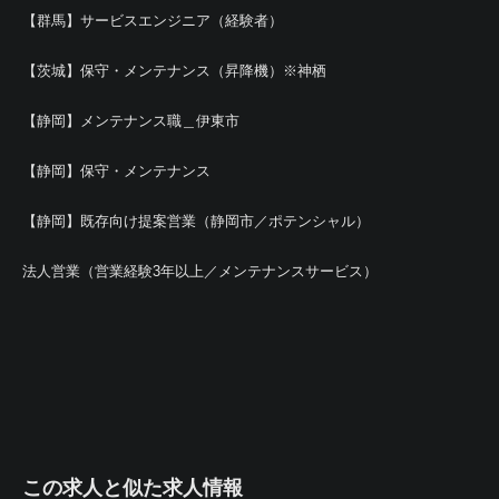
【群馬】サービスエンジニア（経験者）
【茨城】保守・メンテナンス（昇降機）※神栖
【静岡】メンテナンス職＿伊東市
【静岡】保守・メンテナンス
【静岡】既存向け提案営業（静岡市／ポテンシャル）
法人営業（営業経験3年以上／メンテナンスサービス）
この求人と似た求人情報