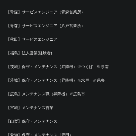
【青森】サービスエンジニア（青森営業所）
【青森】サービスエンジニア（八戸営業所）
【秋田】サービスエンジニア
【福島】法人営業(経験者)
【茨城】保守・メンテナンス（昇降機）※つくば ※県南
【茨城】保守・メンテナンス（昇降機）※水戸 ※県央
【広島】メンテナンス職（昇降機）※広島市
【宮城】メンテナンス営業
【山梨】保守・メンテナンス
【愛知】保守・メンテナンス（豊田）