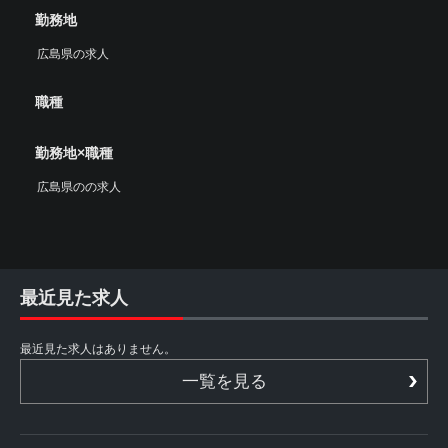
勤務地
広島県の求人
職種
勤務地×職種
広島県のの求人
最近見た求人
最近見た求人はありません。
一覧を見る