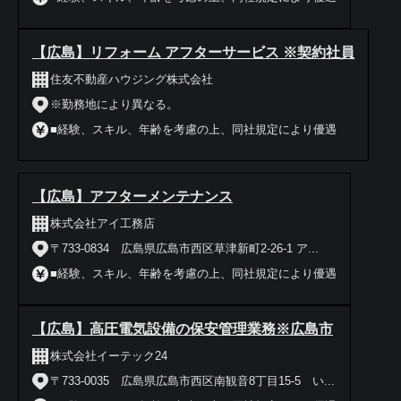
【広島】リフォーム アフターサービス ※契約社員
住友不動産ハウジング株式会社
※勤務地により異なる。
■経験、スキル、年齢を考慮の上、同社規定により優遇
【広島】アフターメンテナンス
株式会社アイ工務店
〒733-0834 広島県広島市西区草津新町2-26-1 ア...
■経験、スキル、年齢を考慮の上、同社規定により優遇
【広島】高圧電気設備の保安管理業務※広島市
株式会社イーテック24
〒733-0035 広島県広島市西区南観音8丁目15‐5 い...