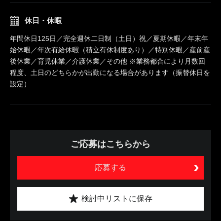
休日・休暇
年間休日125日／完全週休二日制（土日）祝／夏期休暇／年末年
始休暇／年次有給休暇（積立有休制度あり）／特別休暇／産前産
後休業／育児休業／介護休業／その他 ※業務都合により月数回
程度、土日のどちらかが出勤になる場合があります（振替休日を
設定）
ご応募はこちらから
応募する
検討中リストに保存