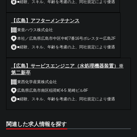
■経験、スキル、年齢を考慮の上、同社規定により優遇
【広島】アフターメンテナンス
東亜ハウス株式会社
本社／広島県広島市中区中町7番16号ポレスター広島2F
■経験、スキル、年齢を考慮の上、同社規定により優遇
【広島】サービスエンジニア（水処理機器装置）※
第二新卒
東西化学産業株式会社
広島県広島市南区稲荷町4-5 尾崎ビル8F
■経験、スキル、年齢を考慮の上、同社規定により優遇
関連した求人情報を探す