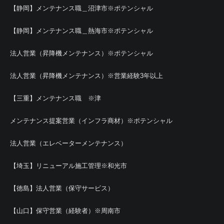
【静岡】メンテナンス職＿沼津市※ポテンシャル
【静岡】メンテナンス職＿熱海市※ポテンシャル
法人営業（昇降機メンテナンス）※ポテンシャル
法人営業（昇降機メンテナンス）※営業経験3年以上
【三重】メンテナンス職 ※津
メンテナンス提案営業（インフラ商材）※ポテンシャル
法人営業（エレベーターメンテナンス）
【埼玉】リニューアル施工管理※和光市
【徳島】法人営業（保守サービス）
【山口】保守営業（経験者）※周南市