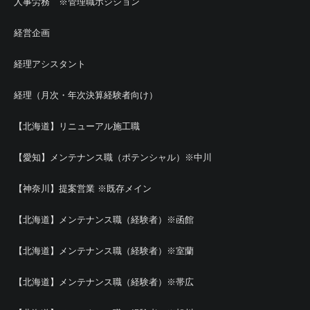
人事労務 ※管理職ポジション
経営企画
経理アシスタント
経理（月次・年次決算経験者向け）
【北海道】リニューアル施工職
【愛知】メンテナンス職（ポテンシャル）※中川
【神奈川】提案営業 ※既存メイン
【北海道】メンテナンス職（経験者）※函館
【北海道】メンテナンス職（経験者）※室蘭
【北海道】メンテナンス職（経験者）※帯広