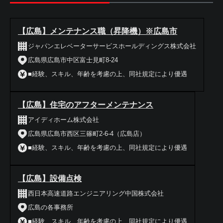
【広島】メンテナンス職（昇降機）※広島市
ジャパンエレベーターサービスホールディングス株式会社
広島県広島市中区富士見町8-24
■経験、スキル、年齢を考慮の上、同社規定により優遇
【広島】住宅のアフターメンテナンス
アイディホーム株式会社
広島県広島市西区三篠町2-6-4（広島店）
■経験、スキル、年齢を考慮の上、同社規定により優遇
【広島】設備点検
西日本高速道路エンジニアリング中国株式会社
広島の各事務所
■経験、スキル、年齢を考慮の上、同社規定により優遇