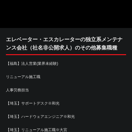
エレベーター・エスカレーターの独立系メンテナ
ンス会社（社名非公開求人）のその他募集職種
【福島】法人営業(業界未経験)
リニューアル施工職
人事労務担当
【埼玉】サポートデスク※和光
【埼玉】ハードウェアエンジニア※和光
【埼玉】リニューアル施工職※大宮