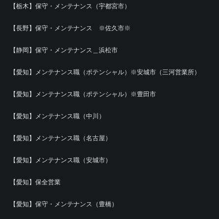
【栃木】保守・メンテナンス（宇都宮市）
【長野】保守・メンテナンス ※佐久市※
【静岡】保守・メンテナンス＿浜松市
【愛知】メンテナンス職（ポテンシャル）※安城市（三河営業所）
【愛知】メンテナンス職（ポテンシャル）※豊田市
【愛知】メンテナンス職（中川）
【愛知】メンテナンス職（名古屋）
【愛知】メンテナンス職（安城市）
【愛知】保全営業
【愛知】保守・メンテナンス（豊橋）