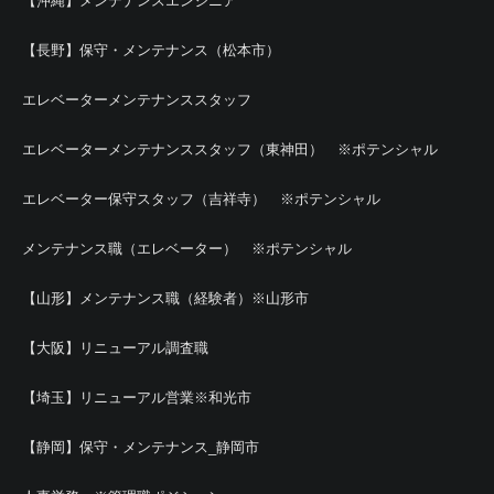
【沖縄】メンテナンスエンジニア
【長野】保守・メンテナンス（松本市）
エレベーターメンテナンススタッフ
エレベーターメンテナンススタッフ（東神田） ※ポテンシャル
エレベーター保守スタッフ（吉祥寺） ※ポテンシャル
メンテナンス職（エレベーター） ※ポテンシャル
【山形】メンテナンス職（経験者）※山形市
【大阪】リニューアル調査職
【埼玉】リニューアル営業※和光市
【静岡】保守・メンテナンス_静岡市