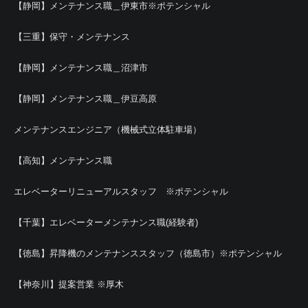
【静岡】メンテナンス職＿伊東市※ポテンシャル
【三重】保守・メンテナンス
【静岡】メンテナンス職＿沼津市
【静岡】メンテナンス職＿伊豆高原
メンテナンスエンジニア（機械式立体駐車場）
【高知】メンテナンス職
エレベーターリニューアルスタッフ ※ポテンシャル
【千葉】エレベーターメンテナンス職(経験者)
【徳島】昇降機のメンテナンススタッフ（徳島市）※ポテンシャル
【神奈川】提案営業 ※厚木