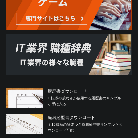
履歴書ダウンロード
IT転職の成功者が使用する履歴書のサンプル
が手に入る！
職務経歴書ダウンロード
全16職種の解説つき職務経歴書サンプルをダ
ウンロード可能