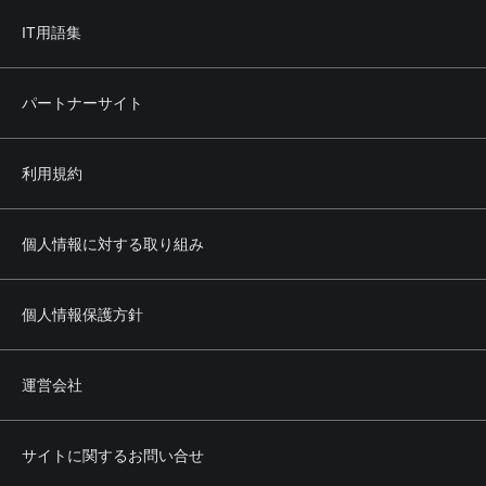
IT用語集
パートナーサイト
利用規約
個人情報に対する取り組み
個人情報保護方針
運営会社
サイトに関するお問い合せ