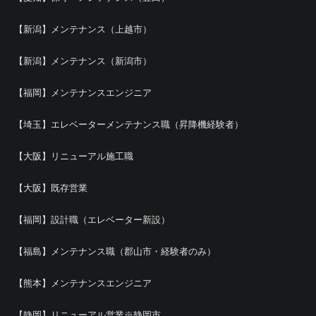
【新潟】メンテナンス（上越市）
【新潟】メンテナンス（新潟市）
【福岡】メンテナンスエンジニア
【埼玉】エレベーターメンテナンス職（昇降機経験者）
【大阪】リニューアル施工職
【大阪】既存営業
【福岡】設計職（エレベーター新設）
【福島】メンテナンス職（郡山市・経験者のみ）
【熊本】メンテナンスエンジニア
【静岡】リニューアル営業※静岡市