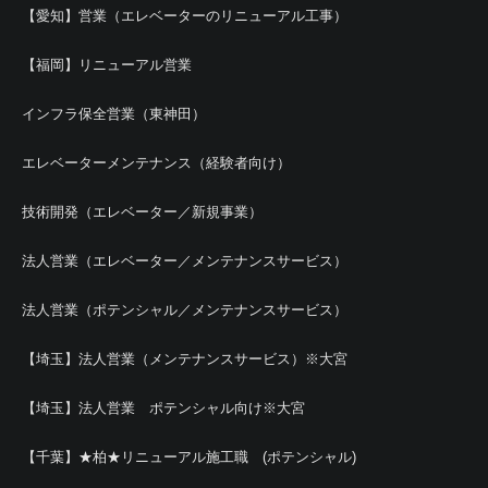
【愛知】営業（エレベーターのリニューアル工事）
【福岡】リニューアル営業
インフラ保全営業（東神田）
エレベーターメンテナンス（経験者向け）
技術開発（エレベーター／新規事業）
法人営業（エレベーター／メンテナンスサービス）
法人営業（ポテンシャル／メンテナンスサービス）
【埼玉】法人営業（メンテナンスサービス）※大宮
【埼玉】法人営業 ポテンシャル向け※大宮
【千葉】★柏★リニューアル施工職 (ポテンシャル)