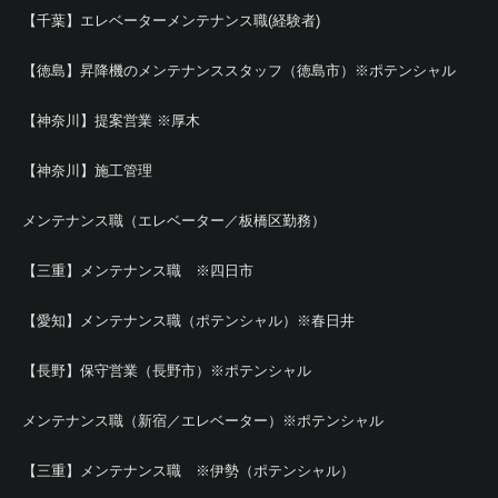
【千葉】エレベーターメンテナンス職(経験者)
【徳島】昇降機のメンテナンススタッフ（徳島市）※ポテンシャル
【神奈川】提案営業 ※厚木
【神奈川】施工管理
メンテナンス職（エレベーター／板橋区勤務）
【三重】メンテナンス職 ※四日市
【愛知】メンテナンス職（ポテンシャル）※春日井
【長野】保守営業（長野市）※ポテンシャル
メンテナンス職（新宿／エレベーター）※ポテンシャル
【三重】メンテナンス職 ※伊勢（ポテンシャル）