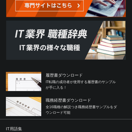
履歴書ダウンロード
IT転職の成功者が使用する履歴書のサンプル
が手に入る！
職務経歴書ダウンロード
全16職種の解説つき職務経歴書サンプルをダ
ウンロード可能
IT用語集