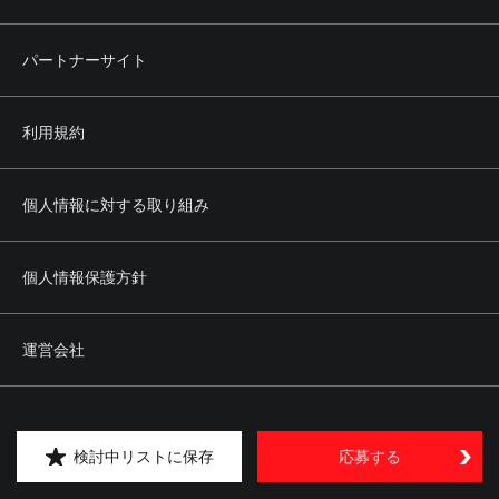
パートナーサイト
利用規約
個人情報に対する取り組み
個人情報保護方針
運営会社
サイトに関するお問い合せ
検討中リストに保存
応募する
ヘルプ