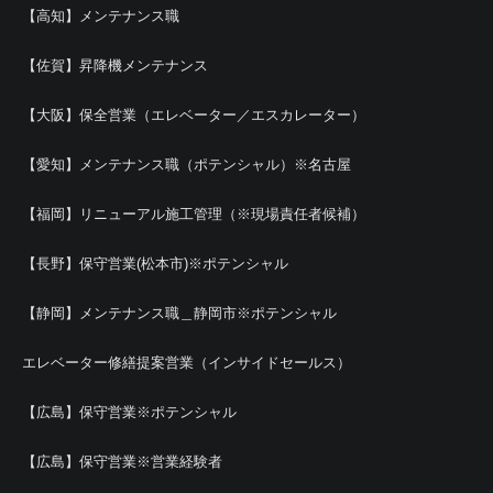
【高知】メンテナンス職
【佐賀】昇降機メンテナンス
【大阪】保全営業（エレベーター／エスカレーター）
【愛知】メンテナンス職（ポテンシャル）※名古屋
【福岡】リニューアル施工管理（※現場責任者候補）
【長野】保守営業(松本市)※ポテンシャル
【静岡】メンテナンス職＿静岡市※ポテンシャル
エレベーター修繕提案営業（インサイドセールス）
【広島】保守営業※ポテンシャル
【広島】保守営業※営業経験者