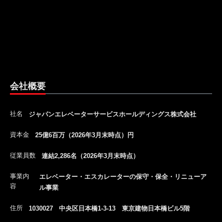
会社概要
社名
ジャパンエレベーターサービスホールディングス株式会社
資本金
25億6百万（2026年3月末時点）円
従業員数
連結2,286名（2026年3月末時点）
事業内
エレベーター・エスカレーターの保守・保全・リニューア
容
ル事業
住所
1030027 中央区日本橋1-3-13 東京建物日本橋ビル5階