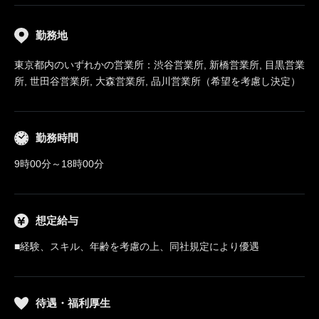
勤務地
東京都内のいずれかの営業所：渋谷営業所, 新橋営業所, 目黒営業
所, 世田谷営業所, 大森営業所, 品川営業所（希望を考慮し決定）
勤務時間
9時00分～18時00分
想定給与
■経験、スキル、年齢を考慮の上、同社規定により優遇
待遇・福利厚生