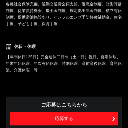
各種社会保険完備、通勤交通費全額支給、退職金制度、財形貯蓄
制度、従業員持株会、慶弔金制度、確定拠出年金制度、積立有休
制度、提携宿泊施設あり、インフルエンザ予防接種補助金、住宅
手当、子ども手当、保育手当
休日・休暇
【年間休日125日】完全週休二日制（土・日）祝日、夏期休暇、
年末年始休暇、年次有給休暇、特別休暇、産前産後休暇、育児休
業、介護休暇 等
ご応募はこちらから
応募する