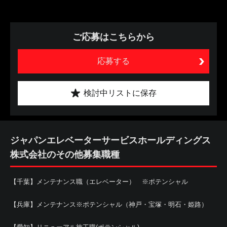
ご応募はこちらから
応募する
検討中リストに保存
ジャパンエレベーターサービスホールディングス
株式会社のその他募集職種
【千葉】メンテナンス職（エレベーター） ※ポテンシャル
【兵庫】メンテナンス※ポテンシャル（神戸・宝塚・明石・姫路）