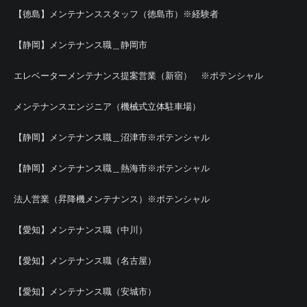
【徳島】メンテナンススタッフ（徳島市）※経験者
【静岡】メンテナンス職＿静岡市
エレベーターメンテナンス提案営業（新宿） ※ポテンシャル
メンテナンスエンジニア（機械式立体駐車場）
【静岡】メンテナンス職＿沼津市※ポテンシャル
【静岡】メンテナンス職＿熱海市※ポテンシャル
法人営業（昇降機メンテナンス）※ポテンシャル
【愛知】メンテナンス職（中川）
【愛知】メンテナンス職（名古屋）
【愛知】メンテナンス職（安城市）