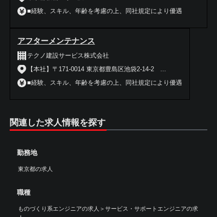
■経験、スキル、年齢を考慮の上、同社規定により優遇
アフターメンテナンス
テクノ建設サービス株式会社
【本社】〒171-0014 東京都豊島区池袋2-14-2 ...
■経験、スキル、年齢を考慮の上、同社規定により優遇
関連した求人情報を探す
勤務地
東京都の求人
職種
ものづくり系エンジニアの求人
＞
サービス・サポートエンジニアの求