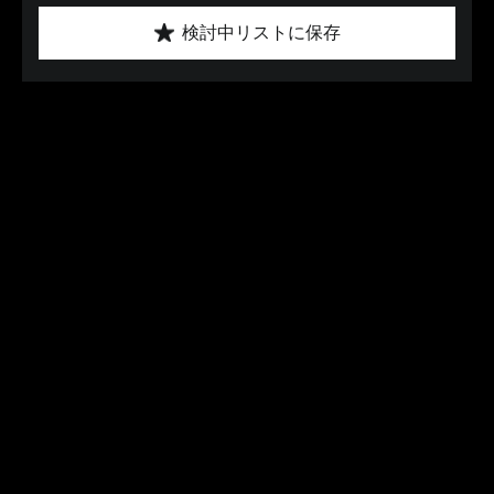
検討中リストに保存