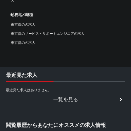
人
勤務地×職種
東京都のの求人
東京都のサービス・サポートエンジニアの求人
東京都のの求人
最近見た求人
最近見た求人はありません。
一覧を見る
閲覧履歴からあなたにオススメの求人情報