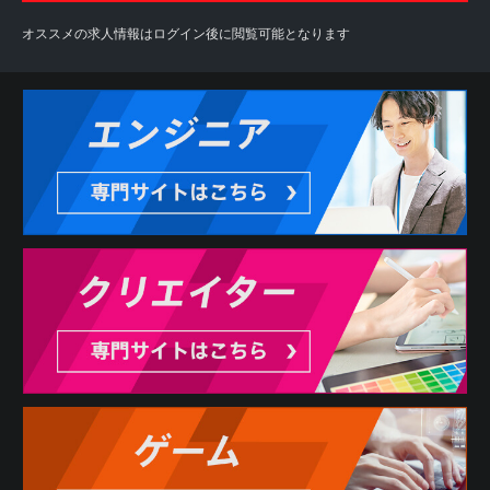
オススメの求人情報はログイン後に閲覧可能となります