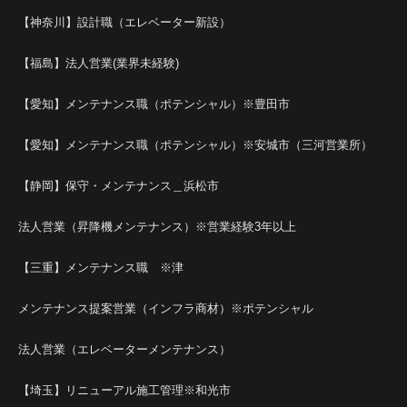
【神奈川】設計職（エレベーター新設）
【福島】法人営業(業界未経験)
【愛知】メンテナンス職（ポテンシャル）※豊田市
【愛知】メンテナンス職（ポテンシャル）※安城市（三河営業所）
【静岡】保守・メンテナンス＿浜松市
法人営業（昇降機メンテナンス）※営業経験3年以上
【三重】メンテナンス職 ※津
メンテナンス提案営業（インフラ商材）※ポテンシャル
法人営業（エレベーターメンテナンス）
【埼玉】リニューアル施工管理※和光市