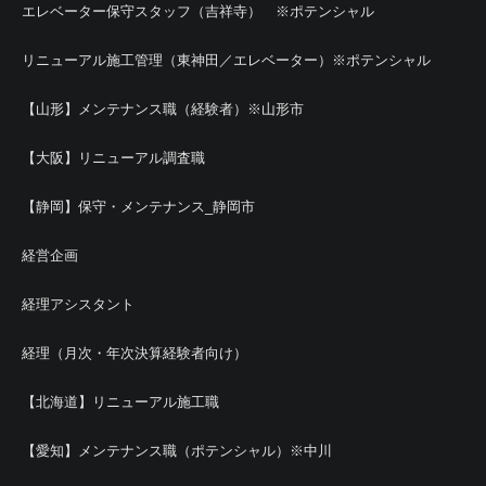
エレベーター保守スタッフ（吉祥寺） ※ポテンシャル
リニューアル施工管理（東神田／エレベーター）※ポテンシャル
【山形】メンテナンス職（経験者）※山形市
【大阪】リニューアル調査職
【静岡】保守・メンテナンス_静岡市
経営企画
経理アシスタント
経理（月次・年次決算経験者向け）
【北海道】リニューアル施工職
【愛知】メンテナンス職（ポテンシャル）※中川