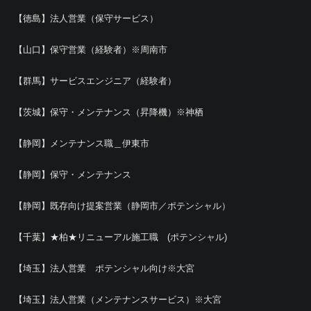
【徳島】法人営業（保守サービス）
【山口】保守営業（経験者）※周南市
【群馬】サービスエンジニア（経験者）
【茨城】保守・メンテナンス（昇降機）※神栖
【静岡】メンテナンス職＿伊東市
【静岡】保守・メンテナンス
【静岡】既存向け提案営業（静岡市／ポテンシャル）
【千葉】★柏★リニューアル施工職 (ポテンシャル)
【埼玉】法人営業 ポテンシャル向け※大宮
【埼玉】法人営業（メンテナンスサービス）※大宮