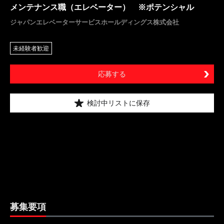
メンテナンス職（エレベーター） ※ポテンシャル
ジャパンエレベーターサービスホールディングス株式会社
未経験者歓迎
応募する
検討中リストに保存
募集要項