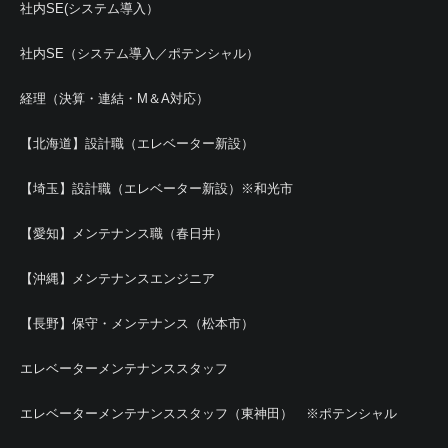
社内SE(システム導入）
社内SE（システム導入／ポテンシャル）
経理（決算・連結・M＆A対応）
【北海道】設計職（エレベーター新設）
【埼玉】設計職（エレベーター新設）※和光市
【愛知】メンテナンス職（春日井）
【沖縄】メンテナンスエンジニア
【長野】保守・メンテナンス（松本市）
エレベーターメンテナンススタッフ
エレベーターメンテナンススタッフ（東神田） ※ポテンシャル