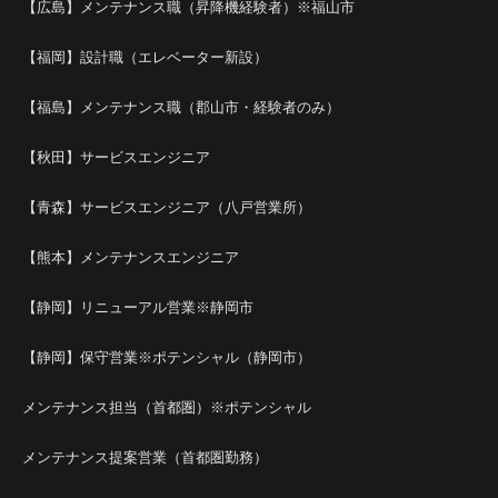
【広島】メンテナンス職（昇降機経験者）※福山市
【福岡】設計職（エレベーター新設）
【福島】メンテナンス職（郡山市・経験者のみ）
【秋田】サービスエンジニア
【青森】サービスエンジニア（八戸営業所）
【熊本】メンテナンスエンジニア
【静岡】リニューアル営業※静岡市
【静岡】保守営業※ポテンシャル（静岡市）
メンテナンス担当（首都圏）※ポテンシャル
メンテナンス提案営業（首都圏勤務）