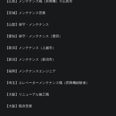
【広島】メンテナンス職（昇降機）※広島市
【宮城】メンテナンス営業
【山梨】保守・メンテナンス
【愛知】保守・メンテナンス（豊田）
【新潟】メンテナンス（上越市）
【新潟】メンテナンス（新潟市）
【福岡】メンテナンスエンジニア
【埼玉】エレベーターメンテナンス職（昇降機経験者）
【大阪】リニューアル施工職
【大阪】既存営業