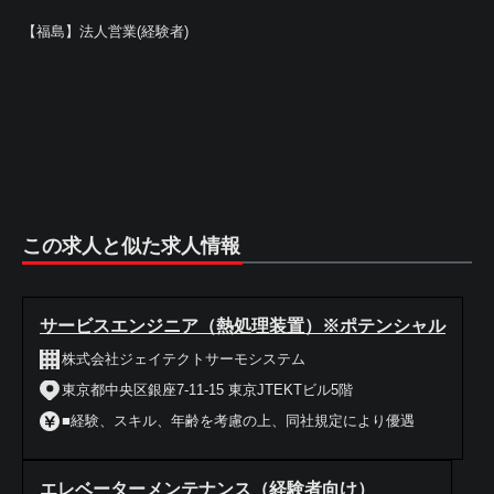
【福島】法人営業(経験者)
この求人と似た求人情報
サービスエンジニア（熱処理装置）※ポテンシャル
株式会社ジェイテクトサーモシステム
東京都中央区銀座7-11-15 東京JTEKTビル5階
■経験、スキル、年齢を考慮の上、同社規定により優遇
エレベーターメンテナンス（経験者向け）