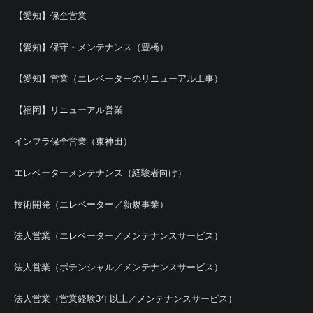
【愛知】保全営業
【愛知】保守・メンテナンス（豊橋）
【愛知】営業（エレベーターのリニューアル工事）
【福岡】リニューアル営業
インフラ保全営業（東神田）
エレベーターメンテナンス（経験者向け）
技術開発（エレベーター／新規事業）
法人営業（エレベーター／メンテナンスサービス）
法人営業（ポテンシャル／メンテナンスサービス）
法人営業（営業経験3年以上／メンテナンスサービス）