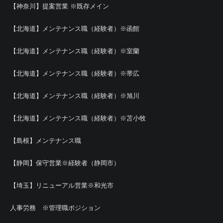
【神奈川】提案営業 ※既存メイン
【北海道】メンテナンス職（経験者）※函館
【北海道】メンテナンス職（経験者）※室蘭
【北海道】メンテナンス職（経験者）※帯広
【北海道】メンテナンス職（経験者）※旭川
【北海道】メンテナンス職（経験者）※苫小牧
【島根】メンテナンス職
【静岡】保守営業※経験者（静岡市）
【埼玉】リニューアル営業※和光市
人事労務 ※管理職ポジション