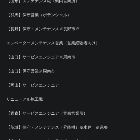
【山形】メンテナンス職（鶴岡営業所）
【群馬】保守営業（ポテンシャル）
【長野】保守・メンテナンス※長野市※
エレベーターメンテナンス営業（営業経験者向け）
【山口】サービスエンジニア※周南市
【山口】保守営業※周南市
【岡山】サービスエンジニア
リニューアル施工職
【青森】サービスエンジニア（青森営業所）
【茨城】保守・メンテナンス（昇降機）※水戸 ※県央