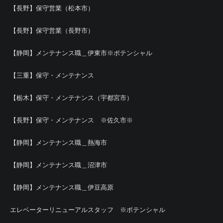
【長野】保守営業（松本市）
【長野】保守営業（長野市）
【静岡】メンテナンス職＿伊東市※ポテンシャル
【三重】保守・メンテナンス
【栃木】保守・メンテナンス（宇都宮市）
【長野】保守・メンテナンス ※佐久市※
【静岡】メンテナンス職＿熱海市
【静岡】メンテナンス職＿沼津市
【静岡】メンテナンス職＿伊豆高原
エレベーターリニューアルスタッフ ※ポテンシャル