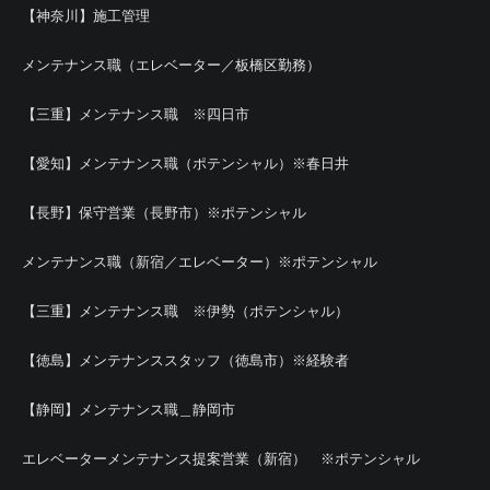
【神奈川】施工管理
メンテナンス職（エレベーター／板橋区勤務）
【三重】メンテナンス職 ※四日市
【愛知】メンテナンス職（ポテンシャル）※春日井
【長野】保守営業（長野市）※ポテンシャル
メンテナンス職（新宿／エレベーター）※ポテンシャル
【三重】メンテナンス職 ※伊勢（ポテンシャル）
【徳島】メンテナンススタッフ（徳島市）※経験者
【静岡】メンテナンス職＿静岡市
エレベーターメンテナンス提案営業（新宿） ※ポテンシャル