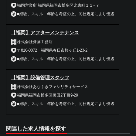
福岡営業所 福岡県福岡市博多区比恵町１１−７
■経験、スキル、年齢を考慮の上、同社規定により優遇
【福岡】アフターメンテナンス
株式会社斉藤工務店
〒816-0872 福岡県春日市桜ヶ丘1-23-2
■経験、スキル、年齢を考慮の上、同社規定により優遇
【福岡】設備管理スタッフ
株式会社あなぶきファシリティサービス
福岡県福岡市博多区榎田2丁目9-29
■経験、スキル、年齢を考慮の上、同社規定により優遇
関連した求人情報を探す