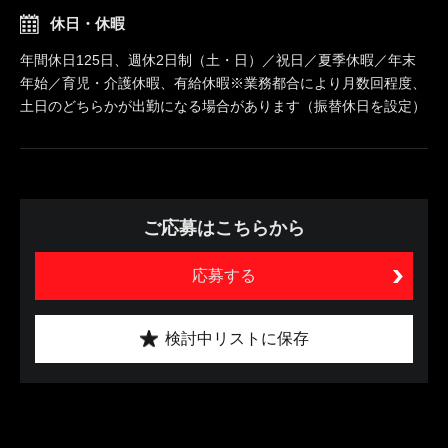
休日・休暇
年間休日125日、週休2日制（土・日）／祝日／夏季休暇／年末
年始／育児・介護休暇、有給休暇※業務都合により月数回程度、
土日のどちらかが出勤になる場合があります（振替休日を設定）
ご応募はこちらから
応募する
検討中リストに保存