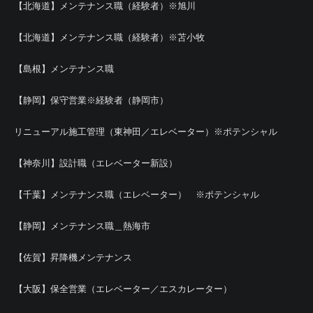
【北海道】メンテナンス職（経験者）※旭川
【北海道】メンテナンス職（経験者）※苫小牧
【島根】メンテナンス職
【静岡】保守営業※経験者（静岡市）
リニューアル施工管理（東神田／エレベーター）※ポテンシャル
【神奈川】設計職（エレベーター新設）
【千葉】メンテナンス職（エレベーター） ※ポテンシャル
【静岡】メンテナンス職＿熱海市
【佐賀】昇降機メンテナンス
【大阪】保全営業（エレベーター／エスカレーター）