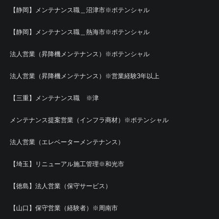
【静岡】メンテナンス職＿沼津市※ポテンシャル
【静岡】メンテナンス職＿熱海市※ポテンシャル
法人営業（昇降機メンテナンス）※ポテンシャル
法人営業（昇降機メンテナンス）※営業経験3年以上
【三重】メンテナンス職 ※津
メンテナンス提案営業（インフラ商材）※ポテンシャル
法人営業（エレベーターメンテナンス）
【埼玉】リニューアル施工管理※和光市
【徳島】法人営業（保守サービス）
【山口】保守営業（経験者）※周南市