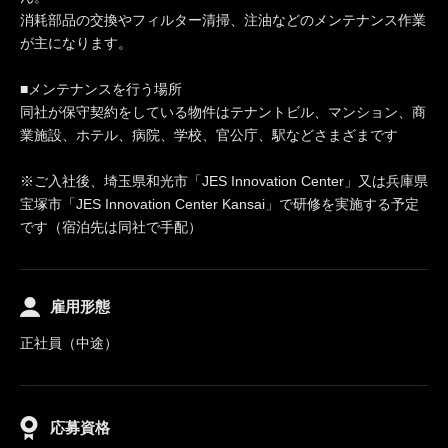
消耗部品の交換やフィルター清掃、注油などのメンテナンス作業
が主になります。
■メンテナンスを行う場所
同社が保守契約をしている物件はテナントビル、マンション、商
業施設、ホテル、病院、学校、官公庁、駅などさまざまです
※ご入社後、埼玉県和光市「JES Innovation Center」又は兵庫県
宝塚市「JES Innovation Center Kansai」で研修を実施する予定
です（宿泊先は同社で手配）
雇用形態
正社員（中途）
応募資格