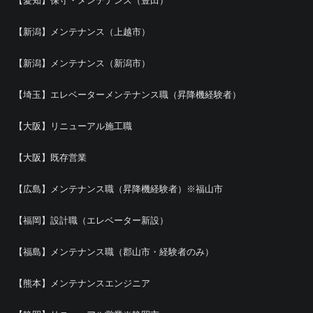
【愛知】保守・メンテナンス（豊田）
【新潟】メンテナンス（上越市）
【新潟】メンテナンス（新潟市）
【埼玉】エレベーターメンテナンス職（昇降機経験者）
【大阪】リニューアル施工職
【大阪】既存営業
【広島】メンテナンス職（昇降機経験者）※福山市
【福岡】設計職（エレベーター新設）
【福島】メンテナンス職（郡山市・経験者のみ）
【熊本】メンテナンスエンジニア