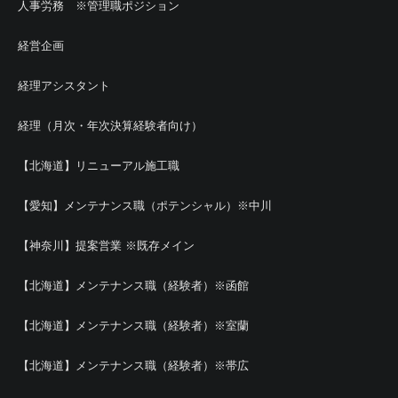
人事労務 ※管理職ポジション
経営企画
経理アシスタント
経理（月次・年次決算経験者向け）
【北海道】リニューアル施工職
【愛知】メンテナンス職（ポテンシャル）※中川
【神奈川】提案営業 ※既存メイン
【北海道】メンテナンス職（経験者）※函館
【北海道】メンテナンス職（経験者）※室蘭
【北海道】メンテナンス職（経験者）※帯広