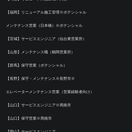
【福岡】リニューアル施工管理※ポテンシャル
メンテナンス営業（日本橋）※ポテンシャル
【宮城】サービスエンジニア（仙台東営業所）
【山形】メンテナンス職（鶴岡営業所）
【群馬】保守営業（ポテンシャル）
【長野】保守・メンテナンス※長野市※
エレベーターメンテナンス営業（営業経験者向け）
【山口】サービスエンジニア※周南市
【山口】保守営業※周南市
【岡山】サービスエンジニア