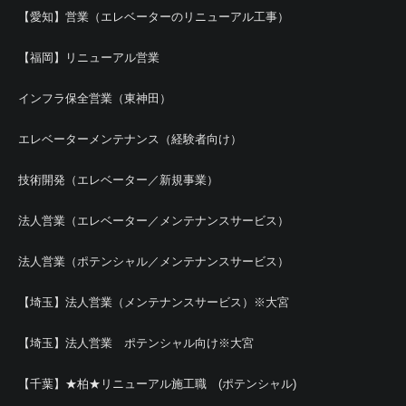
【愛知】営業（エレベーターのリニューアル工事）
【福岡】リニューアル営業
インフラ保全営業（東神田）
エレベーターメンテナンス（経験者向け）
技術開発（エレベーター／新規事業）
法人営業（エレベーター／メンテナンスサービス）
法人営業（ポテンシャル／メンテナンスサービス）
【埼玉】法人営業（メンテナンスサービス）※大宮
【埼玉】法人営業 ポテンシャル向け※大宮
【千葉】★柏★リニューアル施工職 (ポテンシャル)