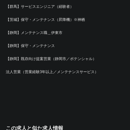
【群馬】サービスエンジニア（経験者）
【茨城】保守・メンテナンス（昇降機）※神栖
【静岡】メンテナンス職＿伊東市
【静岡】保守・メンテナンス
【静岡】既存向け提案営業（静岡市／ポテンシャル）
法人営業（営業経験3年以上／メンテナンスサービス）
この求人と似た求人情報