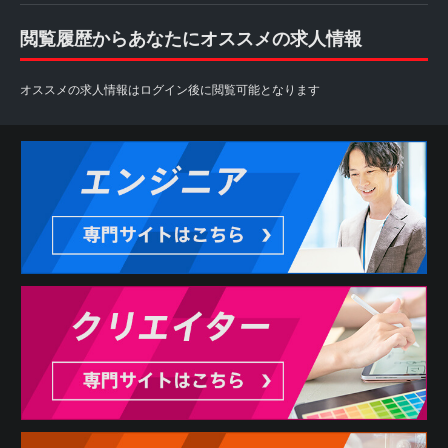
閲覧履歴からあなたにオススメの求人情報
オススメの求人情報はログイン後に閲覧可能となります