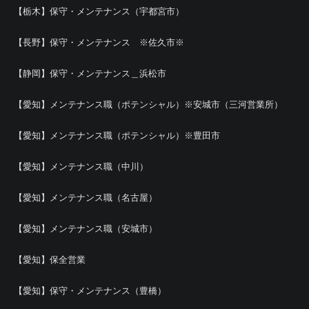
【栃木】保守・メンテナンス（宇都宮市）
【長野】保守・メンテナンス ※佐久市※
【静岡】保守・メンテナンス＿浜松市
【愛知】メンテナンス職（ポテンシャル）※安城市（三河営業所）
【愛知】メンテナンス職（ポテンシャル）※豊田市
【愛知】メンテナンス職（中川）
【愛知】メンテナンス職（名古屋）
【愛知】メンテナンス職（安城市）
【愛知】保全営業
【愛知】保守・メンテナンス（豊橋）