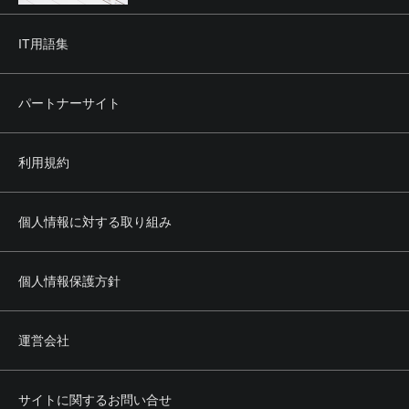
IT用語集
パートナーサイト
利用規約
個人情報に対する取り組み
個人情報保護方針
運営会社
サイトに関するお問い合せ