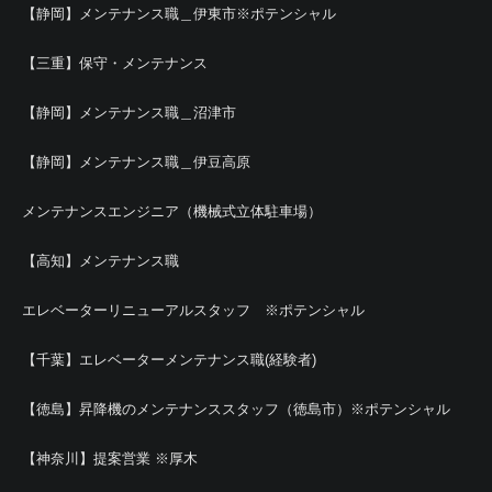
【静岡】メンテナンス職＿伊東市※ポテンシャル
【三重】保守・メンテナンス
【静岡】メンテナンス職＿沼津市
【静岡】メンテナンス職＿伊豆高原
メンテナンスエンジニア（機械式立体駐車場）
【高知】メンテナンス職
エレベーターリニューアルスタッフ ※ポテンシャル
【千葉】エレベーターメンテナンス職(経験者)
【徳島】昇降機のメンテナンススタッフ（徳島市）※ポテンシャル
【神奈川】提案営業 ※厚木