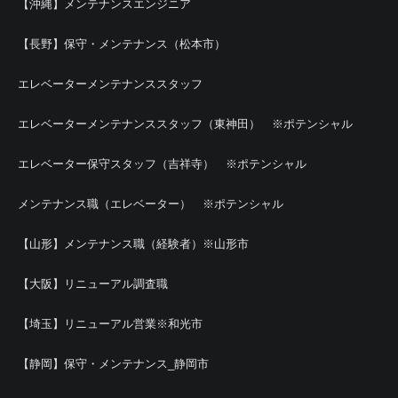
【沖縄】メンテナンスエンジニア
【長野】保守・メンテナンス（松本市）
エレベーターメンテナンススタッフ
エレベーターメンテナンススタッフ（東神田） ※ポテンシャル
エレベーター保守スタッフ（吉祥寺） ※ポテンシャル
メンテナンス職（エレベーター） ※ポテンシャル
【山形】メンテナンス職（経験者）※山形市
【大阪】リニューアル調査職
【埼玉】リニューアル営業※和光市
【静岡】保守・メンテナンス_静岡市