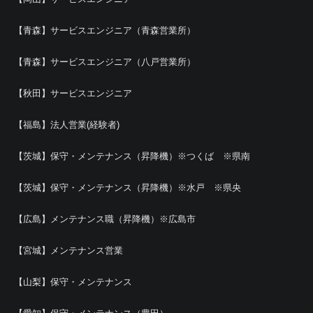
【青森】サービスエンジニア（青森営業所）
【青森】サービスエンジニア（八戸営業所）
【秋田】サービスエンジニア
【福島】法人営業(経験者)
【茨城】保守・メンテナンス（昇降機）※つくば ※県南
【茨城】保守・メンテナンス（昇降機）※水戸 ※県央
【広島】メンテナンス職（昇降機）※広島市
【宮城】メンテナンス営業
【山梨】保守・メンテナンス