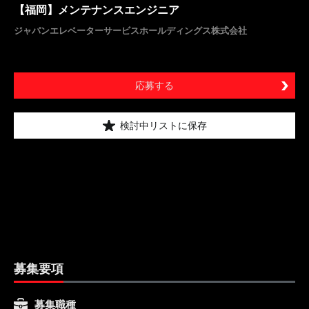
【福岡】メンテナンスエンジニア
ジャパンエレベーターサービスホールディングス株式会社
応募する
検討中リストに保存
募集要項
募集職種