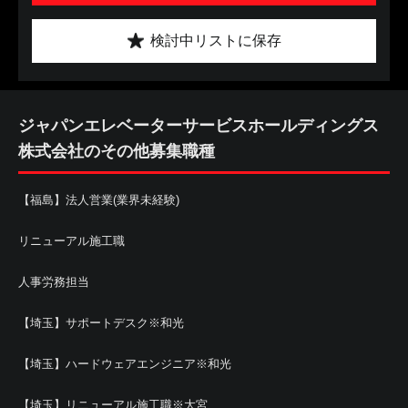
検討中リストに保存
ジャパンエレベーターサービスホールディングス
株式会社のその他募集職種
【福島】法人営業(業界未経験)
リニューアル施工職
人事労務担当
【埼玉】サポートデスク※和光
【埼玉】ハードウェアエンジニア※和光
【埼玉】リニューアル施工職※大宮