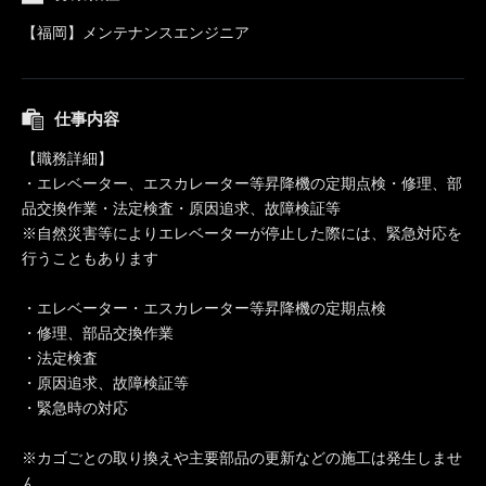
【福岡】メンテナンスエンジニア
仕事内容
【職務詳細】
・エレベーター、エスカレーター等昇降機の定期点検・修理、部
品交換作業・法定検査・原因追求、故障検証等
※自然災害等によりエレベーターが停止した際には、緊急対応を
行うこともあります
・エレベーター・エスカレーター等昇降機の定期点検
・修理、部品交換作業
・法定検査
・原因追求、故障検証等
・緊急時の対応
※カゴごとの取り換えや主要部品の更新などの施工は発生しませ
ん。