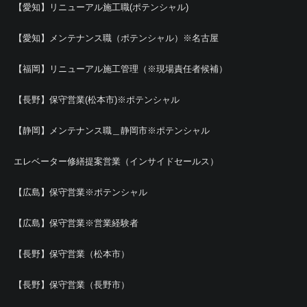
【愛知】リニューアル施工職(ポテンシャル)
【愛知】メンテナンス職（ポテンシャル）※名古屋
【福岡】リニューアル施工管理（※現場責任者候補）
【長野】保守営業(松本市)※ポテンシャル
【静岡】メンテナンス職＿静岡市※ポテンシャル
エレベーター修繕提案営業（インサイドセールス）
【広島】保守営業※ポテンシャル
【広島】保守営業※営業経験者
【長野】保守営業（松本市）
【長野】保守営業（長野市）