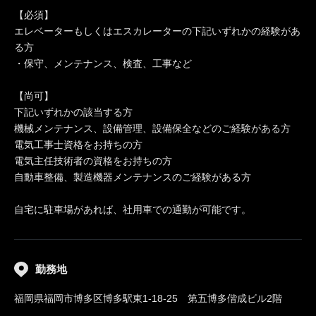
【必須】
エレベーターもしくはエスカレーターの下記いずれかの経験があ
る方
・保守、メンテナンス、検査、工事など
【尚可】
下記いずれかの該当する方
機械メンテナンス、設備管理、設備保全などのご経験がある方
電気工事士資格をお持ちの方
電気主任技術者の資格をお持ちの方
自動車整備、製造機器メンテナンスのご経験がある方
自宅に駐車場があれば、社用車での通勤が可能です。
勤務地
福岡県福岡市博多区博多駅東1-18-25 第五博多偕成ビル2階