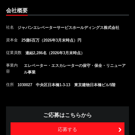
会社概要
社名
ジャパンエレベーターサービスホールディングス株式会社
資本金
25億6百万（2026年3月末時点）円
従業員数
連結2,286名（2026年3月末時点）
事業内
エレベーター・エスカレーターの保守・保全・リニューア
容
ル事業
住所
1030027 中央区日本橋1-3-13 東京建物日本橋ビル5階
ご応募はこちらから
応募する