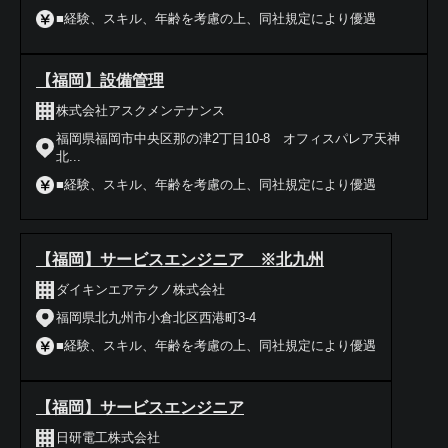
■経験、スキル、年齢を考慮の上、同社規定により優遇
【福岡】設備管理
株式会社アスクメンテナンス
福岡県福岡市中央区那の津2丁目10-8 オフィスパレア天神
北...
■経験、スキル、年齢を考慮の上、同社規定により優遇
【福岡】サービスエンジニア ※北九州
ダイキンエアテクノ株式会社
福岡県北九州市小倉北区西港町3-4
■経験、スキル、年齢を考慮の上、同社規定により優遇
【福岡】サービスエンジニア
日研電工株式会社