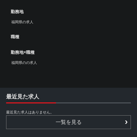
勤務地
福岡県の求人
職種
勤務地×職種
福岡県のの求人
最近見た求人
最近見た求人はありません。
一覧を見る