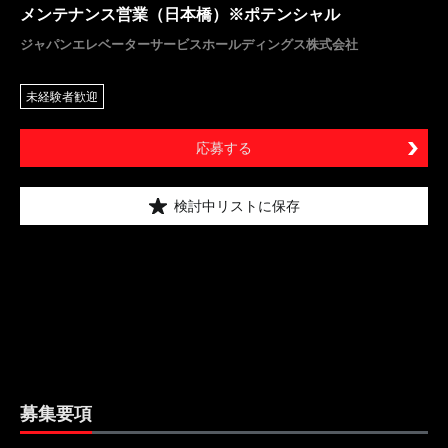
メンテナンス営業（日本橋）※ポテンシャル
ジャパンエレベーターサービスホールディングス株式会社
未経験者歓迎
応募する
検討中リストに保存
募集要項