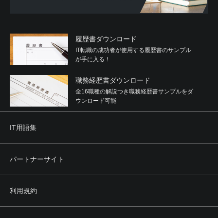
履歴書ダウンロード
IT転職の成功者が使用する履歴書のサンプル
が手に入る！
職務経歴書ダウンロード
全16職種の解説つき職務経歴書サンプルをダ
ウンロード可能
IT用語集
パートナーサイト
利用規約