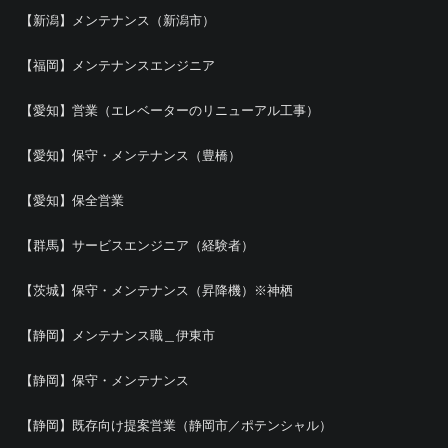
【新潟】メンテナンス（新潟市）
【福岡】メンテナンスエンジニア
【愛知】営業（エレベーターのリニューアル工事）
【愛知】保守・メンテナンス（豊橋）
【愛知】保全営業
【群馬】サービスエンジニア（経験者）
【茨城】保守・メンテナンス（昇降機）※神栖
【静岡】メンテナンス職＿伊東市
【静岡】保守・メンテナンス
【静岡】既存向け提案営業（静岡市／ポテンシャル）