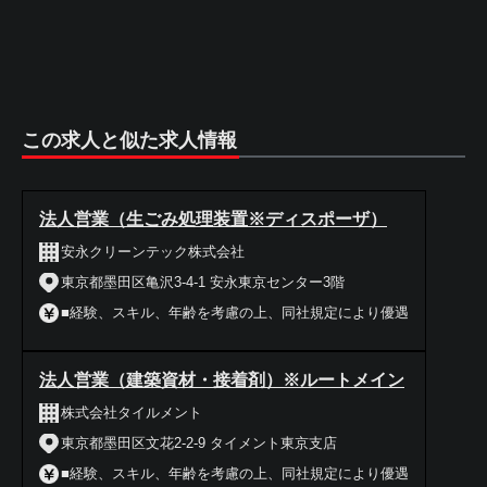
この求人と似た求人情報
法人営業（生ごみ処理装置※ディスポーザ）
安永クリーンテック株式会社
東京都墨田区亀沢3-4-1 安永東京センター3階
■経験、スキル、年齢を考慮の上、同社規定により優遇
法人営業（建築資材・接着剤）※ルートメイン
株式会社タイルメント
東京都墨田区文花2-2-9 タイメント東京支店
■経験、スキル、年齢を考慮の上、同社規定により優遇