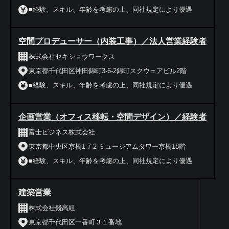
■経験、スキル、年齢を考慮の上、同社規定により優遇
空間プロデューサー（内装工事）／法人営業経験者
株式会社セキショウワークス
東京都千代田区神田錦町3-6-2錦町スクウェアビル2階
■経験、スキル、年齢を考慮の上、同社規定により優遇
企画営業（オフィス移転・空間デザイン）／経験者
富士ビジネス株式会社
東京都中央区京橋1-7-2 ミュージアムタワー京橋18階
■経験、スキル、年齢を考慮の上、同社規定により優遇
建築営業
株式会社錢高組
東京都千代田区一番町３１番地