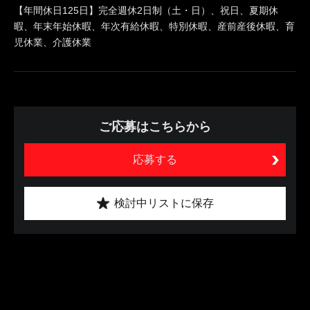
【年間休日125日】完全週休2日制（土・日）、祝日、夏期休
暇、年末年始休暇、年次有給休暇、特別休暇、産前産後休暇、育
児休業、介護休業
ご応募はこちらから
応募する
検討中リストに保存