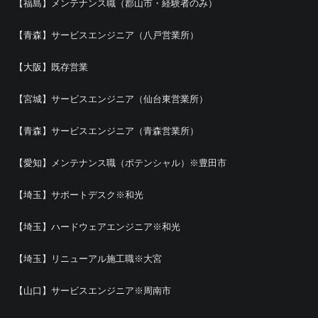
【福島】メンテナンス職（郡山市・経験者のみ）
【青森】サービスエンジニア（八戸営業所）
【大阪】既存営業
【宮城】サービスエンジニア（仙台東営業所）
【青森】サービスエンジニア（青森営業所）
【愛知】メンテナンス職（ポテンシャル）※豊田市
【埼玉】サポートデスク※和光
【埼玉】ハードウェアエンジニア※和光
【埼玉】リニューアル施工職※大宮
【山口】サービスエンジニア※周南市