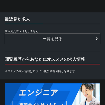
最近見た求人
最近見た求人はありません。
一覧を見る
閲覧履歴からあなたにオススメの求人情報
オススメの求人情報はログイン後に閲覧可能となります