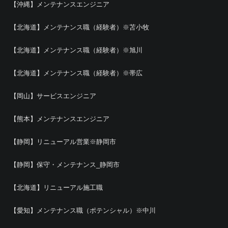
【沖縄】メンテナンスエンジニア
【北海道】メンテナンス職（経験者）※苫小牧
【北海道】メンテナンス職（経験者）※旭川
【北海道】メンテナンス職（経験者）※帯広
【岡山】サービスエンジニア
【熊本】メンテナンスエンジニア
【静岡】リニューアル営業※静岡市
【静岡】保守・メンテナンス_静岡市
【北海道】リニューアル施工職
【愛知】メンテナンス職（ポテンシャル）※中川