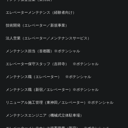
エレベーターメンテナンス（経験者向け）
技術開発（エレベーター／新規事業）
法人営業（エレベーター／メンテナンスサービス）
メンテナンス担当（首都圏）※ポテンシャル
エレベーター保守スタッフ（吉祥寺） ※ポテンシャル
メンテナンス職（エレベーター） ※ポテンシャル
メンテナンス職（新宿／エレベーター）※ポテンシャル
リニューアル施工管理（東神田／エレベーター）※ポテンシャル
メンテナンスエンジニア（機械式立体駐車場）