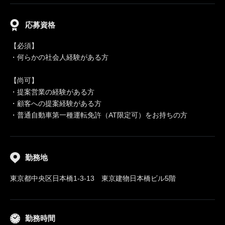
応募資格
【必須】
・何らかの社会人経験がある方
【尚可】
・提案営業の経験がある方
・顧客への提案経験がある方
・普通自動車第一種運転免許（AT限定可）をお持ちの方
勤務地
東京都中央区日本橋1-3-13 東京建物日本橋ビル5階
勤務時間