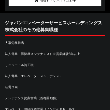
ジャパンエレベーターサービスホールディングス
株式会社のその他募集職種
人事労務担当
法人営業（昇降機メンテナンス）※営業経験3年以上
リニューアル施工職
法人営業（エレベーターメンテナンス）
経営企画
メンテナンス提案営業（首都圏勤務）
エレベーター修繕提案営業（インサイドセールス）