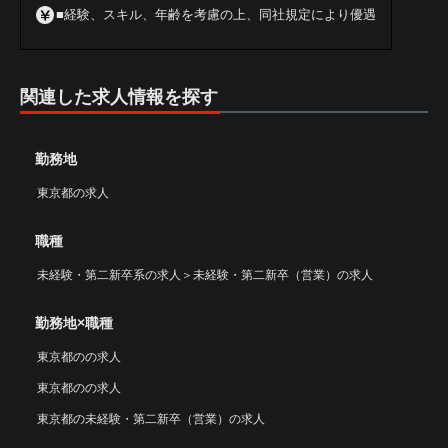
■経験、スキル、年齢を考慮の上、同社規定により優遇
関連した求人情報を探す
勤務地
東京都の求人
職種
未経験・第二新卒系の求人
＞
未経験・第二新卒（営業）の求人
勤務地×職種
東京都のの求人
東京都のの求人
東京都の未経験・第二新卒（営業）の求人