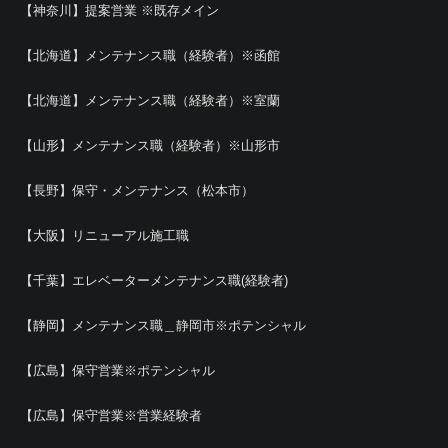
【神奈川】提案営業 ※既存メイン
【北海道】メンテナンス職（経験者）※函館
【北海道】メンテナンス職（経験者）※室蘭
【山形】メンテナンス職（経験者）※山形市
【長野】保守・メンテナンス（松本市）
【大阪】リニューアル施工職
【千葉】エレベーターメンテナンス職(経験者)
【静岡】メンテナンス職＿静岡市※ポテンシャル
【広島】保守営業※ポテンシャル
【広島】保守営業※営業経験者