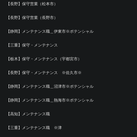
【長野】保守営業（松本市）
【長野】保守営業（長野市）
【静岡】メンテナンス職＿伊東市※ポテンシャル
【三重】保守・メンテナンス
【栃木】保守・メンテナンス（宇都宮市）
【長野】保守・メンテナンス ※佐久市※
【静岡】メンテナンス職＿沼津市※ポテンシャル
【静岡】メンテナンス職＿熱海市※ポテンシャル
【高知】メンテナンス職
【三重】メンテナンス職 ※津