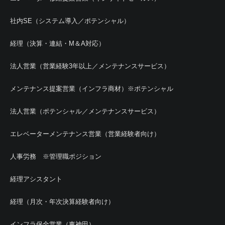
社内SE（システム導入／ポテンシャル）
経理（決算・連結・M＆A対応）
法人営業（営業経験3年以上／メンテナンスサービス）
メンテナンス提案営業（インフラ商材）※ポテンシャル
法人営業（ポテンシャル／メンテナンスサービス）
エレベーターメンテナンス営業（営業経験者向け）
人事労務 ※管理職ポジション
経理アシスタント
経理（月次・年次決算経験者向け）
インフラ保全営業（東神田）