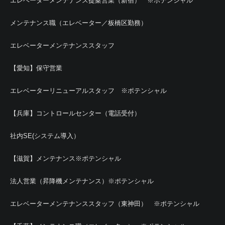
エレベーターメンテナンス提案営業（新宿） ※ポテンシャル
メンテナンス職（エレベーター／板橋区勤務）
エレベーターメンテナンススタッフ
【愛知】保守営業
エレベーターリニューアルスタッフ ※ポテンシャル
【兵庫】コントロールセンター（電話受付）
社内SE(システム導入）
【滋賀】メンテナンス※ポテンシャル
法人営業（昇降機メンテナンス）※ポテンシャル
エレベーターメンテナンススタッフ（東神田） ※ポテンシャル