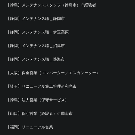
【徳島】メンテナンススタッフ（徳島市）※経験者
【静岡】メンテナンス職＿静岡市
【静岡】メンテナンス職＿伊豆高原
【静岡】メンテナンス職＿沼津市
【静岡】メンテナンス職＿熱海市
【大阪】保全営業（エレベーター／エスカレーター）
【埼玉】リニューアル施工管理※和光市
【徳島】法人営業（保守サービス）
【山口】保守営業（経験者）※周南市
【福岡】リニューアル営業