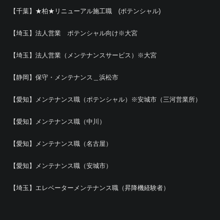
【千葉】★柏★リニューアル施工職 (ポテンシャル)
【埼玉】法人営業 ポテンシャル向け※大宮
【埼玉】法人営業（メンテナンスサービス）※大宮
【静岡】保守・メンテナンス＿浜松市
【愛知】メンテナンス職（ポテンシャル）※安城市（三河営業所）
【愛知】メンテナンス職（中川）
【愛知】メンテナンス職（名古屋）
【愛知】メンテナンス職（安城市）
【埼玉】エレベーターメンテナンス職（昇降機経験者）