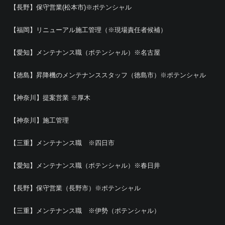
【長野】保守営業(松本市)※ポテンシャル
【福岡】リニューアル施工管理（※現場責任者候補）
【愛知】メンテナンス職（ポテンシャル）※名古屋
【徳島】昇降機のメンテナンススタッフ（徳島市）※ポテンシャル
【神奈川】提案営業 ※厚木
【神奈川】施工管理
【三重】メンテナンス職 ※四日市
【愛知】メンテナンス職（ポテンシャル）※春日井
【長野】保守営業（長野市）※ポテンシャル
【三重】メンテナンス職 ※伊勢（ポテンシャル）