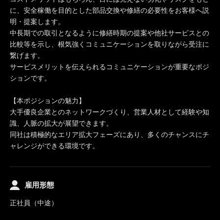
に、安全稼働を目的とした部品交換や修繕の必要性をお客様へ説
明・提案します。
中長期での取引となるように修繕時期の提案や他社サービスとの
比較等を示し、根気強くコミュニケーションを取りながら受注に
繋げます。
サービスメリットを伝えられるコミュニケーションが重要なポジ
ションです。
【本ポジションの魅力】
大手優良企業とのネットワークづくり、営業人材として経験や知
識、人脈の拡大が展望できます。
同社は積極的なエリア拡大フェーズにあり、多くのチャンスにチ
ャレンジができる環境です。
雇用形態
正社員（中途）