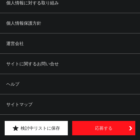
個人情報に対する取り組み
個人情報保護方針
運営会社
サイトに関するお問い合せ
ヘルプ
サイトマップ
Copyright © kipply&co. All rights reserved.
検討中リストに保存
応募する