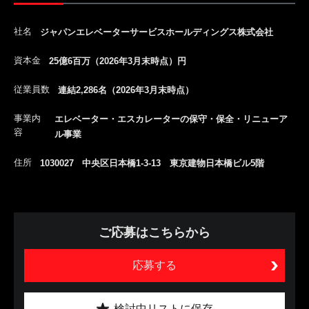
社名
ジャパンエレベーターサービスホールディングス株式会社
資本金
25億6百万（2026年3月末時点）円
従業員数
連結2,286名（2026年3月末時点）
事業内
エレベーター・エスカレーターの保守・保全・リニューア
容
ル事業
住所
1030027 中央区日本橋1-3-13 東京建物日本橋ビル5階
ご応募はこちらから
応募する
検討中リストに保存