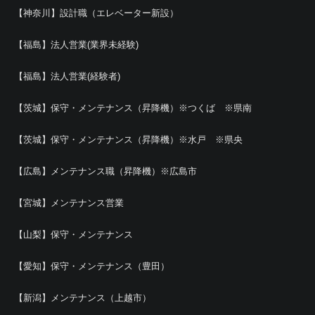
【神奈川】設計職（エレベーター新設）
【福島】法人営業(業界未経験)
【福島】法人営業(経験者)
【茨城】保守・メンテナンス（昇降機）※つくば ※県南
【茨城】保守・メンテナンス（昇降機）※水戸 ※県央
【広島】メンテナンス職（昇降機）※広島市
【宮城】メンテナンス営業
【山梨】保守・メンテナンス
【愛知】保守・メンテナンス（豊田）
【新潟】メンテナンス（上越市）