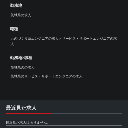
勤務地
茨城県の求人
職種
ものづくり系エンジニアの求人
＞
サービス・サポートエンジニアの求
人
勤務地×職種
茨城県のの求人
茨城県のサービス・サポートエンジニアの求人
最近見た求人
最近見た求人はありません。