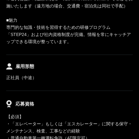
施いたします（遠方地の場合、交通費・宿泊先は同社で手配）
■魅力
専門的な知識・技術を習得するための研修プログラム
「STEP24」および社内資格制度が完備。情報を常にキャッチア
ップできる環境が整っています。
雇用形態
正社員（中途）
応募資格
【必須】
・「エレベーター」もしくは「エスカレーター」に関する保守・
メンテナンス、検査、工事などの経験
・普通自動車第一種運転免許（AT限定可）