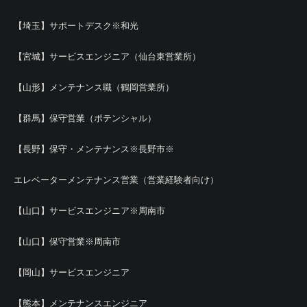
【埼玉】サポートデスク※和光
【宮城】サービスエンジニア（仙台東営業所）
【山形】メンテナンス職（鶴岡営業所）
【群馬】保守営業（ポテンシャル）
【長野】保守・メンテナンス※長野市※
エレベーターメンテナンス営業（営業経験者向け）
【山口】サービスエンジニア※周南市
【山口】保守営業※周南市
【岡山】サービスエンジニア
【熊本】メンテナンスエンジニア