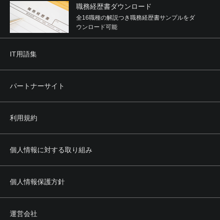
職務経歴書ダウンロード
全16職種の解説つき職務経歴書サンプルをダ
ウンロード可能
IT用語集
パートナーサイト
利用規約
個人情報に対する取り組み
個人情報保護方針
運営会社