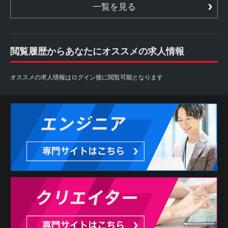
一覧を見る
閲覧履歴からあなたにオススメの求人情報
オススメの求人情報はログイン後に閲覧可能となります