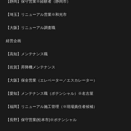
【静岡】保守営業※経験者（静岡市）
【埼玉】リニューアル営業※和光市
【大阪】リニューアル調査職
経営企画
【高知】メンテナンス職
【佐賀】昇降機メンテナンス
【大阪】保全営業（エレベーター／エスカレーター）
【愛知】メンテナンス職（ポテンシャル）※名古屋
【福岡】リニューアル施工管理（※現場責任者候補）
【長野】保守営業(松本市)※ポテンシャル