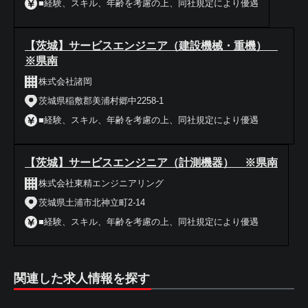
■経験、スキル、年齢を考慮の上、同社規定により優遇
【茨城】サービスエンジニア（建設機械・重機）
※県南
株式会社諸岡
茨城県稲敷郡美浦村郷中2258-1
■経験、スキル、年齢を考慮の上、同社規定により優遇
【茨城】サービスエンジニア（計測機器） ※県南
株式会社東精エンジニアリング
茨城県土浦市北神立町2-14
■経験、スキル、年齢を考慮の上、同社規定により優遇
関連した求人情報を探す