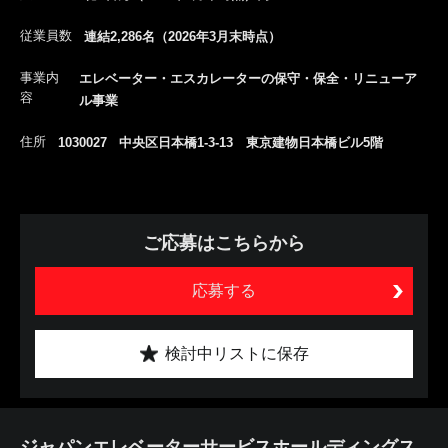
従業員数
連結2,286名（2026年3月末時点）
事業内
エレベーター・エスカレーターの保守・保全・リニューア
容
ル事業
住所
1030027 中央区日本橋1-3-13 東京建物日本橋ビル5階
ご応募はこちらから
応募する
検討中リストに保存
ジャパンエレベーターサービスホールディングス