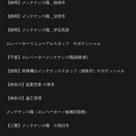
【静岡】メンテナンス職＿熱海市
【静岡】メンテナンス職＿沼津市
【静岡】メンテナンス職＿伊豆高原
エレベーターリニューアルスタッフ ※ポテンシャル
【千葉】エレベーターメンテナンス職(経験者)
【徳島】昇降機のメンテナンススタッフ（徳島市）※ポテンシャル
【神奈川】提案営業 ※厚木
【神奈川】施工管理
メンテナンス職（エレベーター／板橋区勤務）
【三重】メンテナンス職 ※四日市