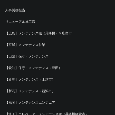
人事労務担当
リニューアル施工職
【広島】メンテナンス職（昇降機）※広島市
【宮城】メンテナンス営業
【山梨】保守・メンテナンス
【愛知】保守・メンテナンス（豊田）
【新潟】メンテナンス（上越市）
【新潟】メンテナンス（新潟市）
【福岡】メンテナンスエンジニア
【埼玉】エレベーターメンテナンス職（昇降機経験者）