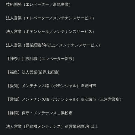
技術開発（エレベーター／新規事業）
法人営業（エレベーター／メンテナンスサービス）
法人営業（ポテンシャル／メンテナンスサービス）
法人営業（営業経験3年以上／メンテナンスサービス）
【神奈川】設計職（エレベーター新設）
【福島】法人営業(業界未経験)
【愛知】メンテナンス職（ポテンシャル）※豊田市
【愛知】メンテナンス職（ポテンシャル）※安城市（三河営業所）
【静岡】保守・メンテナンス＿浜松市
法人営業（昇降機メンテナンス）※営業経験3年以上