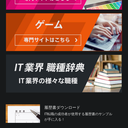
履歴書ダウンロード
IT転職の成功者が使用する履歴書のサンプル
が手に入る！