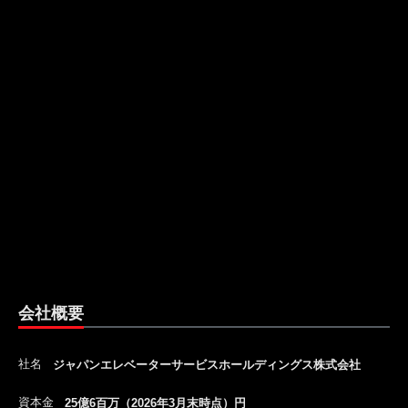
会社概要
社名
ジャパンエレベーターサービスホールディングス株式会社
資本金
25億6百万（2026年3月末時点）円