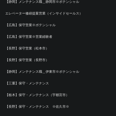
【静岡】メンテナンス職＿静岡市※ポテンシャル
エレベーター修繕提案営業（インサイドセールス）
【広島】保守営業※ポテンシャル
【広島】保守営業※営業経験者
【長野】保守営業（松本市）
【長野】保守営業（長野市）
【静岡】メンテナンス職＿伊東市※ポテンシャル
【三重】保守・メンテナンス
【栃木】保守・メンテナンス（宇都宮市）
【長野】保守・メンテナンス ※佐久市※