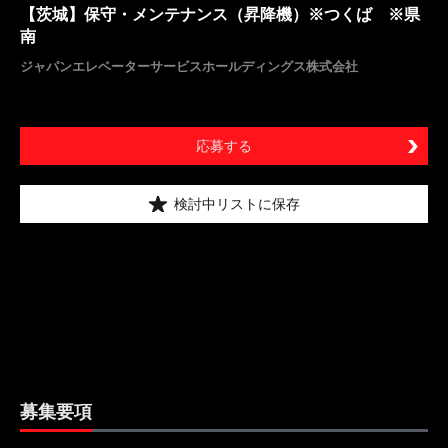
【茨城】保守・メンテナンス（昇降機）※つくば ※県
南
ジャパンエレベーターサービスホールディングス株式会社
応募する
検討中リストに保存
募集要項