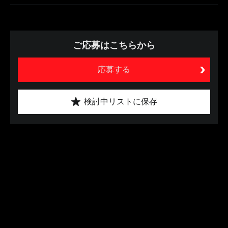
ご応募はこちらから
応募する
検討中リストに保存