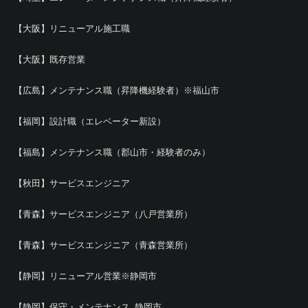
【大阪】リニューアル施工職
【大阪】既存営業
【広島】メンテナンス職（昇降機経験者）※福山市
【福岡】設計職（エレベーター新設）
【福島】メンテナンス職（郡山市・経験者のみ）
【秋田】サービスエンジニア
【青森】サービスエンジニア（八戸営業所）
【青森】サービスエンジニア（青森営業所）
【静岡】リニューアル営業※静岡市
【静岡】保守・メンテナンス_静岡市