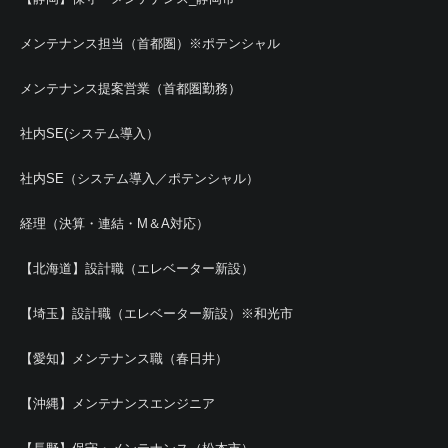
メンテナンス担当（首都圏）※ポテンシャル
メンテナンス提案営業（首都圏勤務）
社内SE(システム導入）
社内SE（システム導入／ポテンシャル）
経理（決算・連結・M＆A対応）
【北海道】設計職（エレベーター新設）
【埼玉】設計職（エレベーター新設）※和光市
【愛知】メンテナンス職（春日井）
【沖縄】メンテナンスエンジニア