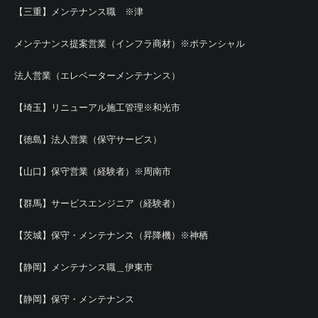
【三重】メンテナンス職 ※津
メンテナンス提案営業（インフラ商材）※ポテンシャル
法人営業（エレベーターメンテナンス）
【埼玉】リニューアル施工管理※和光市
【徳島】法人営業（保守サービス）
【山口】保守営業（経験者）※周南市
【群馬】サービスエンジニア（経験者）
【茨城】保守・メンテナンス（昇降機）※神栖
【静岡】メンテナンス職＿伊東市
【静岡】保守・メンテナンス