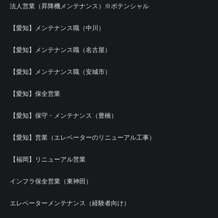
法人営業（昇降機メンテナンス）※ポテンシャル
【愛知】メンテナンス職（中川）
【愛知】メンテナンス職（名古屋）
【愛知】メンテナンス職（安城市）
【愛知】保全営業
【愛知】保守・メンテナンス（豊橋）
【愛知】営業（エレベーターのリニューアル工事）
【福岡】リニューアル営業
インフラ保全営業（東神田）
エレベーターメンテナンス（経験者向け）