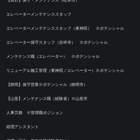
【長野】保守・メンテナンス（松本市）
エレベーターメンテナンススタッフ
エレベーターメンテナンススタッフ（東神田） ※ポテンシャル
エレベーター保守スタッフ（吉祥寺） ※ポテンシャル
メンテナンス職（エレベーター） ※ポテンシャル
リニューアル施工管理（東神田／エレベーター）※ポテンシャル
【静岡】保守営業※ポテンシャル（静岡市）
【山形】メンテナンス職（経験者）※山形市
人事労務 ※管理職ポジション
経理アシスタント