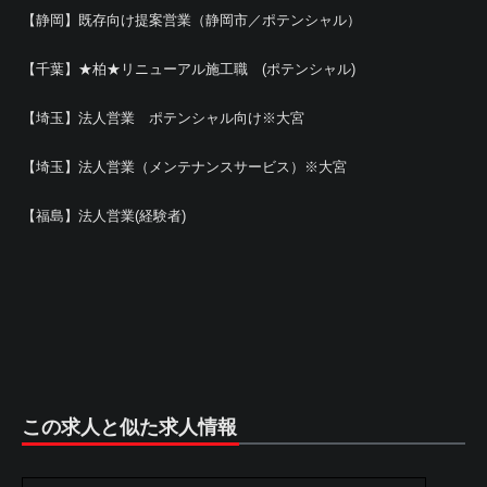
【静岡】既存向け提案営業（静岡市／ポテンシャル）
【千葉】★柏★リニューアル施工職 (ポテンシャル)
【埼玉】法人営業 ポテンシャル向け※大宮
【埼玉】法人営業（メンテナンスサービス）※大宮
【福島】法人営業(経験者)
この求人と似た求人情報