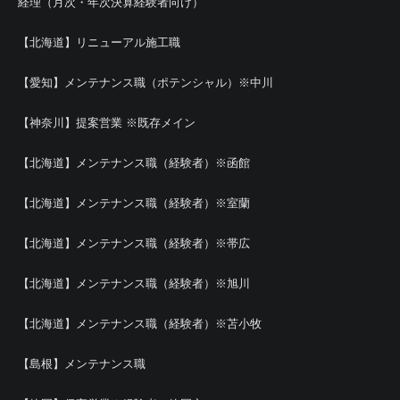
経理（月次・年次決算経験者向け）
【北海道】リニューアル施工職
【愛知】メンテナンス職（ポテンシャル）※中川
【神奈川】提案営業 ※既存メイン
【北海道】メンテナンス職（経験者）※函館
【北海道】メンテナンス職（経験者）※室蘭
【北海道】メンテナンス職（経験者）※帯広
【北海道】メンテナンス職（経験者）※旭川
【北海道】メンテナンス職（経験者）※苫小牧
【島根】メンテナンス職