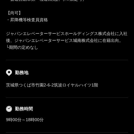
【尚可】
・昇降機等検査員資格
ジャパンエレベーターサービスホールディングス株式会社に入社
後、ジャパンエレベーターサービス城南株式会社に在籍出向。
└期間の定めなし
勤務地
茨城県つくば市竹園2-6-2筑波ロイヤルハイツ1階
勤務時間
9時00分～18時00分