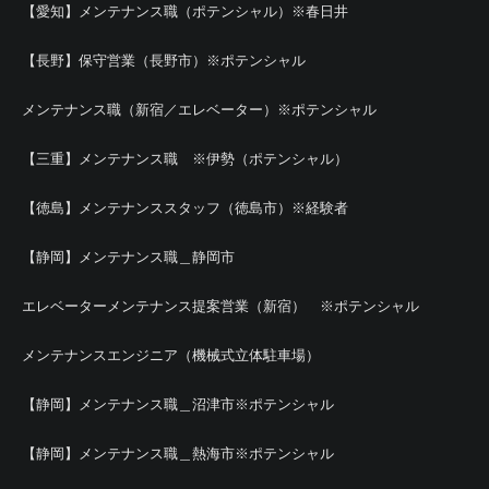
【愛知】メンテナンス職（ポテンシャル）※春日井
【長野】保守営業（長野市）※ポテンシャル
メンテナンス職（新宿／エレベーター）※ポテンシャル
【三重】メンテナンス職 ※伊勢（ポテンシャル）
【徳島】メンテナンススタッフ（徳島市）※経験者
【静岡】メンテナンス職＿静岡市
エレベーターメンテナンス提案営業（新宿） ※ポテンシャル
メンテナンスエンジニア（機械式立体駐車場）
【静岡】メンテナンス職＿沼津市※ポテンシャル
【静岡】メンテナンス職＿熱海市※ポテンシャル