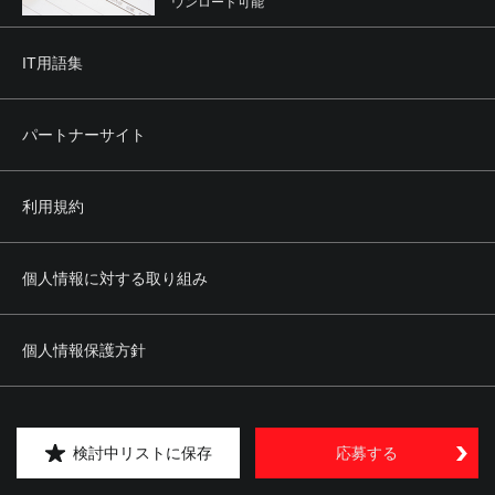
ウンロード可能
IT用語集
パートナーサイト
利用規約
個人情報に対する取り組み
個人情報保護方針
運営会社
検討中リストに保存
応募する
サイトに関するお問い合せ