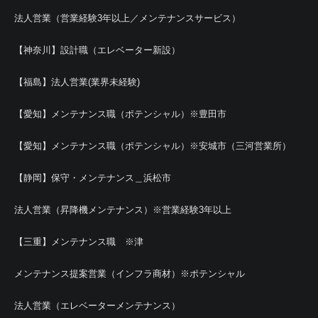
法人営業（営業経験3年以上／メンテナンスサービス）
【神奈川】設計職（エレベーター新設）
【福島】法人営業(業界未経験)
【愛知】メンテナンス職（ポテンシャル）※豊田市
【愛知】メンテナンス職（ポテンシャル）※安城市（三河営業所）
【静岡】保守・メンテナンス＿浜松市
法人営業（昇降機メンテナンス）※営業経験3年以上
【三重】メンテナンス職 ※津
メンテナンス提案営業（インフラ商材）※ポテンシャル
法人営業（エレベーターメンテナンス）