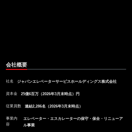
会社概要
社名
ジャパンエレベーターサービスホールディングス株式会社
資本金
25億6百万（2026年3月末時点）円
従業員数
連結2,286名（2026年3月末時点）
事業内
エレベーター・エスカレーターの保守・保全・リニューア
容
ル事業