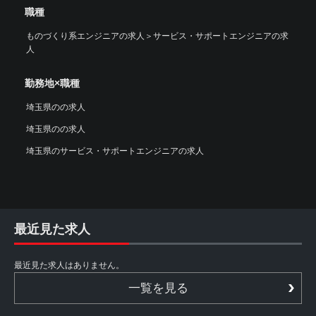
職種
ものづくり系エンジニアの求人
＞
サービス・サポートエンジニアの求
人
勤務地×職種
埼玉県のの求人
埼玉県のの求人
埼玉県のサービス・サポートエンジニアの求人
最近見た求人
最近見た求人はありません。
一覧を見る