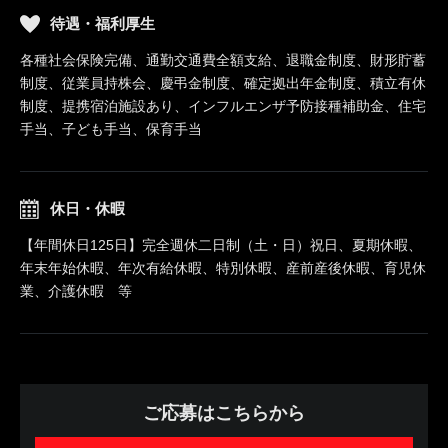
待遇・福利厚生
各種社会保険完備、通勤交通費全額支給、退職金制度、財形貯蓄
制度、従業員持株会、慶弔金制度、確定拠出年金制度、積立有休
制度、提携宿泊施設あり、インフルエンザ予防接種補助金、住宅
手当、子ども手当、保育手当
休日・休暇
【年間休日125日】完全週休二日制（土・日）祝日、夏期休暇、
年末年始休暇、年次有給休暇、特別休暇、産前産後休暇、育児休
業、介護休暇 等
ご応募はこちらから