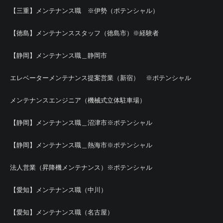
【三重】メンテナンス職 ※伊勢（ポテンシャル）
【徳島】メンテナンススタッフ（徳島市）※経験者
【静岡】メンテナンス職＿静岡市
エレベーターメンテナンス提案営業（新宿） ※ポテンシャル
メンテナンスエンジニア（機械式立体駐車場）
【静岡】メンテナンス職＿沼津市※ポテンシャル
【静岡】メンテナンス職＿熱海市※ポテンシャル
法人営業（昇降機メンテナンス）※ポテンシャル
【愛知】メンテナンス職（中川）
【愛知】メンテナンス職（名古屋）