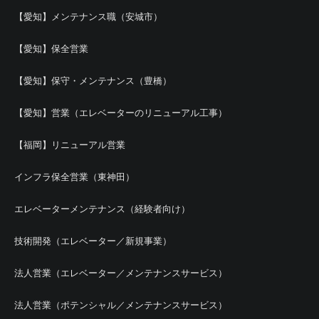
【愛知】メンテナンス職（安城市）
【愛知】保全営業
【愛知】保守・メンテナンス（豊橋）
【愛知】営業（エレベーターのリニューアル工事）
【福岡】リニューアル営業
インフラ保全営業（東神田）
エレベーターメンテナンス（経験者向け）
技術開発（エレベーター／新規事業）
法人営業（エレベーター／メンテナンスサービス）
法人営業（ポテンシャル／メンテナンスサービス）