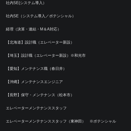
社内SE(システム導入）
社内SE（システム導入／ポテンシャル）
経理（決算・連結・M＆A対応）
【北海道】設計職（エレベーター新設）
【埼玉】設計職（エレベーター新設）※和光市
【愛知】メンテナンス職（春日井）
【沖縄】メンテナンスエンジニア
【長野】保守・メンテナンス（松本市）
エレベーターメンテナンススタッフ
エレベーターメンテナンススタッフ（東神田） ※ポテンシャル