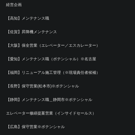
経営企画
【高知】メンテナンス職
【佐賀】昇降機メンテナンス
【大阪】保全営業（エレベーター／エスカレーター）
【愛知】メンテナンス職（ポテンシャル）※名古屋
【福岡】リニューアル施工管理（※現場責任者候補）
【長野】保守営業(松本市)※ポテンシャル
【静岡】メンテナンス職＿静岡市※ポテンシャル
エレベーター修繕提案営業（インサイドセールス）
【広島】保守営業※ポテンシャル