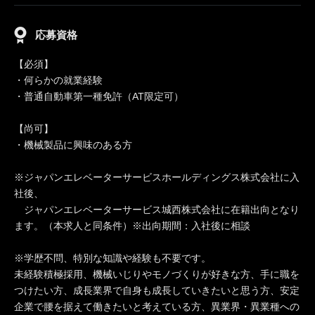
応募資格
【必須】
・何らかの就業経験
・普通自動車第一種免許（AT限定可）
【尚可】
・機械製品に興味のある方
※ジャパンエレベーターサービスホールディングス株式会社に入
社後、
ジャパンエレベーターサービス城西株式会社に在籍出向となり
ます。（本求人と同条件）※出向期間：入社後に相談
※学歴不問、特別な知識や経験も不要です。
未経験積極採用、機械いじりやモノづくりが好きな方、手に職を
つけたい方、成長業界で自身も成長していきたいと思う方、安定
企業で腰を据えて働きたいと考えている方、異業界・異業種への