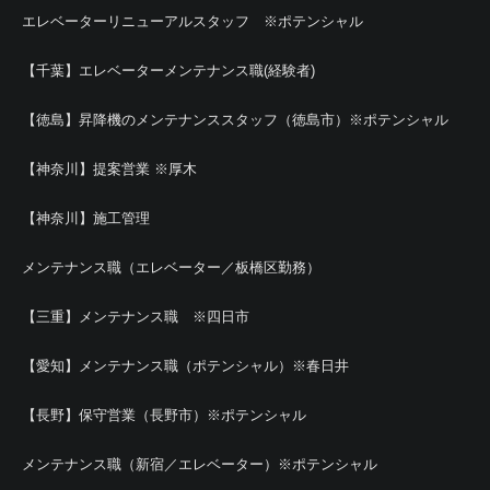
エレベーターリニューアルスタッフ ※ポテンシャル
【千葉】エレベーターメンテナンス職(経験者)
【徳島】昇降機のメンテナンススタッフ（徳島市）※ポテンシャル
【神奈川】提案営業 ※厚木
【神奈川】施工管理
メンテナンス職（エレベーター／板橋区勤務）
【三重】メンテナンス職 ※四日市
【愛知】メンテナンス職（ポテンシャル）※春日井
【長野】保守営業（長野市）※ポテンシャル
メンテナンス職（新宿／エレベーター）※ポテンシャル