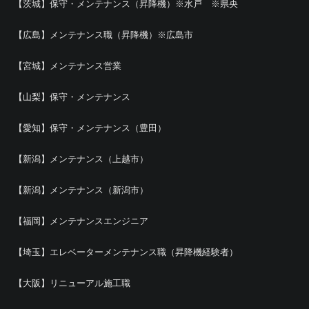
【茨城】保守・メンテナンス（昇降機）※水戸 ※県央
【広島】メンテナンス職（昇降機）※広島市
【宮城】メンテナンス営業
【山梨】保守・メンテナンス
【愛知】保守・メンテナンス（豊田）
【新潟】メンテナンス（上越市）
【新潟】メンテナンス（新潟市）
【福岡】メンテナンスエンジニア
【埼玉】エレベーターメンテナンス職（昇降機経験者）
【大阪】リニューアル施工職