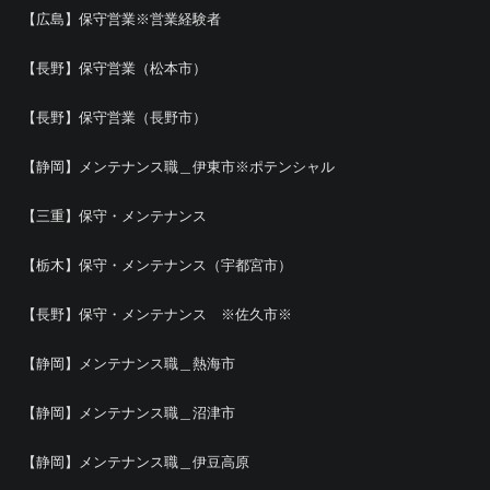
【広島】保守営業※営業経験者
【長野】保守営業（松本市）
【長野】保守営業（長野市）
【静岡】メンテナンス職＿伊東市※ポテンシャル
【三重】保守・メンテナンス
【栃木】保守・メンテナンス（宇都宮市）
【長野】保守・メンテナンス ※佐久市※
【静岡】メンテナンス職＿熱海市
【静岡】メンテナンス職＿沼津市
【静岡】メンテナンス職＿伊豆高原