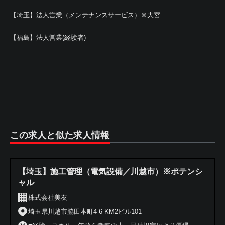
【埼玉】法人営業（メンテナンスサービス）※大宮
【福島】法人営業(経験者)
この求人と似た求人情報
【埼玉】施工管理（電気設備／川越市）※ポテンシ
ャル
株式会社美友
埼玉県川越市脇田本町4-6 KM2ビル101