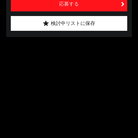
応募する
検討中リストに保存