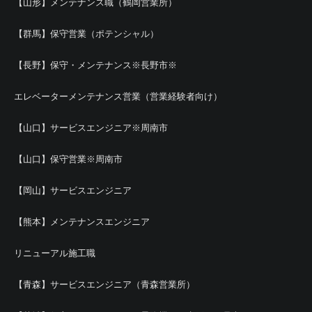
【山形】メンテナンス職（鶴岡営業所）
【群馬】保守営業（ポテンシャル）
【長野】保守・メンテナンス※長野市※
エレベーターメンテナンス営業（営業経験者向け）
【山口】サービスエンジニア※周南市
【山口】保守営業※周南市
【岡山】サービスエンジニア
【熊本】メンテナンスエンジニア
リニューアル施工職
【青森】サービスエンジニア（青森営業所）