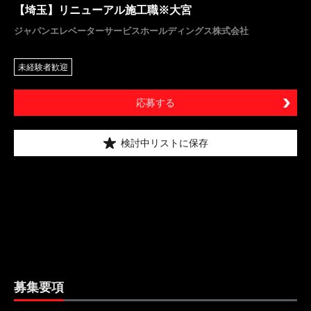
【埼玉】リニューアル施工職※大宮
ジャパンエレベーターサービスホールディングス株式会社
未経験者歓迎
応募する
検討中リストに保存
募集要項