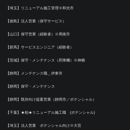
【埼玉】リニューアル施工管理※和光市
【徳島】法人営業（保守サービス）
【山口】保守営業（経験者）※周南市
【群馬】サービスエンジニア（経験者）
【茨城】保守・メンテナンス（昇降機）※神栖
【静岡】メンテナンス職＿伊東市
【静岡】保守・メンテナンス
【静岡】既存向け提案営業（静岡市／ポテンシャル）
【千葉】★柏★リニューアル施工職 (ポテンシャル)
【埼玉】法人営業 ポテンシャル向け※大宮