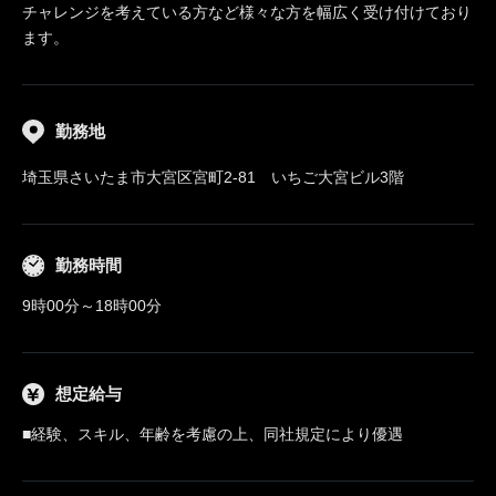
チャレンジを考えている方など様々な方を幅広く受け付けており
ます。
勤務地
埼玉県さいたま市大宮区宮町2-81 いちご大宮ビル3階
勤務時間
9時00分～18時00分
想定給与
■経験、スキル、年齢を考慮の上、同社規定により優遇