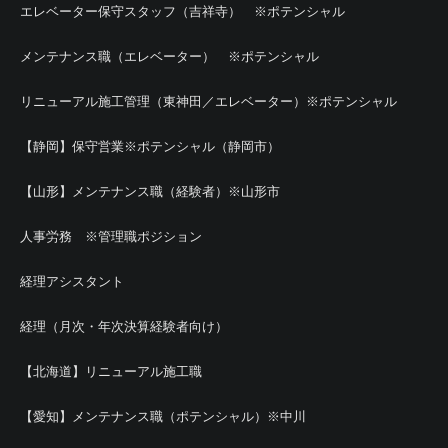
エレベーター保守スタッフ（吉祥寺） ※ポテンシャル
メンテナンス職（エレベーター） ※ポテンシャル
リニューアル施工管理（東神田／エレベーター）※ポテンシャル
【静岡】保守営業※ポテンシャル（静岡市）
【山形】メンテナンス職（経験者）※山形市
人事労務 ※管理職ポジション
経理アシスタント
経理（月次・年次決算経験者向け）
【北海道】リニューアル施工職
【愛知】メンテナンス職（ポテンシャル）※中川