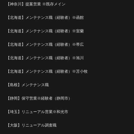
【神奈川】提案営業 ※既存メイン
【北海道】メンテナンス職（経験者）※函館
【北海道】メンテナンス職（経験者）※室蘭
【北海道】メンテナンス職（経験者）※帯広
【北海道】メンテナンス職（経験者）※旭川
【北海道】メンテナンス職（経験者）※苫小牧
【島根】メンテナンス職
【静岡】保守営業※経験者（静岡市）
【埼玉】リニューアル営業※和光市
【大阪】リニューアル調査職