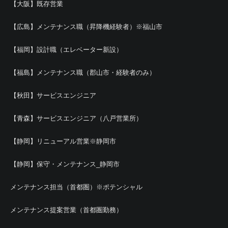
【大阪】既存営業
【広島】メンテナンス職（昇降機経験者）※福山市
【福岡】設計職（エレベーター新設）
【福島】メンテナンス職（郡山市・経験者のみ）
【秋田】サービスエンジニア
【青森】サービスエンジニア（八戸営業所）
【静岡】リニューアル営業※静岡市
【静岡】保守・メンテナンス_静岡市
メンテナンス担当（首都圏）※ポテンシャル
メンテナンス提案営業（首都圏勤務）