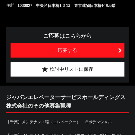
住所
1030027 中央区日本橋1-3-13 東京建物日本橋ビル5階
ご応募はこちらから
応募する
検討中リストに保存
ジャパンエレベーターサービスホールディングス
株式会社のその他募集職種
【千葉】メンテナンス職（エレベーター） ※ポテンシャル