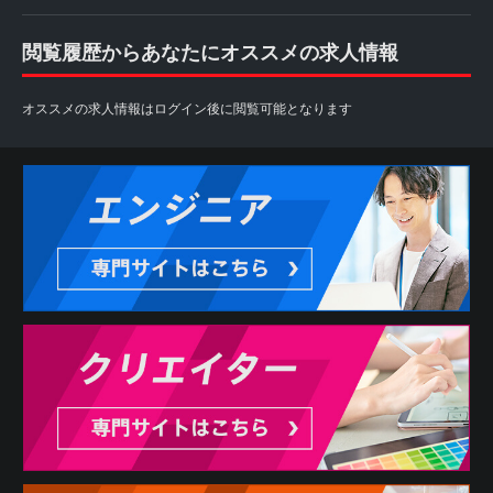
閲覧履歴からあなたにオススメの求人情報
オススメの求人情報はログイン後に閲覧可能となります