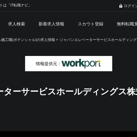
トは「IT転職ナビ」
ログイ
求人検索
新着求人情報
スカウト登録
無料転職
施工職(ポテンシャル)の求人情報 >
ジャパンエレベーターサービスホールディング
情報提供元：
ーターサービスホールディングス株