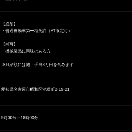
【必須】
・普通自動車第一種免許（AT限定可）
【尚可】
・機械製品に興味のある方
※月給額には施工手当3万円を含みます
愛知県名古屋市昭和区池端町2-19-21
9時00分～18時00分