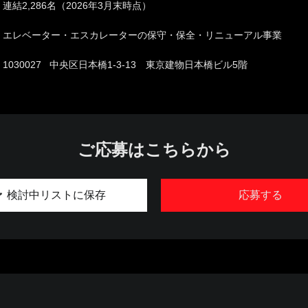
連結2,286名（2026年3月末時点）
エレベーター・エスカレーターの保守・保全・リニューアル事業
1030027 中央区日本橋1-3-13 東京建物日本橋ビル5階
ご応募はこちらから
検討中リストに保存
応募する