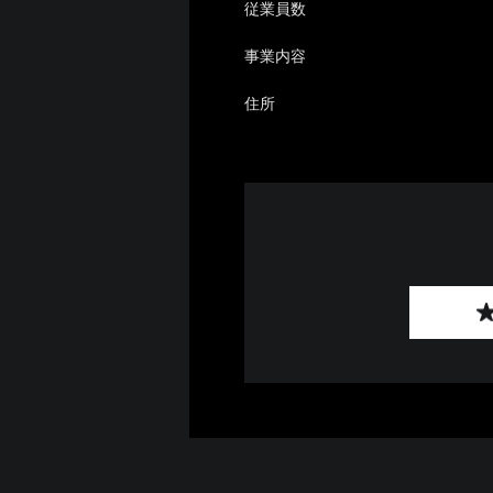
従業員数
事業内容
住所