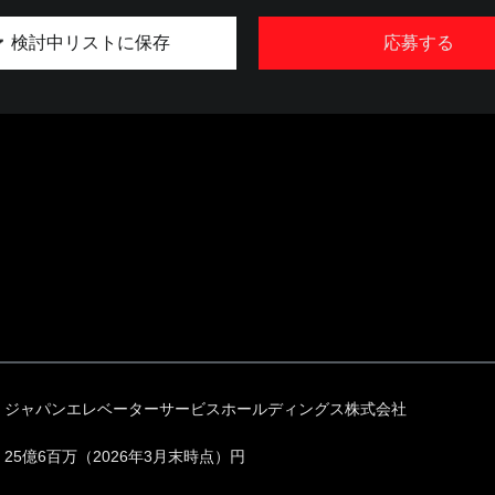
検討中リストに保存
応募する
ジャパンエレベーターサービスホールディングス株式会社
25億6百万（2026年3月末時点）円