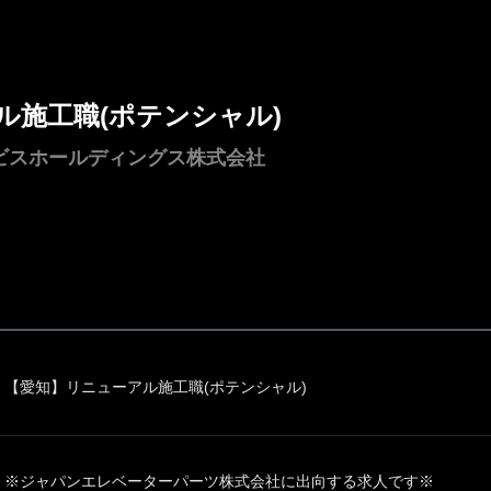
ル施工職(ポテンシャル)
ビスホールディングス株式会社
【愛知】リニューアル施工職(ポテンシャル)
※ジャパンエレベーターパーツ株式会社に出向する求人です※