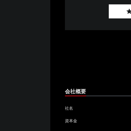
会社概要
社名
資本金