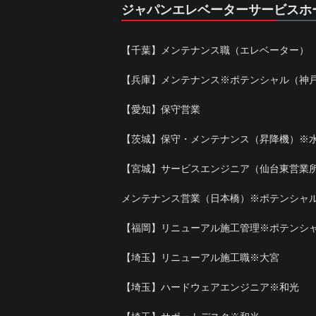
ジャパンエレベーターサービスホ
【千葉】メンテナンス職（エレベーター）
【兵庫】メンテナンス※ポテンシャル（神
【愛知】保守営業
【茨城】保守・メンテナンス（昇降機）※
【宮城】サービスエンジニア（仙台東営業
メンテナンス営業（日本橋）※ポテンシャ
【福岡】リニューアル施工管理※ポテンシ
【埼玉】リニューアル施工職※大宮
【埼玉】ハードウェアエンジニア※和光