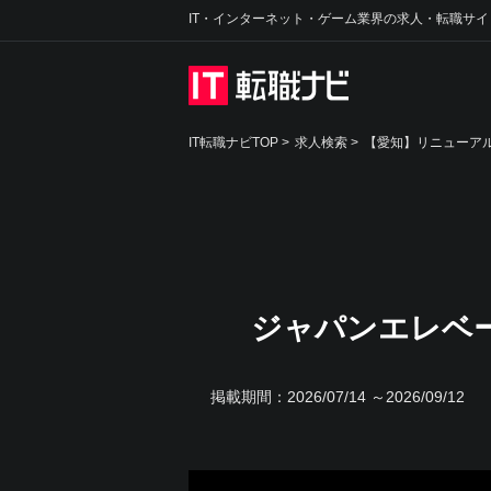
IT・インターネット・ゲーム業界の求人・転職サイ
IT転職ナビTOP
>
求人検索
>
【愛知】リニューアル
ジャパンエレベ
掲載期間：
2026/07/14 ～2026/09/12