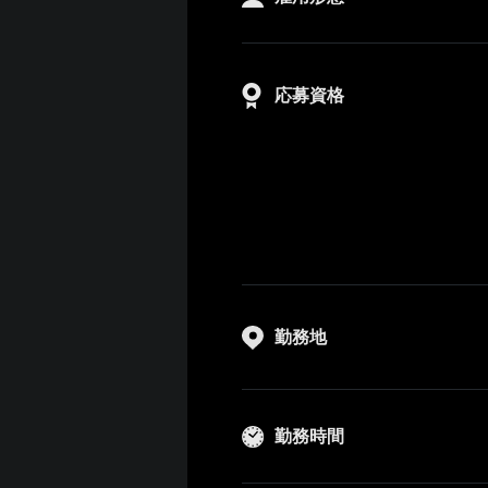
応募資格
勤務地
勤務時間