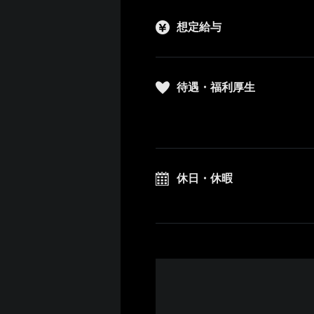
想定給与
待遇・福利厚生
休日・休暇