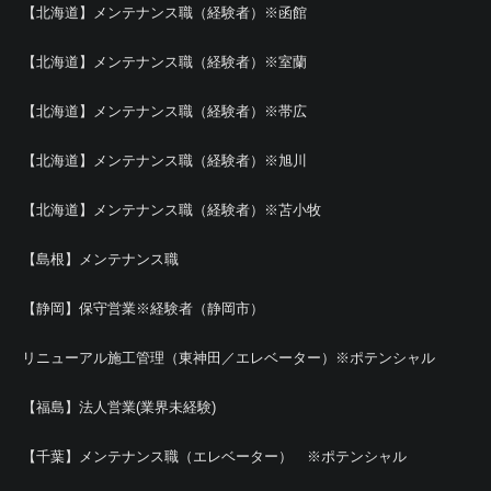
【北海道】メンテナンス職（経験者）※函館
【北海道】メンテナンス職（経験者）※室蘭
【北海道】メンテナンス職（経験者）※帯広
【北海道】メンテナンス職（経験者）※旭川
【北海道】メンテナンス職（経験者）※苫小牧
【島根】メンテナンス職
【静岡】保守営業※経験者（静岡市）
リニューアル施工管理（東神田／エレベーター）※ポテンシャル
【福島】法人営業(業界未経験)
【千葉】メンテナンス職（エレベーター） ※ポテンシャル