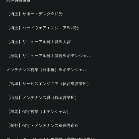
【埼玉】サポートデスク※和光
【埼玉】ハードウェアエンジニア※和光
【埼玉】リニューアル施工職※大宮
【福岡】リニューアル施工管理※ポテンシャル
メンテナンス営業（日本橋）※ポテンシャル
【宮城】サービスエンジニア（仙台東営業所）
【山形】メンテナンス職（鶴岡営業所）
【群馬】保守営業（ポテンシャル）
【長野】保守・メンテナンス※長野市※