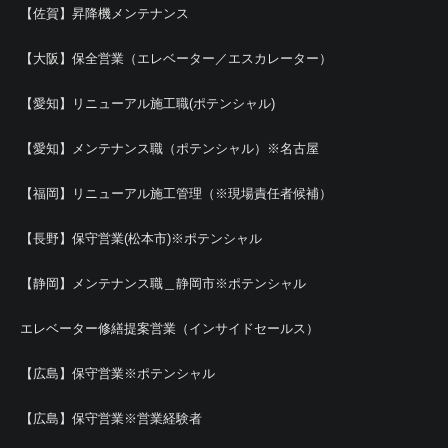
【佐賀】昇降機メンテナンス
【大阪】保全営業（エレベーター／エスカレーター）
【愛知】リニューアル施工職(ポテンシャル)
【愛知】メンテナンス職（ポテンシャル）※名古屋
【福岡】リニューアル施工管理（※現場責任者候補）
【長野】保守営業(松本市)※ポテンシャル
【静岡】メンテナンス職＿静岡市※ポテンシャル
エレベーター修繕提案営業（インサイドセールス）
【広島】保守営業※ポテンシャル
【広島】保守営業※営業経験者