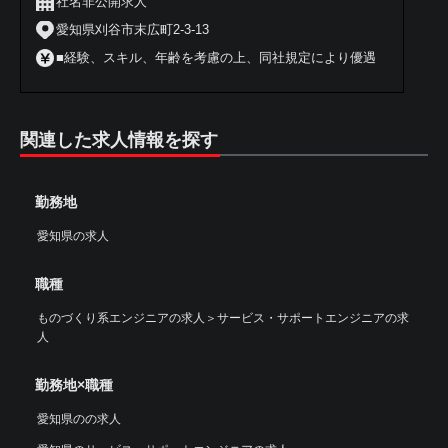
社名非公開求人
愛知県刈谷市末広町2-3-13
■経験、スキル、年齢を考慮の上、同社規定により優遇
関連した求人情報を探す
勤務地
愛知県の求人
職種
ものづくり系エンジニアの求人
＞
サービス・サポートエンジニアの求
人
勤務地×職種
愛知県のの求人