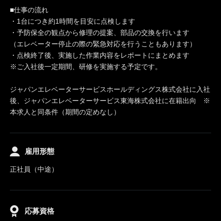
■仕事の流れ
・1台につき約1時間を目安に点検します
・予防保全の観点から修理の提案、部品の交換を行います
（エレベーター停止の際の緊急対応を行うこともあります）
・点検終了後、実施した作業内容をレポートにまとめます
※ご入社後一定期間、研修を実施する予定です。
ジャパンエレベーターサービスホールディングス株式会社に入社
後、ジャパンエレベーターサービス東海株式会社に在籍出向 ※
本求人と同条件（期間の定めなし）
雇用形態
正社員（中途）
応募資格