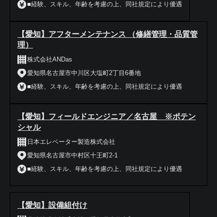
■経験、スキル、年齢を考慮の上、同社規定により優遇
【愛知】アフターメンテナンス （修繕管理・品質管
理）
株式会社ANDas
愛知県名古屋市中川区大塩町2丁目6番地
■経験、スキル、年齢を考慮の上、同社規定により優遇
【愛知】フィールドエンジニア／名古屋 ※ポテン
シャル
日本エレベーター製造株式会社
愛知県名古屋市中村区十王町2-1
■経験、スキル、年齢を考慮の上、同社規定により優遇
【愛知】設備組付け