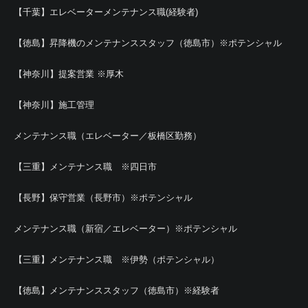
【千葉】エレベーターメンテナンス職(経験者)
【徳島】昇降機のメンテナンススタッフ（徳島市）※ポテンシャル
【神奈川】提案営業 ※厚木
【神奈川】施工管理
メンテナンス職（エレベーター／板橋区勤務）
【三重】メンテナンス職 ※四日市
【長野】保守営業（長野市）※ポテンシャル
メンテナンス職（新宿／エレベーター）※ポテンシャル
【三重】メンテナンス職 ※伊勢（ポテンシャル）
【徳島】メンテナンススタッフ（徳島市）※経験者