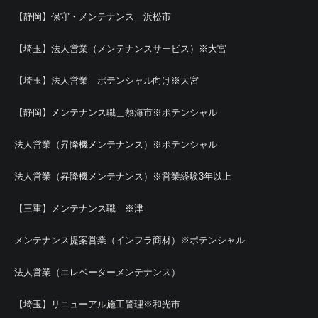
【静岡】保守・メンテナンス＿浜松市
【埼玉】法人営業（メンテナンスサービス）※大宮
【埼玉】法人営業 ポテンシャル向け※大宮
【静岡】メンテナンス職＿熱海市※ポテンシャル
法人営業（昇降機メンテナンス）※ポテンシャル
法人営業（昇降機メンテナンス）※営業経験3年以上
【三重】メンテナンス職 ※津
メンテナンス提案営業（インフラ商材）※ポテンシャル
法人営業（エレベーターメンテナンス）
【埼玉】リニューアル施工管理※和光市