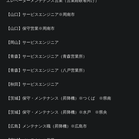
エレベーターメンテナンス営業（営業経験者向け）
【山口】サービスエンジニア※周南市
【山口】保守営業※周南市
【岡山】サービスエンジニア
【青森】サービスエンジニア（青森営業所）
【青森】サービスエンジニア（八戸営業所）
【秋田】サービスエンジニア
【茨城】保守・メンテナンス（昇降機）※つくば ※県南
【茨城】保守・メンテナンス（昇降機）※水戸 ※県央
【広島】メンテナンス職（昇降機）※広島市