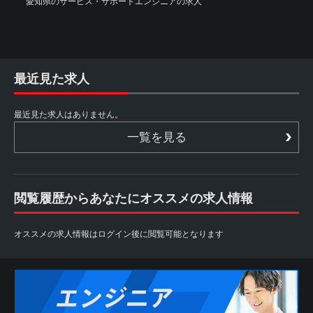
愛知県のサービス・サポートエンジニアの求人
最近見た求人
最近見た求人はありません。
一覧を見る
閲覧履歴からあなたにオススメの求人情報
オススメの求人情報はログイン後に閲覧可能となります