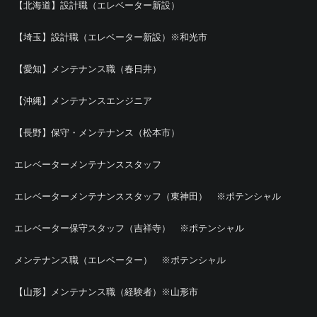
【北海道】設計職（エレベーター新設）
【埼玉】設計職（エレベーター新設）※和光市
【愛知】メンテナンス職（春日井）
【沖縄】メンテナンスエンジニア
【長野】保守・メンテナンス（松本市）
エレベーターメンテナンススタッフ
エレベーターメンテナンススタッフ（東神田） ※ポテンシャル
エレベーター保守スタッフ（吉祥寺） ※ポテンシャル
メンテナンス職（エレベーター） ※ポテンシャル
【山形】メンテナンス職（経験者）※山形市