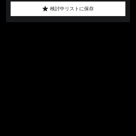
検討中リストに保存