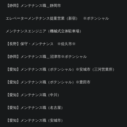
【静岡】メンテナンス職＿静岡市
エレベーターメンテナンス提案営業（新宿） ※ポテンシャル
メンテナンスエンジニア（機械式立体駐車場）
【長野】保守・メンテナンス ※佐久市※
【静岡】メンテナンス職＿沼津市※ポテンシャル
【愛知】メンテナンス職（ポテンシャル）※安城市（三河営業所）
【愛知】メンテナンス職（ポテンシャル）※豊田市
【愛知】メンテナンス職（中川）
【愛知】メンテナンス職（名古屋）
【愛知】メンテナンス職（安城市）