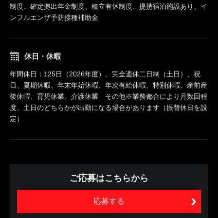
制度、確定拠出年金制度、積立有休制度、提携宿泊施設あり、イ
ンフルエンザ予防接種補助金
休日・休暇
年間休日：125日（2026年度）、完全週休二日制（土日）、祝
日、夏期休暇、年末年始休暇、年次有給休暇、特別休暇、産前産
後休暇、育児休業、介護休業 その他※業務都合により月数回程
度、土日のどちらかが出勤になる場合があります（振替休日を設
定）
ご応募はこちらから
応募する