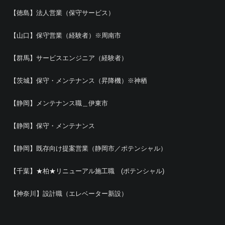
【徳島】法人営業（保守サービス）
【山口】保守営業（経験者）※周南市
【群馬】サービスエンジニア（経験者）
【茨城】保守・メンテナンス（昇降機）※神栖
【静岡】メンテナンス職＿伊東市
【静岡】保守・メンテナンス
【静岡】既存向け提案営業（静岡市／ポテンシャル）
【千葉】★柏★リニューアル施工職 (ポテンシャル)
【神奈川】設計職（エレベーター新設）