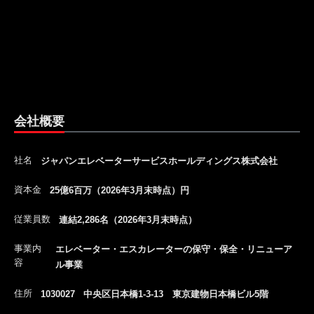
会社概要
社名
ジャパンエレベーターサービスホールディングス株式会社
資本金
25億6百万（2026年3月末時点）円
従業員数
連結2,286名（2026年3月末時点）
事業内
エレベーター・エスカレーターの保守・保全・リニューア
容
ル事業
住所
1030027 中央区日本橋1-3-13 東京建物日本橋ビル5階