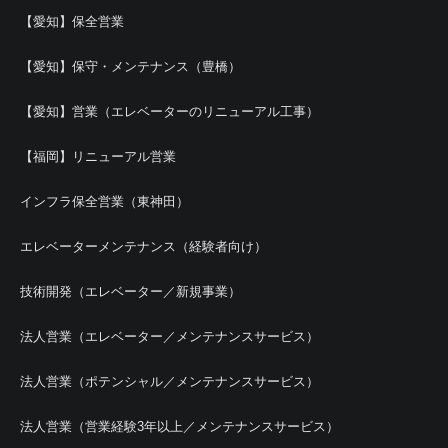
【愛知】保全営業
【愛知】保守・メンテナンス（豊橋）
【愛知】営業（エレベーターのリニューアル工事）
【福岡】リニューアル営業
インフラ保全営業（東神田）
エレベーターメンテナンス（経験者向け）
技術開発（エレベーター／新規事業）
法人営業（エレベーター／メンテナンスサービス）
法人営業（ポテンシャル／メンテナンスサービス）
法人営業（営業経験3年以上／メンテナンスサービス）