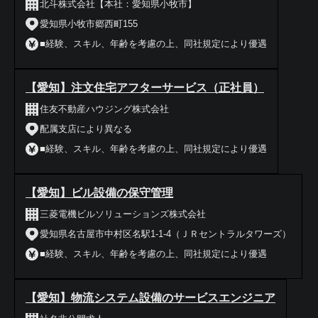
北斗株式会社【本社：愛知県小牧市】
愛知県小牧市郷西町155
■経験、スキル、年齢を考慮の上、同社規定により優遇
【愛知】注文住宅アフターサービス（正社員）
住友不動産ハウジング株式会社
配属支店により異なる
■経験、スキル、年齢を考慮の上、同社規定により優遇
【愛知】ビル設備の保守管理
三菱電機ビルソリューションズ株式会社
愛知県名古屋市中村区名駅1-1-4（ＪＲセントラルタワーズ）
■経験、スキル、年齢を考慮の上、同社規定により優遇
【愛知】物流システム設備のサービスエンジニア