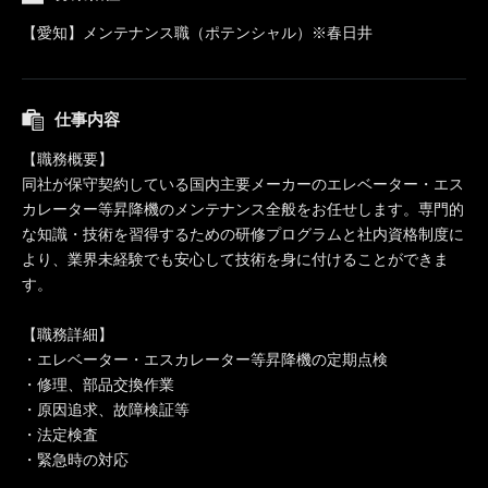
【愛知】メンテナンス職（ポテンシャル）※春日井
仕事内容
【職務概要】
同社が保守契約している国内主要メーカーのエレベーター・エス
カレーター等昇降機のメンテナンス全般をお任せします。専門的
な知識・技術を習得するための研修プログラムと社内資格制度に
より、業界未経験でも安心して技術を身に付けることができま
す。
【職務詳細】
・エレベーター・エスカレーター等昇降機の定期点検
・修理、部品交換作業
・原因追求、故障検証等
・法定検査
・緊急時の対応