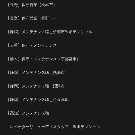
【長野】保守営業（松本市）
【長野】保守営業（長野市）
【静岡】メンテナンス職＿伊東市※ポテンシャル
【三重】保守・メンテナンス
【栃木】保守・メンテナンス（宇都宮市）
【静岡】メンテナンス職＿熱海市
【静岡】メンテナンス職＿沼津市
【静岡】メンテナンス職＿伊豆高原
【高知】メンテナンス職
エレベーターリニューアルスタッフ ※ポテンシャル