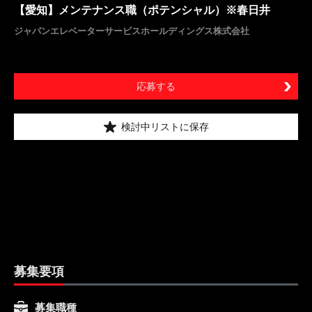
【愛知】メンテナンス職（ポテンシャル）※春日井
ジャパンエレベーターサービスホールディングス株式会社
応募する
検討中リストに保存
募集要項
募集職種