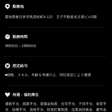
勤務地
愛知県春日井市鳥居松町4-122 王子不動産名古屋ビル5階
勤務時間
9時00分～18時00分
想定給与
■経験、スキル、年齢を考慮の上、同社規定により優遇
待遇・福利厚生
通勤手当、残業手当、退職金制度、住宅手当、子供手当、保育手
当、役職手当、資格手当、財形貯蓄制度、従業員持株会、慶弔金