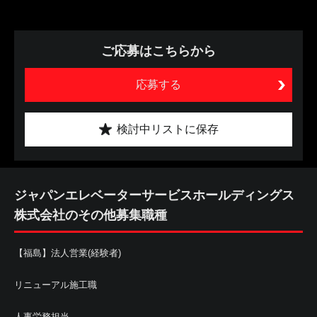
ご応募はこちらから
応募する
検討中リストに保存
ジャパンエレベーターサービスホールディングス
株式会社のその他募集職種
【福島】法人営業(経験者)
リニューアル施工職
人事労務担当