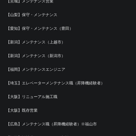
【宮城】メンテナンス営業
【山梨】保守・メンテナンス
【愛知】保守・メンテナンス（豊田）
【新潟】メンテナンス（上越市）
【新潟】メンテナンス（新潟市）
【福岡】メンテナンスエンジニア
【埼玉】エレベーターメンテナンス職（昇降機経験者）
【大阪】リニューアル施工職
【大阪】既存営業
【広島】メンテナンス職（昇降機経験者）※福山市