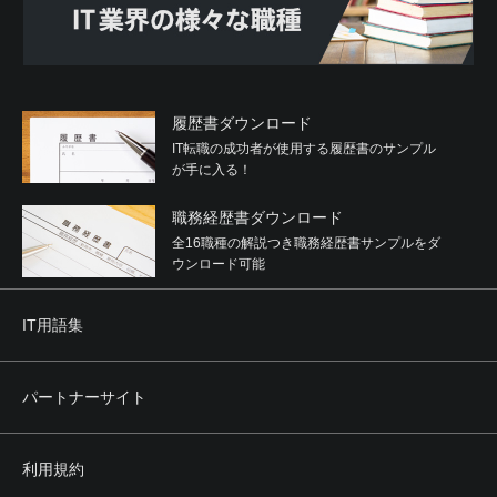
履歴書ダウンロード
IT転職の成功者が使用する履歴書のサンプル
が手に入る！
職務経歴書ダウンロード
全16職種の解説つき職務経歴書サンプルをダ
ウンロード可能
IT用語集
パートナーサイト
利用規約