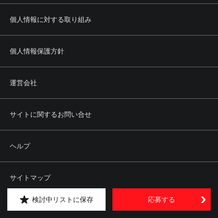
個人情報に対する取り組み
個人情報保護方針
運営会社
サイトに関するお問い合せ
ヘルプ
サイトマップ
検討中リストに保存
応募する
Copyright © kipply&co. All rights reserved.