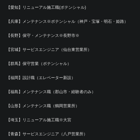
【愛知】リニューアル施工職(ポテンシャル)
【兵庫】メンテナンス※ポテンシャル（神戸・宝塚・明石・姫路）
【長野】保守・メンテナンス※長野市※
【宮城】サービスエンジニア（仙台東営業所）
【群馬】保守営業（ポテンシャル）
【福岡】設計職（エレベーター新設）
【福島】メンテナンス職（郡山市・経験者のみ）
【山形】メンテナンス職（鶴岡営業所）
【埼玉】リニューアル施工職※大宮
【青森】サービスエンジニア（八戸営業所）