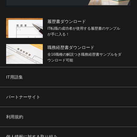
履歴書ダウンロード
IT転職の成功者が使用する履歴書のサンプル
が手に入る！
職務経歴書ダウンロード
全16職種の解説つき職務経歴書サンプルをダ
ウンロード可能
IT用語集
パートナーサイト
利用規約
個人情報に対する取り組み