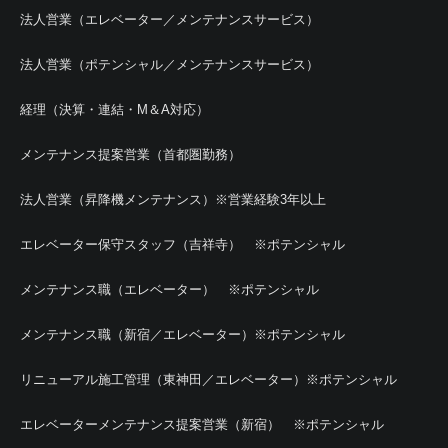
法人営業（エレベーター／メンテナンスサービス）
法人営業（ポテンシャル／メンテナンスサービス）
経理（決算・連結・M＆A対応）
メンテナンス提案営業（首都圏勤務）
法人営業（昇降機メンテナンス）※営業経験3年以上
エレベーター保守スタッフ（吉祥寺） ※ポテンシャル
メンテナンス職（エレベーター） ※ポテンシャル
メンテナンス職（新宿／エレベーター）※ポテンシャル
リニューアル施工管理（東神田／エレベーター）※ポテンシャル
エレベーターメンテナンス提案営業（新宿） ※ポテンシャル