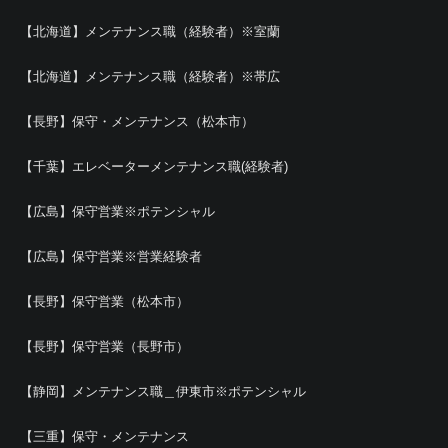
【北海道】メンテナンス職（経験者）※室蘭
【北海道】メンテナンス職（経験者）※帯広
【長野】保守・メンテナンス（松本市）
【千葉】エレベーターメンテナンス職(経験者)
【広島】保守営業※ポテンシャル
【広島】保守営業※営業経験者
【長野】保守営業（松本市）
【長野】保守営業（長野市）
【静岡】メンテナンス職＿伊東市※ポテンシャル
【三重】保守・メンテナンス