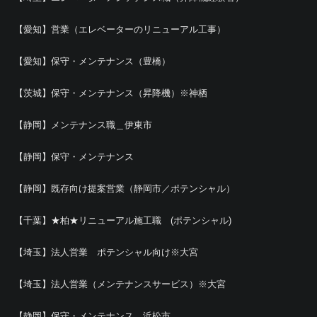
【愛知】営業（エレベーターのリニューアル工事）
【愛知】保守・メンテナンス（豊橋）
【茨城】保守・メンテナンス（昇降機）※神栖
【静岡】メンテナンス職＿伊東市
【静岡】保守・メンテナンス
【静岡】既存向け提案営業（静岡市／ポテンシャル）
【千葉】★柏★リニューアル施工職 (ポテンシャル)
【埼玉】法人営業 ポテンシャル向け※大宮
【埼玉】法人営業（メンテナンスサービス）※大宮
【静岡】保守・メンテナンス＿浜松市