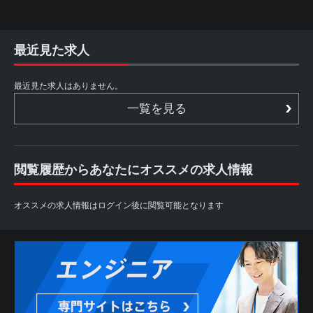
最近見た求人
最近見た求人はありません。
一覧を見る
閲覧履歴からあなたにオススメの求人情報
オススメの求人情報はログイン後に閲覧可能となります