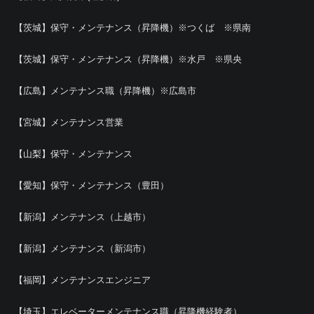
【茨城】保守・メンテナンス（昇降機）※つくば ※県南
【茨城】保守・メンテナンス（昇降機）※水戸 ※県央
【広島】メンテナンス職（昇降機）※広島市
【宮城】メンテナンス営業
【山梨】保守・メンテナンス
【愛知】保守・メンテナンス（豊田）
【新潟】メンテナンス（上越市）
【新潟】メンテナンス（新潟市）
【福岡】メンテナンスエンジニア
【埼玉】エレベーターメンテナンス職（昇降機経験者）