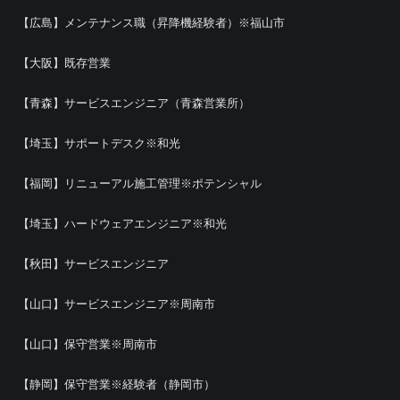
【広島】メンテナンス職（昇降機経験者）※福山市
【大阪】既存営業
【青森】サービスエンジニア（青森営業所）
【埼玉】サポートデスク※和光
【福岡】リニューアル施工管理※ポテンシャル
【埼玉】ハードウェアエンジニア※和光
【秋田】サービスエンジニア
【山口】サービスエンジニア※周南市
【山口】保守営業※周南市
【静岡】保守営業※経験者（静岡市）