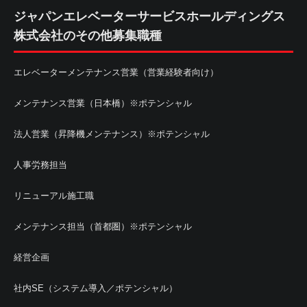
ジャパンエレベーターサービスホールディングス
株式会社のその他募集職種
エレベーターメンテナンス営業（営業経験者向け）
メンテナンス営業（日本橋）※ポテンシャル
法人営業（昇降機メンテナンス）※ポテンシャル
人事労務担当
リニューアル施工職
メンテナンス担当（首都圏）※ポテンシャル
経営企画
社内SE（システム導入／ポテンシャル）