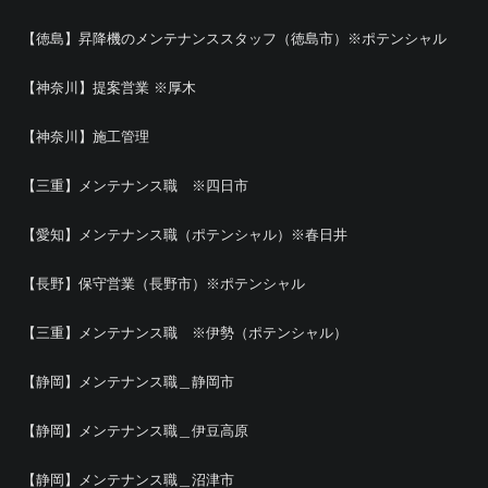
【徳島】昇降機のメンテナンススタッフ（徳島市）※ポテンシャル
【神奈川】提案営業 ※厚木
【神奈川】施工管理
【三重】メンテナンス職 ※四日市
【愛知】メンテナンス職（ポテンシャル）※春日井
【長野】保守営業（長野市）※ポテンシャル
【三重】メンテナンス職 ※伊勢（ポテンシャル）
【静岡】メンテナンス職＿静岡市
【静岡】メンテナンス職＿伊豆高原
【静岡】メンテナンス職＿沼津市