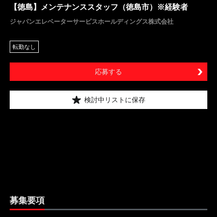
【徳島】メンテナンススタッフ（徳島市）※経験者
ジャパンエレベーターサービスホールディングス株式会社
転勤なし
応募する
検討中リストに保存
募集要項