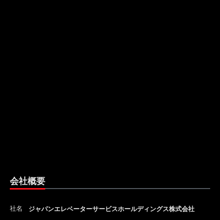
会社概要
社名
ジャパンエレベーターサービスホールディングス株式会社