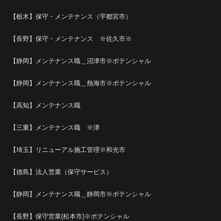
【栃木】保守・メンテナンス（宇都宮市）
【長野】保守・メンテナンス ※佐久市※
【静岡】メンテナンス職＿沼津市※ポテンシャル
【静岡】メンテナンス職＿熱海市※ポテンシャル
【高知】メンテナンス職
【三重】メンテナンス職 ※津
【埼玉】リニューアル施工管理※和光市
【徳島】法人営業（保守サービス）
【静岡】メンテナンス職＿静岡市※ポテンシャル
【長野】保守営業(松本市)※ポテンシャル