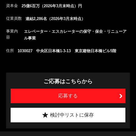
資本金
25億6百万（2026年3月末時点）円
従業員数
連結2,286名（2026年3月末時点）
事業内
エレベーター・エスカレーターの保守・保全・リニューア
容
ル事業
住所
1030027 中央区日本橋1-3-13 東京建物日本橋ビル5階
ご応募はこちらから
応募する
検討中リストに保存