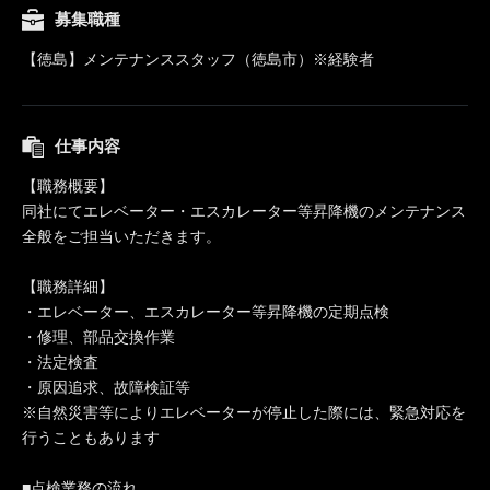
募集職種
【徳島】メンテナンススタッフ（徳島市）※経験者
仕事内容
【職務概要】
同社にてエレベーター・エスカレーター等昇降機のメンテナンス
全般をご担当いただきます。
【職務詳細】
・エレベーター、エスカレーター等昇降機の定期点検
・修理、部品交換作業
・法定検査
・原因追求、故障検証等
※自然災害等によりエレベーターが停止した際には、緊急対応を
行うこともあります
■点検業務の流れ