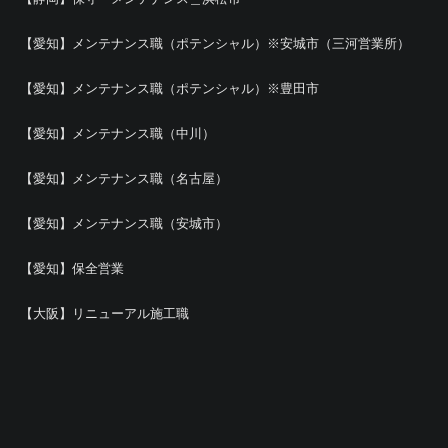
【愛知】メンテナンス職（ポテンシャル）※安城市（三河営業所）
【愛知】メンテナンス職（ポテンシャル）※豊田市
【愛知】メンテナンス職（中川）
【愛知】メンテナンス職（名古屋）
【愛知】メンテナンス職（安城市）
【愛知】保全営業
【大阪】リニューアル施工職