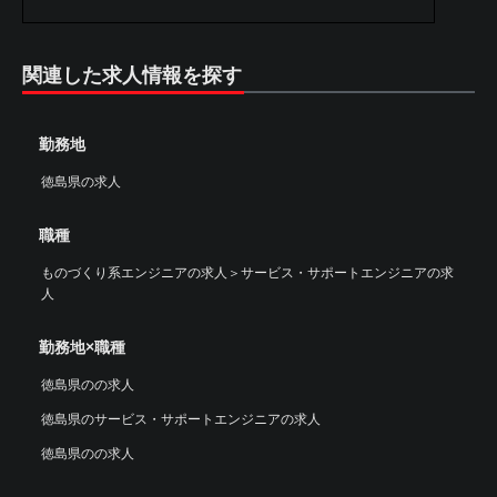
関連した求人情報を探す
勤務地
徳島県の求人
職種
ものづくり系エンジニアの求人
＞
サービス・サポートエンジニアの求
人
勤務地×職種
徳島県のの求人
徳島県のサービス・サポートエンジニアの求人
徳島県のの求人