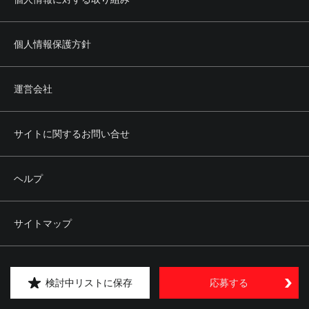
個人情報保護方針
運営会社
サイトに関するお問い合せ
ヘルプ
サイトマップ
Copyright © kipply&co. All rights reserved.
検討中リストに保存
応募する