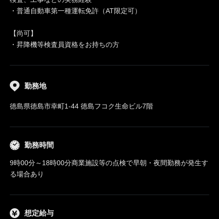
・普通自動車第一種運転免許（AT限定可）
【尚可】
・昇降機等検査員資格をお持ちの方
勤務地
徳島県徳島市幸町1-44 徳島フコク生命ビル7階
勤務時間
9時00分～18時00分商業施設等の点検で早朝・夜間勤務が発生す
る場合あり
想定給与