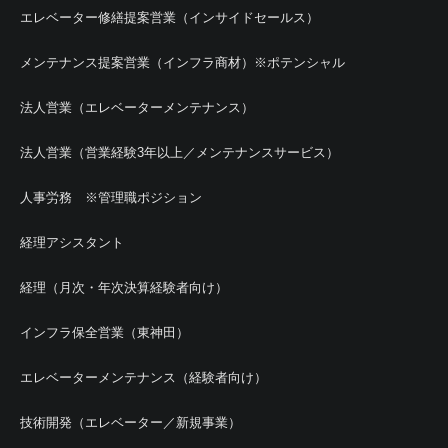
エレベーター修繕提案営業（インサイドセールス）
メンテナンス提案営業（インフラ商材）※ポテンシャル
法人営業（エレベーターメンテナンス）
法人営業（営業経験3年以上／メンテナンスサービス）
人事労務 ※管理職ポジション
経理アシスタント
経理（月次・年次決算経験者向け）
インフラ保全営業（東神田）
エレベーターメンテナンス（経験者向け）
技術開発（エレベーター／新規事業）