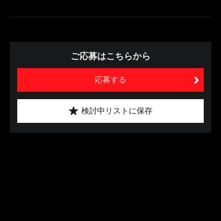
ご応募はこちらから
応募する
検討中リストに保存