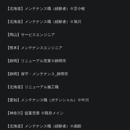
【北海道】メンテナンス職（経験者）※苫小牧
【北海道】メンテナンス職（経験者）※旭川
【岡山】サービスエンジニア
【熊本】メンテナンスエンジニア
【静岡】リニューアル営業※静岡市
【静岡】保守・メンテナンス_静岡市
【北海道】リニューアル施工職
【愛知】メンテナンス職（ポテンシャル）※中川
【神奈川】提案営業 ※既存メイン
【北海道】メンテナンス職（経験者）※函館