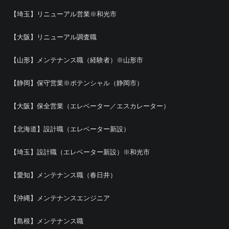
【埼玉】リニューアル営業※和光市
【大阪】リニューアル調査職
【山形】メンテナンス職（経験者）※山形市
【静岡】保守営業※ポテンシャル（静岡市）
【大阪】保全営業（エレベーター／エスカレーター）
【北海道】設計職（エレベーター新設）
【埼玉】設計職（エレベーター新設）※和光市
【愛知】メンテナンス職（春日井）
【沖縄】メンテナンスエンジニア
【島根】メンテナンス職