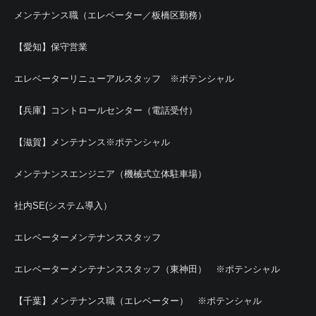
メンテナンス職（エレベーター／板橋区勤務）
【愛知】保守営業
エレベーターリニューアルスタッフ ※ポテンシャル
【兵庫】コントロールセンター（電話受付）
【滋賀】メンテナンス※ポテンシャル
メンテナンスエンジニア（機械式立体駐車場）
社内SE(システム導入）
エレベーターメンテナンススタッフ
エレベーターメンテナンススタッフ（東神田） ※ポテンシャル
【千葉】メンテナンス職（エレベーター） ※ポテンシャル