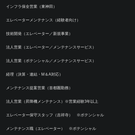
インフラ保全営業（東神田）
エレベーターメンテナンス（経験者向け）
技術開発（エレベーター／新規事業）
法人営業（エレベーター／メンテナンスサービス）
法人営業（ポテンシャル／メンテナンスサービス）
経理（決算・連結・M＆A対応）
メンテナンス提案営業（首都圏勤務）
法人営業（昇降機メンテナンス）※営業経験3年以上
エレベーター保守スタッフ（吉祥寺） ※ポテンシャル
メンテナンス職（エレベーター） ※ポテンシャル