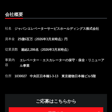
会社概要
社名
ジャパンエレベーターサービスホールディングス株式会社
資本金
25億6百万（2026年3月末時点）円
従業員数
連結2,286名（2026年3月末時点）
事業内
エレベーター・エスカレーターの保守・保全・リニューア
容
ル事業
住所
1030027 中央区日本橋1-3-13 東京建物日本橋ビル5階
ご応募はこちらから