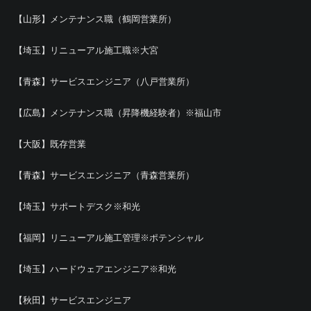
【山形】メンテナンス職（鶴岡営業所）
【埼玉】リニューアル施工職※大宮
【青森】サービスエンジニア（八戸営業所）
【広島】メンテナンス職（昇降機経験者）※福山市
【大阪】既存営業
【青森】サービスエンジニア（青森営業所）
【埼玉】サポートデスク※和光
【福岡】リニューアル施工管理※ポテンシャル
【埼玉】ハードウェアエンジニア※和光
【秋田】サービスエンジニア