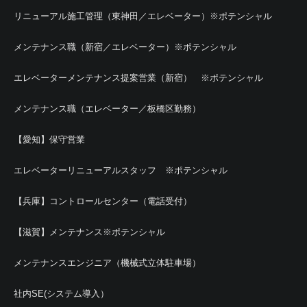
リニューアル施工管理（東神田／エレベーター）※ポテンシャル
メンテナンス職（新宿／エレベーター）※ポテンシャル
エレベーターメンテナンス提案営業（新宿） ※ポテンシャル
メンテナンス職（エレベーター／板橋区勤務）
【愛知】保守営業
エレベーターリニューアルスタッフ ※ポテンシャル
【兵庫】コントロールセンター（電話受付）
【滋賀】メンテナンス※ポテンシャル
メンテナンスエンジニア（機械式立体駐車場）
社内SE(システム導入）