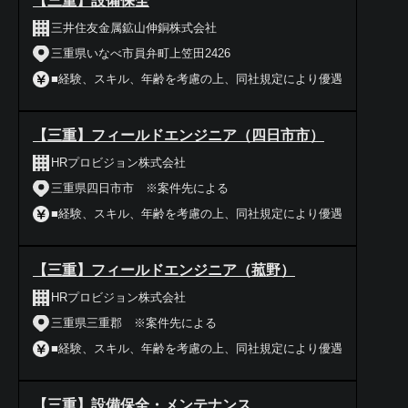
【三重】設備保全
三井住友金属鉱山伸銅株式会社
三重県いなべ市員弁町上笠田2426
■経験、スキル、年齢を考慮の上、同社規定により優遇
【三重】フィールドエンジニア（四日市市）
HRプロビジョン株式会社
三重県四日市市 ※案件先による
■経験、スキル、年齢を考慮の上、同社規定により優遇
【三重】フィールドエンジニア（菰野）
HRプロビジョン株式会社
三重県三重郡 ※案件先による
■経験、スキル、年齢を考慮の上、同社規定により優遇
【三重】設備保全・メンテナンス