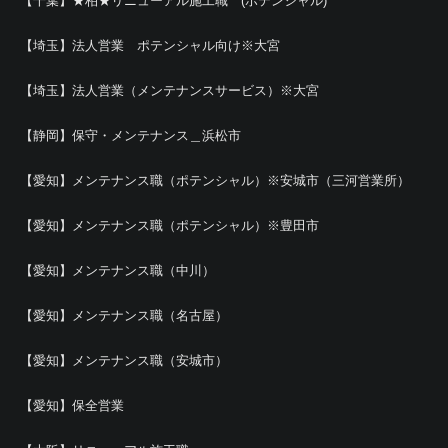
【千葉】★柏★リニューアル施工職 (ポテンシャル)
【埼玉】法人営業 ポテンシャル向け※大宮
【埼玉】法人営業（メンテナンスサービス）※大宮
【静岡】保守・メンテナンス＿浜松市
【愛知】メンテナンス職（ポテンシャル）※安城市（三河営業所）
【愛知】メンテナンス職（ポテンシャル）※豊田市
【愛知】メンテナンス職（中川）
【愛知】メンテナンス職（名古屋）
【愛知】メンテナンス職（安城市）
【愛知】保全営業