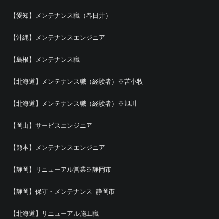
【愛知】メンテナンス職（春日井）
【沖縄】メンテナンスエンジニア
【島根】メンテナンス職
【北海道】メンテナンス職（経験者）※苫小牧
【北海道】メンテナンス職（経験者）※旭川
【岡山】サービスエンジニア
【熊本】メンテナンスエンジニア
【静岡】リニューアル営業※静岡市
【静岡】保守・メンテナンス_静岡市
【北海道】リニューアル施工職