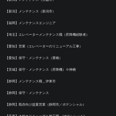
【新潟】メンテナンス（新潟市）
【福岡】メンテナンスエンジニア
【埼玉】エレベーターメンテナンス職（昇降機経験者）
【愛知】営業（エレベーターのリニューアル工事）
【愛知】保守・メンテナンス（豊橋）
【茨城】保守・メンテナンス（昇降機）※神栖
【静岡】メンテナンス職＿伊東市
【静岡】保守・メンテナンス
【静岡】既存向け提案営業（静岡市／ポテンシャル）