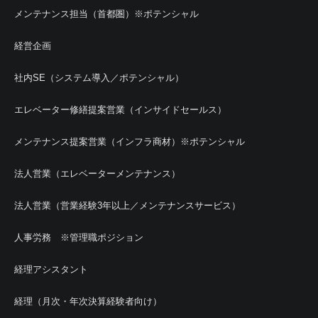
メンテナンス担当（首都圏）※ポテンシャル
経営企画
社内SE（システム導入／ポテンシャル）
エレベーター修繕提案営業（インサイドセールス）
メンテナンス提案営業（インフラ商材）※ポテンシャル
法人営業（エレベーターメンテナンス）
法人営業（営業経験3年以上／メンテナンスサービス）
人事労務 ※管理職ポジション
経理アシスタント
経理（月次・年次決算経験者向け）