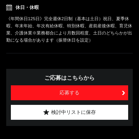
休日・休暇
《年間休日125日》完全週休2日制（基本は土日）祝日、夏季休
暇、年末年始、年次有給休暇、特別休暇、産前産後休暇、育児休
業、介護休業※業務都合により月数回程度、土日のどちらかが出
勤になる場合があります（振替休日を設定）
ご応募はこちらから
応募する
検討中リストに保存