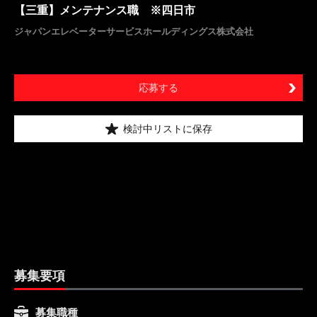
【三重】メンテナンス職 ※四日市
ジャパンエレベーターサービスホールディングス株式会社
応募する
検討中リストに保存
募集要項
募集職種