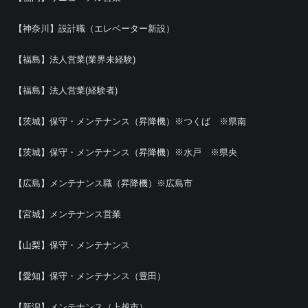
【神奈川】設計職（エレベーター新設）
【福島】法人営業(業界未経験)
【福島】法人営業(経験者)
【茨城】保守・メンテナンス（昇降機）※つくば ※県南
【茨城】保守・メンテナンス（昇降機）※水戸 ※県央
【広島】メンテナンス職（昇降機）※広島市
【宮城】メンテナンス営業
【山梨】保守・メンテナンス
【愛知】保守・メンテナンス（豊田）
【新潟】メンテナンス（上越市）