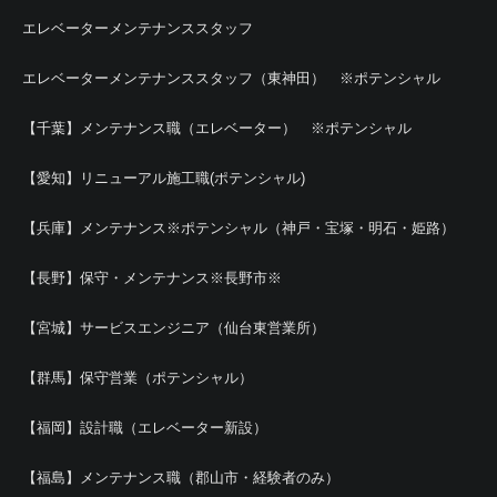
エレベーターメンテナンススタッフ
エレベーターメンテナンススタッフ（東神田） ※ポテンシャル
【千葉】メンテナンス職（エレベーター） ※ポテンシャル
【愛知】リニューアル施工職(ポテンシャル)
【兵庫】メンテナンス※ポテンシャル（神戸・宝塚・明石・姫路）
【長野】保守・メンテナンス※長野市※
【宮城】サービスエンジニア（仙台東営業所）
【群馬】保守営業（ポテンシャル）
【福岡】設計職（エレベーター新設）
【福島】メンテナンス職（郡山市・経験者のみ）