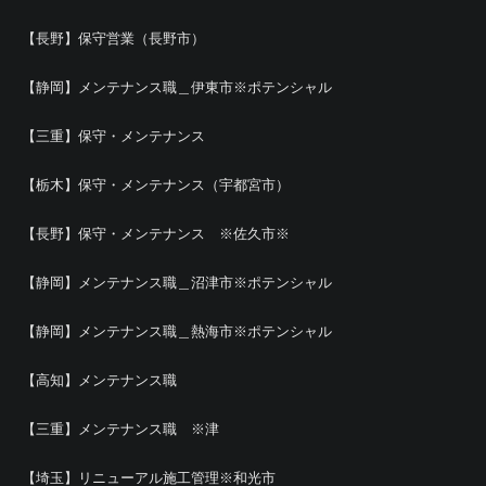
【長野】保守営業（長野市）
【静岡】メンテナンス職＿伊東市※ポテンシャル
【三重】保守・メンテナンス
【栃木】保守・メンテナンス（宇都宮市）
【長野】保守・メンテナンス ※佐久市※
【静岡】メンテナンス職＿沼津市※ポテンシャル
【静岡】メンテナンス職＿熱海市※ポテンシャル
【高知】メンテナンス職
【三重】メンテナンス職 ※津
【埼玉】リニューアル施工管理※和光市