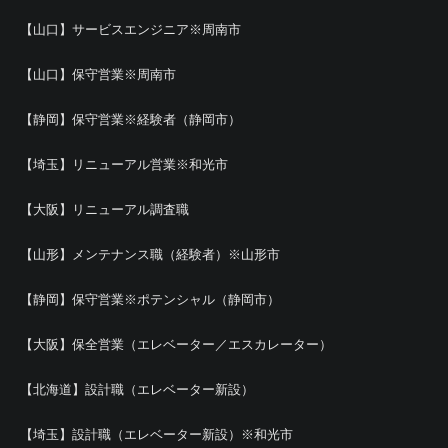
【山口】サービスエンジニア※周南市
【山口】保守営業※周南市
【静岡】保守営業※経験者（静岡市）
【埼玉】リニューアル営業※和光市
【大阪】リニューアル調査職
【山形】メンテナンス職（経験者）※山形市
【静岡】保守営業※ポテンシャル（静岡市）
【大阪】保全営業（エレベーター／エスカレーター）
【北海道】設計職（エレベーター新設）
【埼玉】設計職（エレベーター新設）※和光市