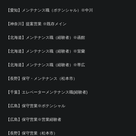
【愛知】メンテナンス職（ポテンシャル）※中川
【神奈川】提案営業 ※既存メイン
【北海道】メンテナンス職（経験者）※函館
【北海道】メンテナンス職（経験者）※室蘭
【北海道】メンテナンス職（経験者）※帯広
【長野】保守・メンテナンス（松本市）
【千葉】エレベーターメンテナンス職(経験者)
【広島】保守営業※ポテンシャル
【広島】保守営業※営業経験者
【長野】保守営業（松本市）