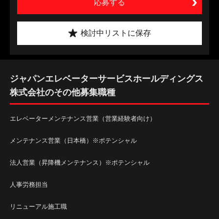
応募する
検討中リストに保存
ジャパンエレベーターサービスホールディングス
株式会社のその他募集職種
エレベーターメンテナンス営業（営業経験者向け）
メンテナンス営業（日本橋）※ポテンシャル
法人営業（昇降機メンテナンス）※ポテンシャル
人事労務担当
リニューアル施工職