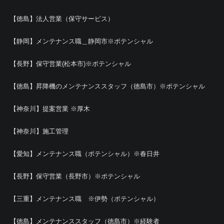
【徳島】法人営業（保守サービス）
【静岡】メンテナンス職＿静岡市※ポテンシャル
【長野】保守営業(松本市)※ポテンシャル
【徳島】昇降機のメンテナンススタッフ（徳島市）※ポテンシャル
【神奈川】提案営業 ※厚木
【神奈川】施工管理
【愛知】メンテナンス職（ポテンシャル）※春日井
【長野】保守営業（長野市）※ポテンシャル
【三重】メンテナンス職 ※伊勢（ポテンシャル）
【徳島】メンテナンススタッフ（徳島市）※経験者