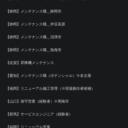
【静岡】メンテナンス職＿静岡市
【静岡】メンテナンス職＿伊豆高原
【静岡】メンテナンス職＿沼津市
【静岡】メンテナンス職＿熱海市
【佐賀】昇降機メンテナンス
【愛知】メンテナンス職（ポテンシャル）※名古屋
【福岡】リニューアル施工管理（※現場責任者候補）
【山口】保守営業（経験者）※周南市
【群馬】サービスエンジニア（経験者）
【福岡】リニューアル営業