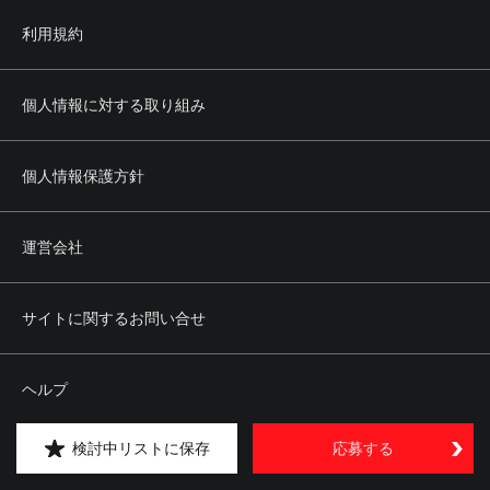
利用規約
個人情報に対する取り組み
個人情報保護方針
運営会社
サイトに関するお問い合せ
ヘルプ
検討中リストに保存
応募する
サイトマップ