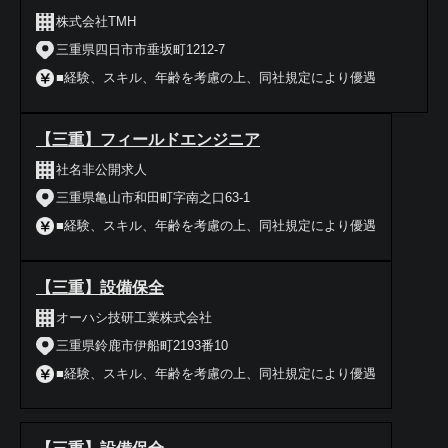
株式会社TMH
三重県四日市市垂坂町1212-7
■経験、スキル、年齢を考慮の上、同社規定により優遇
【三重】フィールドエンジニア
社名非公開求人
三重県亀山市和田町字南之口63-1
■経験、スキル、年齢を考慮の上、同社規定により優遇
【三重】設備保全
オーハシ技研工業株式会社
三重県鈴鹿市伊船町2193番10
■経験、スキル、年齢を考慮の上、同社規定により優遇