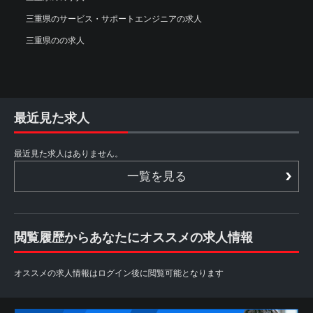
三重県のサービス・サポートエンジニアの求人
三重県のの求人
最近見た求人
最近見た求人はありません。
一覧を見る
閲覧履歴からあなたにオススメの求人情報
オススメの求人情報はログイン後に閲覧可能となります