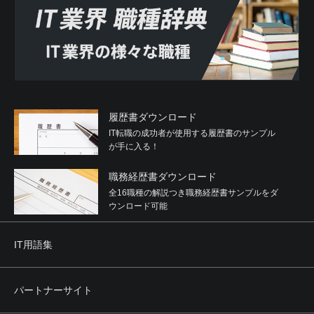
履歴書ダウンロード
IT転職の成功者が使用する履歴書のサンプル
が手に入る！
職務経歴書ダウンロード
全16職種の解説つき職務経歴書サンプルをダ
ウンロード可能
IT用語集
パートナーサイト